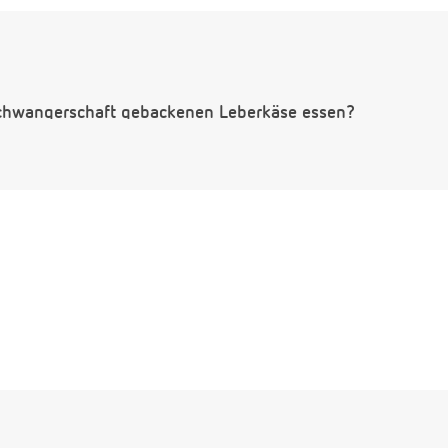
Schwangerschaft gebackenen Leberkäse essen?