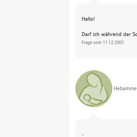
Hallo!
Darf ich während der 
Frage vom 11.12.2001
Hebamme
-