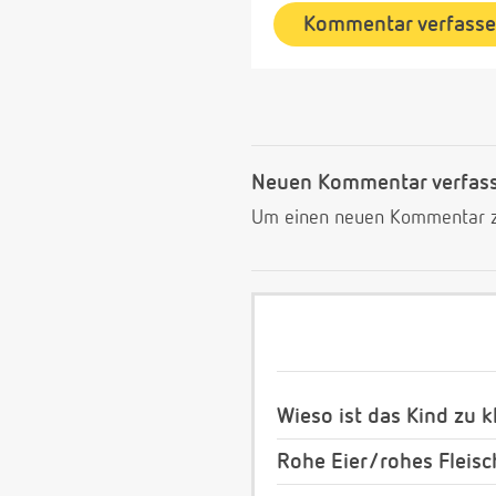
Kommentar verfass
Neuen Kommentar verfas
Um einen neuen Kommentar zu
Wieso ist das Kind zu k
Rohe Eier/rohes Fleis