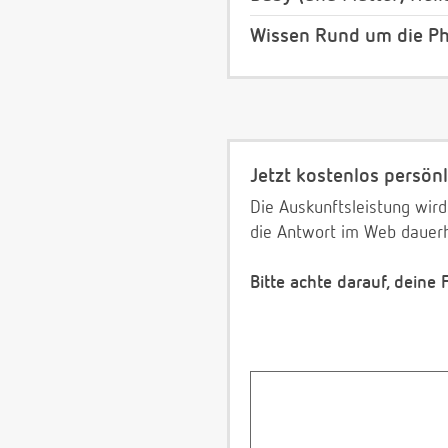
Wissen Rund um die Ph
Jetzt kostenlos persönl
Die Auskunftsleistung wird
die Antwort im Web dauerh
Bitte achte darauf, deine