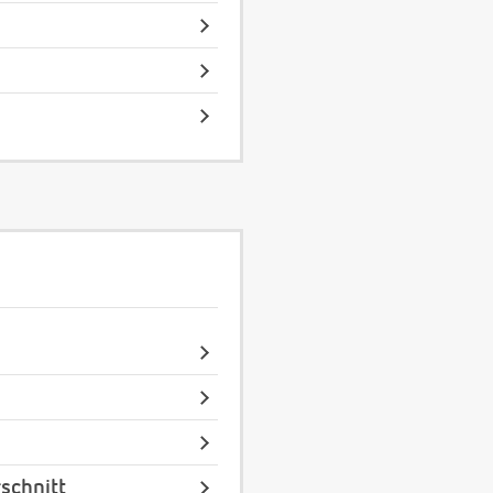
schnitt