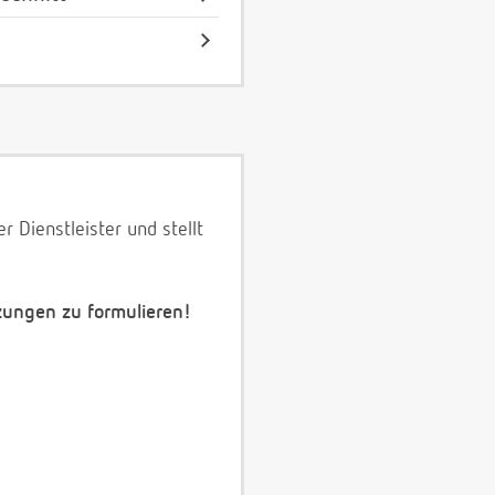
 Dienstleister und stellt
zungen zu formulieren!