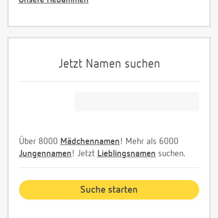
Unsere Hebammen
Jetzt Namen suchen
Über 8000
Mädchennamen
! Mehr als 6000
Jungennamen
! Jetzt
Lieblingsnamen
suchen.