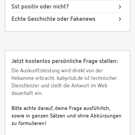
Sst positiv oder nicht?
Echte Geschichte oder Fakenews
Jetzt kostenlos persönliche Frage stellen:
Die Auskunftsleistung wird direkt von der
Hebamme erbracht. babyclub.de ist technischer
Dienstleister und stellt die Antwort im Web
dauerhaft ein.
Bitte achte darauf, deine Frage ausführlich,
sowie in ganzen Sätzen und ohne Abkürzungen
zu formulieren!