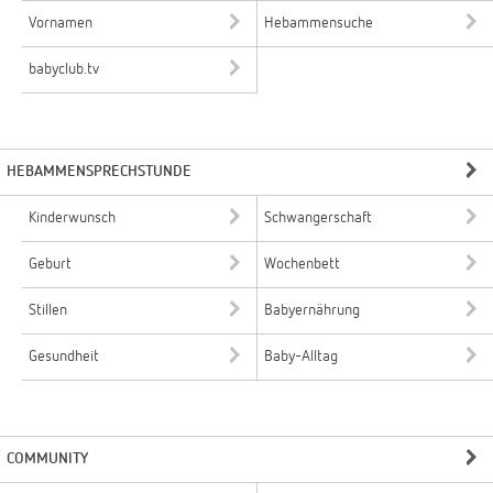
Vornamen
Hebammensuche
babyclub.tv
HEBAMMENSPRECHSTUNDE
Kinderwunsch
Schwangerschaft
Geburt
Wochenbett
Stillen
Babyernährung
Gesundheit
Baby-Alltag
COMMUNITY