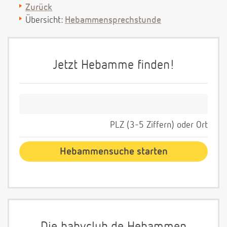
Zurück
Übersicht:
Hebammensprechstunde
Jetzt Hebamme finden!
PLZ (3-5 Ziffern) oder Ort