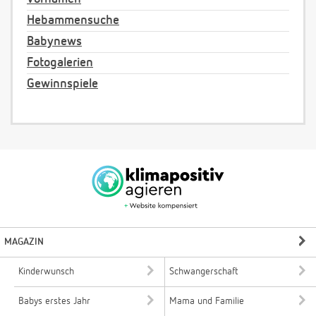
Hebammensuche
Babynews
Fotogalerien
Gewinnspiele
MAGAZIN
Kinderwunsch
Schwangerschaft
Babys erstes Jahr
Mama und Familie