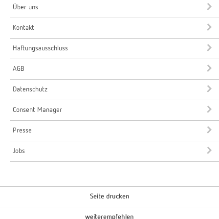
Über uns
Kontakt
Haftungsausschluss
AGB
Datenschutz
Consent Manager
Presse
Jobs
Seite drucken
weiterempfehlen