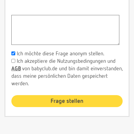
Ich möchte diese Frage anonym stellen.
Ich akzeptiere die Nutzungsbedingungen und
AGB
von babyclub.de und bin damit einverstanden,
dass meine persönlichen Daten gespeichert
werden.