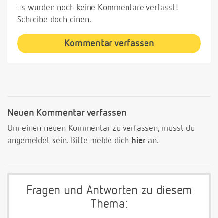
Es wurden noch keine Kommentare verfasst!
Schreibe doch einen.
Kommentar verfassen
Neuen Kommentar verfassen
Um einen neuen Kommentar zu verfassen, musst du
angemeldet sein. Bitte melde dich
hier
an.
Fragen und Antworten zu diesem
Thema: