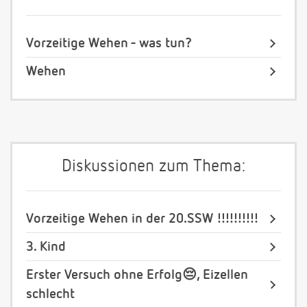
Vorzeitige Wehen - was tun?
Wehen
Diskussionen zum Thema:
Vorzeitige Wehen in der 20.SSW !!!!!!!!!!
3. Kind
Erster Versuch ohne Erfolg😔, Eizellen
schlecht