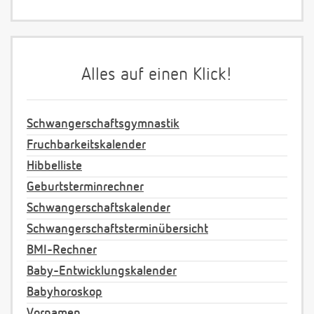
Alles auf einen Klick!
Schwangerschaftsgymnastik
Fruchbarkeitskalender
Hibbelliste
Geburtsterminrechner
Schwangerschaftskalender
Schwangerschaftsterminübersicht
BMI-Rechner
Baby-Entwicklungskalender
Babyhoroskop
Vornamen