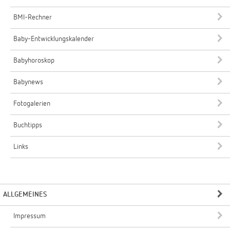
BMI-Rechner
Baby-Entwicklungskalender
Babyhoroskop
Babynews
Fotogalerien
Buchtipps
Links
ALLGEMEINES
Impressum