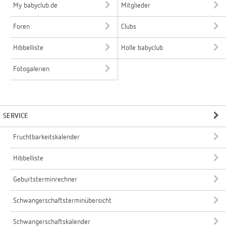
My babyclub.de
Mitglieder
Foren
Clubs
Hibbelliste
Holle babyclub
Fotogalerien
SERVICE
Fruchtbarkeitskalender
Hibbelliste
Geburtsterminrechner
Schwangerschaftsterminübersicht
Schwangerschaftskalender