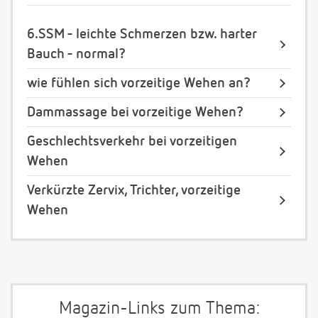
6.SSM - leichte Schmerzen bzw. harter
Bauch - normal?
wie fühlen sich vorzeitige Wehen an?
Dammassage bei vorzeitige Wehen?
Geschlechtsverkehr bei vorzeitigen
Wehen
Verkürzte Zervix, Trichter, vorzeitige
Wehen
Magazin-Links zum Thema: