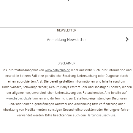
NEWSLETTER
Anmeldung Newsletter
DISCLAIMER
Das Informationsangebot von
www.babyclub.de
dient ausschließlich Ihrer Information und
ersetzt in keinem Fall eine persönliche Beratung, Untersuchung oder Diagnose durch
einen approbierten Arzt. Die bereit gestellten Informationen und Inhalte rund um
Kinderwunsch, Schwangerschaft, Geburt, Babys erstem Jahr und sonstigen Themen, dienen
der allgemeinen, unverbindlichen Unterstützung des Ratsuchenden. Alle Inhalte auf
www.babyclub.de
können und dürfen nicht zur Erstellung eigenständiger Diagnosen
und/oder einer eigenständigen Auswahl und Anwendung bzw. Veränderung oder
Absetzung von Medikamenten, sonstigen Gesundheitsprodukten oder Heilungsverfahren
verwendet werden. Bitte beachten Sie auch den
Haftungsausschluss
.