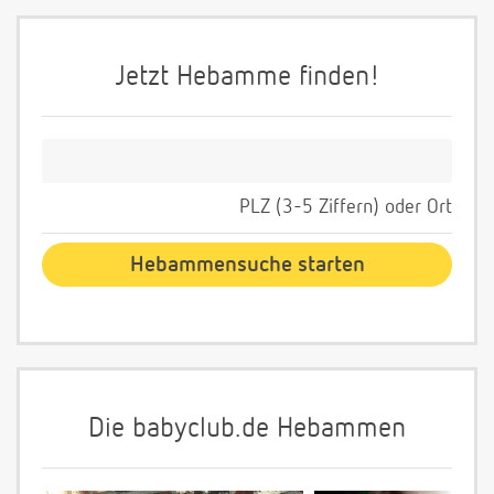
Jetzt Hebamme finden!
PLZ (3-5 Ziffern) oder Ort
Die babyclub.de Hebammen