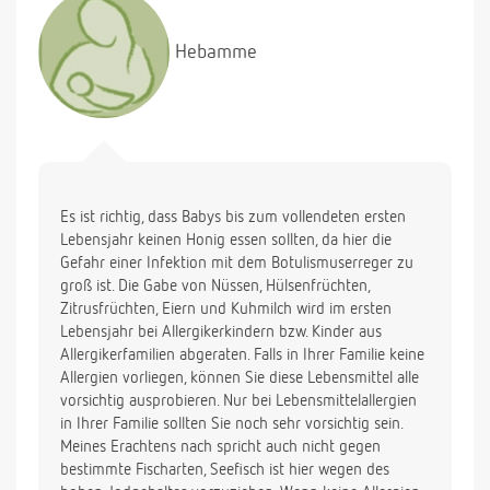
Hebamme
Es ist richtig, dass Babys bis zum vollendeten ersten
Lebensjahr keinen Honig essen sollten, da hier die
Gefahr einer Infektion mit dem Botulismuserreger zu
groß ist. Die Gabe von Nüssen, Hülsenfrüchten,
Zitrusfrüchten, Eiern und Kuhmilch wird im ersten
Lebensjahr bei Allergikerkindern bzw. Kinder aus
Allergikerfamilien abgeraten. Falls in Ihrer Familie keine
Allergien vorliegen, können Sie diese Lebensmittel alle
vorsichtig ausprobieren. Nur bei Lebensmittelallergien
in Ihrer Familie sollten Sie noch sehr vorsichtig sein.
Meines Erachtens nach spricht auch nicht gegen
bestimmte Fischarten, Seefisch ist hier wegen des