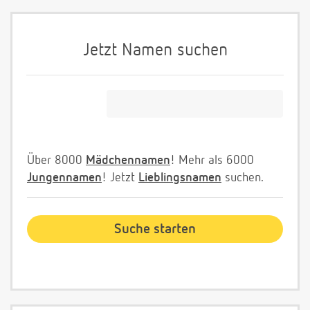
Jetzt Namen suchen
Über 8000
Mädchennamen
! Mehr als 6000
Jungennamen
! Jetzt
Lieblingsnamen
suchen.