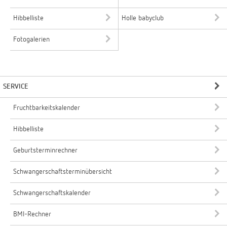
Hibbelliste
Holle babyclub
Fotogalerien
SERVICE
Fruchtbarkeitskalender
Hibbelliste
Geburtsterminrechner
Schwangerschaftsterminübersicht
Schwangerschaftskalender
BMI-Rechner