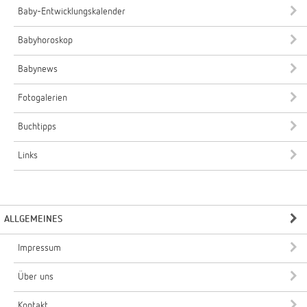
Baby-Entwicklungskalender
Babyhoroskop
Babynews
Fotogalerien
Buchtipps
Links
ALLGEMEINES
Impressum
Über uns
Kontakt