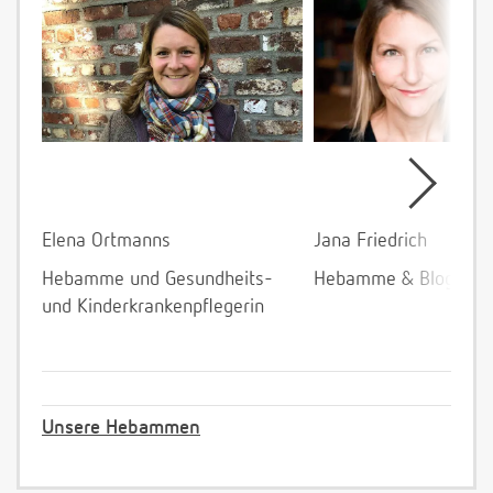
Elena Ortmanns
Jana Friedrich
Hebamme und Gesundheits-
Hebamme & Bloggeri
und Kinderkrankenpflegerin
Unsere Hebammen