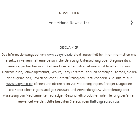
NEWSLETTER
Anmeldung Newsletter
DISCLAIMER
Das Informationsangebot von
www.babyclub.de
dient ausschließlich Ihrer Information und
ersetzt in keinem Fall eine persönliche Beratung, Untersuchung oder Diagnose durch
einen approbierten Arzt. Die bereit gestellten Informationen und Inhalte rund um
Kinderwunsch, Schwangerschaft, Geburt, Babys erstem Jahr und sonstigen Themen, dienen
der allgemeinen, unverbindlichen Unterstützung des Ratsuchenden. Alle Inhalte auf
www.babyclub.de
können und dürfen nicht zur Erstellung eigenständiger Diagnosen
und/oder einer eigenständigen Auswahl und Anwendung bzw. Veränderung oder
Absetzung von Medikamenten, sonstigen Gesundheitsprodukten oder Heilungsverfahren
verwendet werden. Bitte beachten Sie auch den
Haftungsausschluss
.