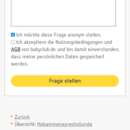
Ich möchte diese Frage anonym stellen.
Ich akzeptiere die Nutzungsbedingungen und
AGB
von babyclub.de und bin damit einverstanden,
dass meine persönlichen Daten gespeichert
werden.
Zurück
Übersicht:
Hebammensprechstunde