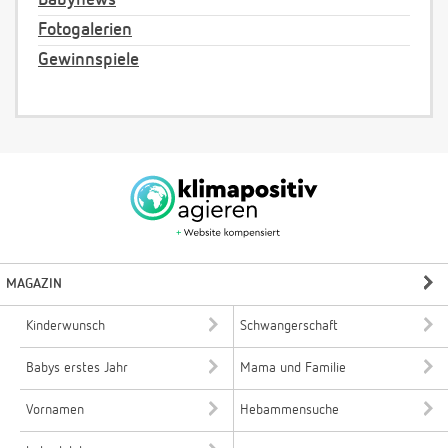
Babynews
Fotogalerien
Gewinnspiele
MAGAZIN
Kinderwunsch
Schwangerschaft
Babys erstes Jahr
Mama und Familie
Vornamen
Hebammensuche