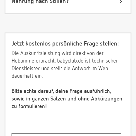
Nahrung nach Stillen?
Jetzt kostenlos persönliche Frage stellen:
Die Auskunftsleistung wird direkt von der
Hebamme erbracht. babyclub.de ist technischer
Dienstleister und stellt die Antwort im Web
dauerhaft ein.
Bitte achte darauf, deine Frage ausführlich,
sowie in ganzen Sätzen und ohne Abkürzungen
zu formulieren!