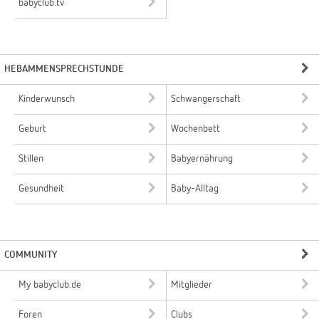
babyclub.tv
HEBAMMENSPRECHSTUNDE
Kinderwunsch
Schwangerschaft
Geburt
Wochenbett
Stillen
Babyernährung
Gesundheit
Baby-Alltag
COMMUNITY
My babyclub.de
Mitglieder
Foren
Clubs