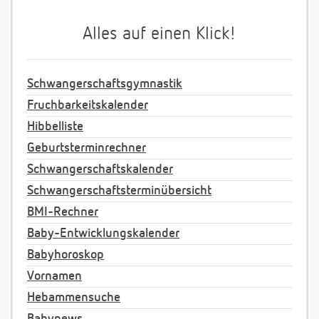
Alles auf einen Klick!
Schwangerschaftsgymnastik
Fruchbarkeitskalender
Hibbelliste
Geburtsterminrechner
Schwangerschaftskalender
Schwangerschaftsterminübersicht
BMI-Rechner
Baby-Entwicklungskalender
Babyhoroskop
Vornamen
Hebammensuche