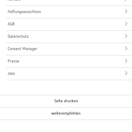
Haftungsausschluss
AGB
Datenschutz
Consent Manager
Presse
Jobs
Seite drucken
weiterempfehlen