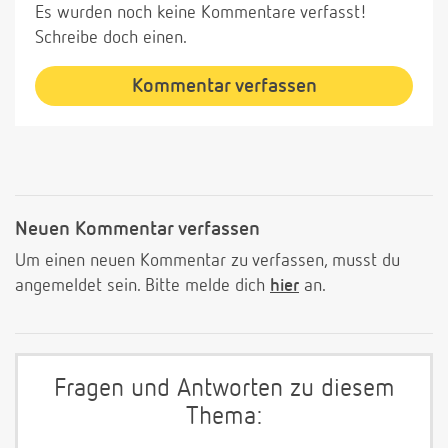
Es wurden noch keine Kommentare verfasst!
Schreibe doch einen.
Kommentar verfassen
Neuen Kommentar verfassen
Um einen neuen Kommentar zu verfassen, musst du
angemeldet sein. Bitte melde dich
hier
an.
Fragen und Antworten zu diesem
Thema: