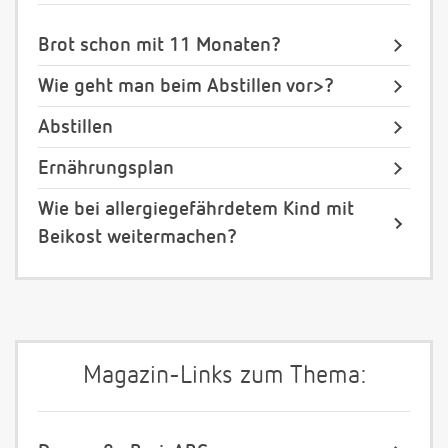
Brot schon mit 11 Monaten?
Wie geht man beim Abstillen vor>?
Abstillen
Ernährungsplan
Wie bei allergiegefährdetem Kind mit
Beikost weitermachen?
Magazin-Links zum Thema: