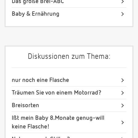
Das große Brei-ABC
Baby & Ernährung
Diskussionen zum Thema:
nur noch eine Flasche
Träumen Sie von einem Motorrad?
Breisorten
Ißt mein Baby 8.Monate genug-will
keine Flasche!