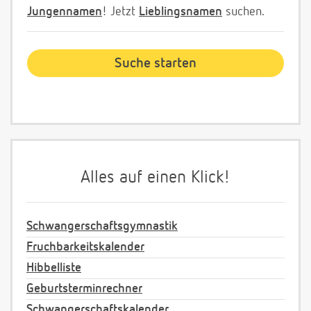
Jungennamen
! Jetzt
Lieblingsnamen
suchen.
Alles auf einen Klick!
Schwangerschaftsgymnastik
Fruchbarkeitskalender
Hibbelliste
Geburtsterminrechner
Schwangerschaftskalender