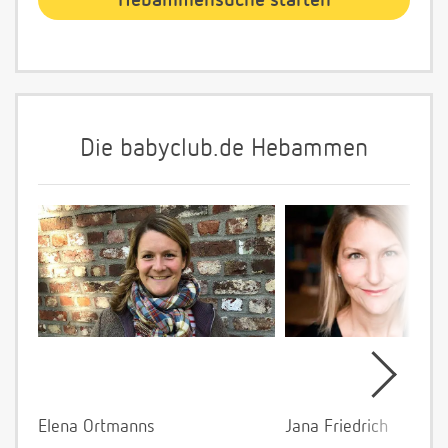
Die babyclub.de Hebammen
Elena Ortmanns
Jana Friedrich