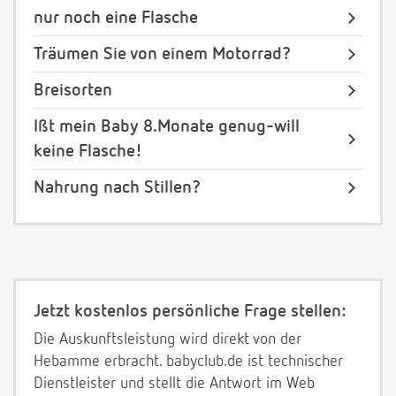
nur noch eine Flasche
Träumen Sie von einem Motorrad?
Breisorten
Ißt mein Baby 8.Monate genug-will
keine Flasche!
Nahrung nach Stillen?
Jetzt kostenlos persönliche Frage stellen:
Die Auskunftsleistung wird direkt von der
Hebamme erbracht. babyclub.de ist technischer
Dienstleister und stellt die Antwort im Web