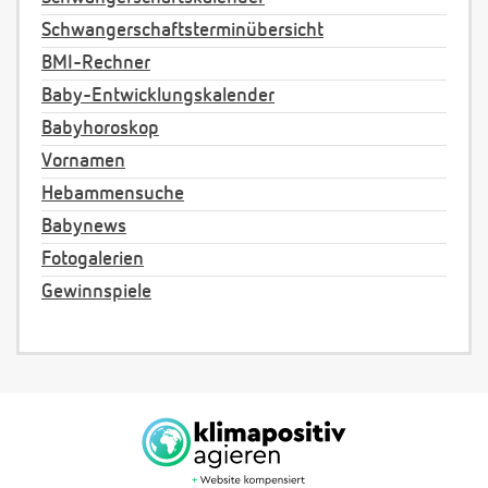
Schwangerschaftsterminübersicht
BMI-Rechner
Baby-Entwicklungskalender
Babyhoroskop
Vornamen
Hebammensuche
Babynews
Fotogalerien
Gewinnspiele