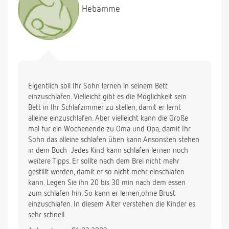
Hebamme
Eigentlich soll Ihr Sohn lernen in seinem Bett
einzuschlafen. Vielleicht gibt es die Möglichkeit sein
Bett in Ihr Schlafzimmer zu stellen, damit er lernt
alleine einzuschlafen. Aber vielleicht kann die Große
mal für ein Wochenende zu Oma und Opa, damit Ihr
Sohn das alleine schlafen üben kann.Ansonsten stehen
in dem Buch  Jedes Kind kann schlafen lernen noch
weitere Tipps. Er sollte nach dem Brei nicht mehr
gestillt werden, damit er so nicht mehr einschlafen
kann. Legen Sie ihn 20 bis 30 min nach dem essen
zum schlafen hin. So kann er lernen,ohne Brust
einzuschlafen. In diesem Alter verstehen die Kinder es
sehr schnell.