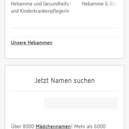
Hebamme und Gesundheits-
Hebamme & Bloggeri
und Kinderkrankenpflegerin
Unsere Hebammen
Jetzt Namen suchen
Über 8000
Mädchennamen
! Mehr als 6000