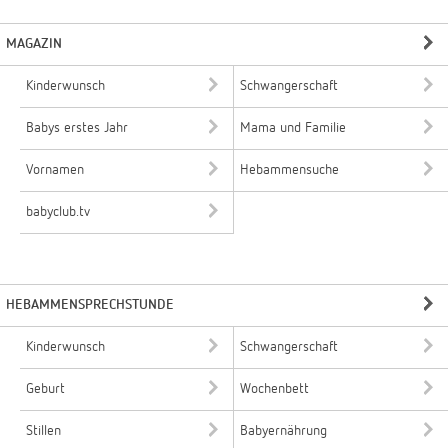
MAGAZIN
Kinderwunsch
Schwangerschaft
Babys erstes Jahr
Mama und Familie
Vornamen
Hebammensuche
babyclub.tv
HEBAMMENSPRECHSTUNDE
Kinderwunsch
Schwangerschaft
Geburt
Wochenbett
Stillen
Babyernährung