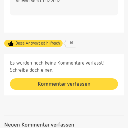
Antwort vom 01.02.2002
Diese Antwort ist hilfreich
16
Es wurden noch keine Kommentare verfasst!
Schreibe doch einen.
Kommentar verfassen
Neuen Kommentar verfassen