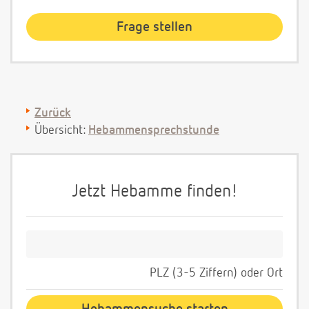
Zurück
Übersicht:
Hebammensprechstunde
Jetzt Hebamme finden!
PLZ (3-5 Ziffern) oder Ort