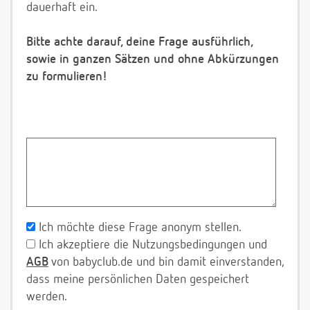
dauerhaft ein.
Bitte achte darauf, deine Frage ausführlich,
sowie in ganzen Sätzen und ohne Abkürzungen
zu formulieren!
Ich möchte diese Frage anonym stellen.
Ich akzeptiere die Nutzungsbedingungen und
AGB
von babyclub.de und bin damit einverstanden,
dass meine persönlichen Daten gespeichert
werden.