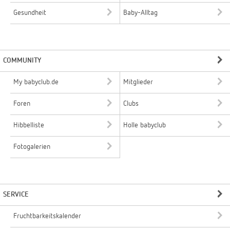
Gesundheit
Baby-Alltag
COMMUNITY
My babyclub.de
Mitglieder
Foren
Clubs
Hibbelliste
Holle babyclub
Fotogalerien
SERVICE
Fruchtbarkeitskalender