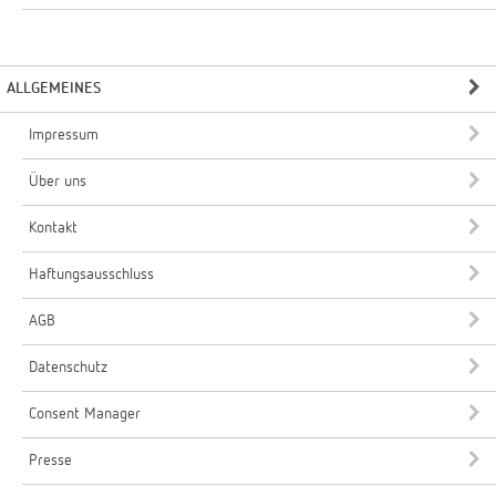
ALLGEMEINES
Impressum
Über uns
Kontakt
Haftungsausschluss
AGB
Datenschutz
Consent Manager
Presse