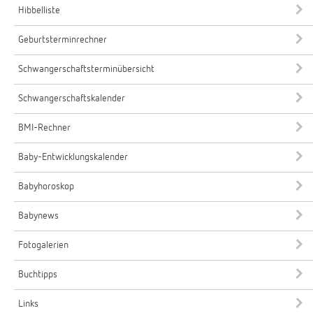
Hibbelliste
Geburtsterminrechner
Schwangerschaftsterminübersicht
Schwangerschaftskalender
BMI-Rechner
Baby-Entwicklungskalender
Babyhoroskop
Babynews
Fotogalerien
Buchtipps
Links