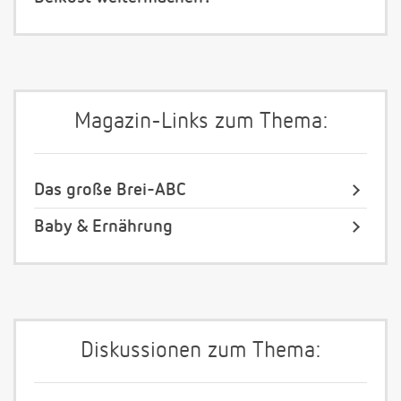
Magazin-Links zum Thema:
Das große Brei-ABC
Baby & Ernährung
Diskussionen zum Thema: