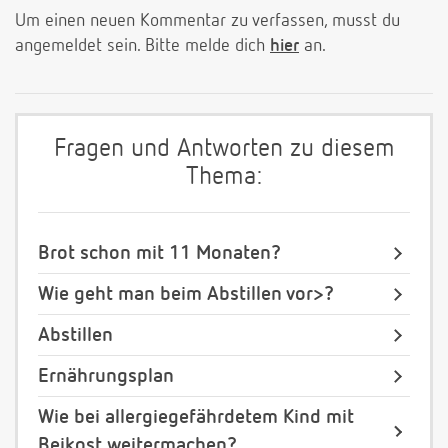
Um einen neuen Kommentar zu verfassen, musst du
angemeldet sein. Bitte melde dich
hier
an.
Fragen und Antworten zu diesem
Thema:
Brot schon mit 11 Monaten?
Wie geht man beim Abstillen vor>?
Abstillen
Ernährungsplan
Wie bei allergiegefährdetem Kind mit
Beikost weitermachen?