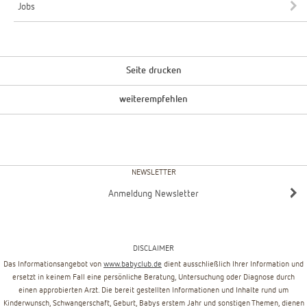
Jobs
Seite drucken
weiterempfehlen
NEWSLETTER
Anmeldung Newsletter
DISCLAIMER
Das Informationsangebot von
www.babyclub.de
dient ausschließlich Ihrer Information und
ersetzt in keinem Fall eine persönliche Beratung, Untersuchung oder Diagnose durch
einen approbierten Arzt. Die bereit gestellten Informationen und Inhalte rund um
Kinderwunsch, Schwangerschaft, Geburt, Babys erstem Jahr und sonstigen Themen, dienen