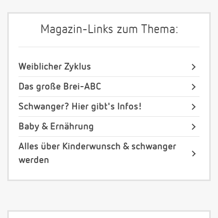
Magazin-Links zum Thema:
Weiblicher Zyklus
Das große Brei-ABC
Schwanger? Hier gibt's Infos!
Baby & Ernährung
Alles über Kinderwunsch & schwanger
werden