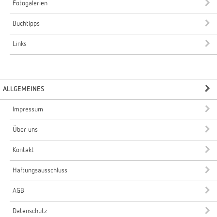
Fotogalerien
Buchtipps
Links
ALLGEMEINES
Impressum
Über uns
Kontakt
Haftungsausschluss
AGB
Datenschutz