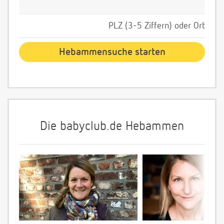
PLZ (3-5 Ziffern) oder Ort
Die babyclub.de Hebammen