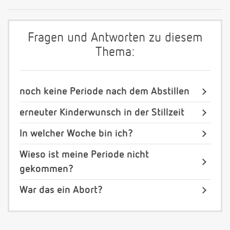
Fragen und Antworten zu diesem
Thema:
noch keine Periode nach dem Abstillen
erneuter Kinderwunsch in der Stillzeit
In welcher Woche bin ich?
Wieso ist meine Periode nicht
gekommen?
War das ein Abort?