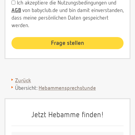
Ich akzeptiere die Nutzungsbedingungen und
AGB
von babyclub.de und bin damit einverstanden,
dass meine persönlichen Daten gespeichert
werden.
Zurück
Übersicht:
Hebammensprechstunde
Jetzt Hebamme finden!