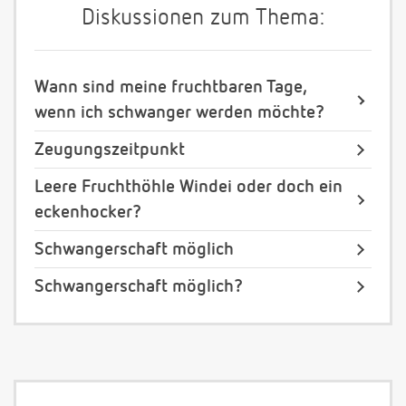
Diskussionen zum Thema:
Wann sind meine fruchtbaren Tage,
wenn ich schwanger werden möchte?
Zeugungszeitpunkt
Leere Fruchthöhle Windei oder doch ein
eckenhocker?
Schwangerschaft möglich
Schwangerschaft möglich?