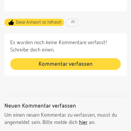
Diese Antwort ist hilfreich
23
Es wurden noch keine Kommentare verfasst!
Schreibe doch einen.
Kommentar verfassen
Neuen Kommentar verfassen
Um einen neuen Kommentar zu verfassen, musst du
angemeldet sein. Bitte melde dich
hier
an.