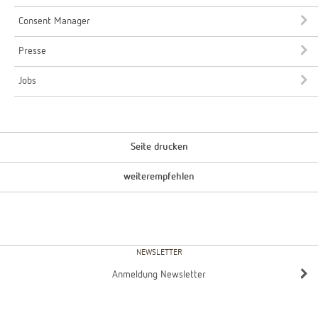
Consent Manager
Presse
Jobs
Seite drucken
weiterempfehlen
NEWSLETTER
Anmeldung Newsletter