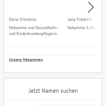
Elena Ortmanns
Jana Friedrich
Hebamme und Gesundheits-
Hebamme & Bloggeri
und Kinderkrankenpflegerin
Unsere Hebammen
Jetzt Namen suchen