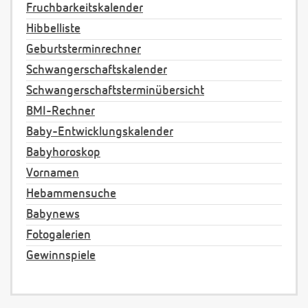
Fruchbarkeitskalender
Hibbelliste
Geburtsterminrechner
Schwangerschaftskalender
Schwangerschaftsterminübersicht
BMI-Rechner
Baby-Entwicklungskalender
Babyhoroskop
Vornamen
Hebammensuche
Babynews
Fotogalerien
Gewinnspiele