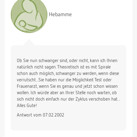
Hebamme
Ob Sie nun schwanger sind, oder nicht, kann ich Ihnen
natürlich nicht sagen. Theoretisch ist es mit Spirale
schon auch möglich, schwanger zu werden, wenn diese
verrutscht...Sie haben nur die Möglichkeit Test oder
Frauenarzt, wenn Sie es genau und jetzt schon wissen
wollen. Ich würde aber an Ihrer Stelle noch warten, ob
sich nicht doch einfach nur der Zyklus verschoben hat...
Alles Gute!
Antwort vom 07.02.2002