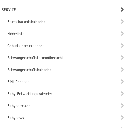
SERVICE
Fruchtbarkeitskalender
Hibbelliste
Geburtsterminrechner
Schwangerschaftsterminübersicht
Schwangerschaftskalender
BMI-Rechner
Baby-Entwicklungskalender
Babyhoroskop
Babynews