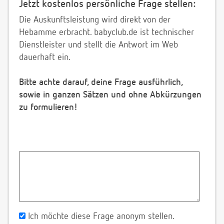
Jetzt kostenlos persönliche Frage stellen:
Die Auskunftsleistung wird direkt von der
Hebamme erbracht. babyclub.de ist technischer
Dienstleister und stellt die Antwort im Web
dauerhaft ein.
Bitte achte darauf, deine Frage ausführlich,
sowie in ganzen Sätzen und ohne Abkürzungen
zu formulieren!
Ich möchte diese Frage anonym stellen.