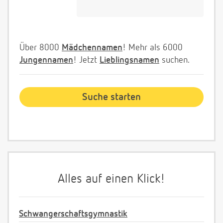
Über 8000
Mädchennamen
! Mehr als 6000
Jungennamen
! Jetzt
Lieblingsnamen
suchen.
Alles auf einen Klick!
Schwangerschaftsgymnastik