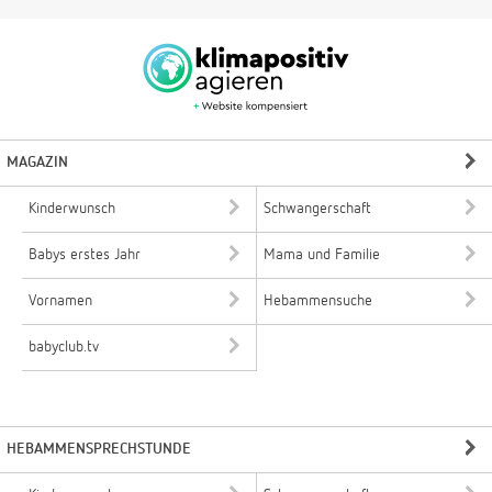
MAGAZIN
Kinderwunsch
Schwangerschaft
Babys erstes Jahr
Mama und Familie
Vornamen
Hebammensuche
babyclub.tv
HEBAMMENSPRECHSTUNDE