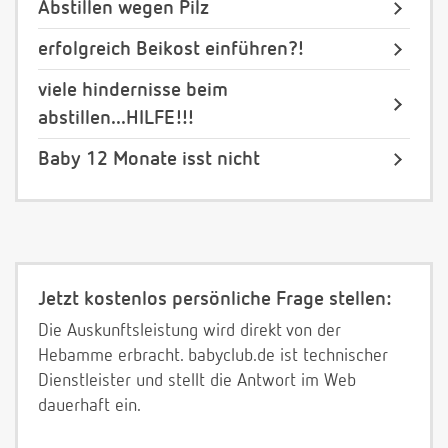
Abstillen wegen Pilz
erfolgreich Beikost einführen?!
viele hindernisse beim
abstillen...HILFE!!!
Baby 12 Monate isst nicht
Jetzt kostenlos persönliche Frage stellen:
Die Auskunftsleistung wird direkt von der
Hebamme erbracht. babyclub.de ist technischer
Dienstleister und stellt die Antwort im Web
dauerhaft ein.