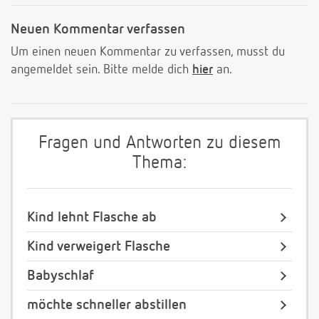
Neuen Kommentar verfassen
Um einen neuen Kommentar zu verfassen, musst du
angemeldet sein. Bitte melde dich
hier
an.
Fragen und Antworten zu diesem
Thema:
Kind lehnt Flasche ab
Kind verweigert Flasche
Babyschlaf
möchte schneller abstillen