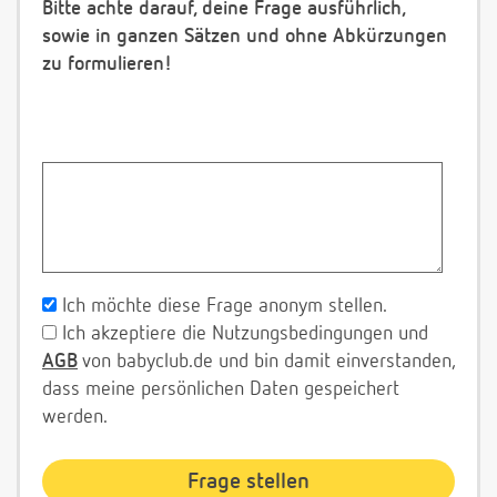
Bitte achte darauf, deine Frage ausführlich,
sowie in ganzen Sätzen und ohne Abkürzungen
zu formulieren!
Ich möchte diese Frage anonym stellen.
Ich akzeptiere die Nutzungsbedingungen und
AGB
von babyclub.de und bin damit einverstanden,
dass meine persönlichen Daten gespeichert
werden.