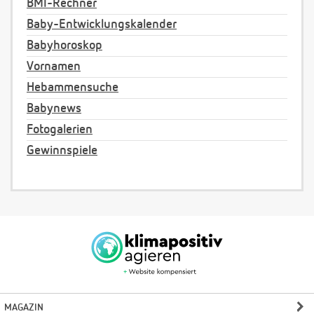
BMI-Rechner
Baby-Entwicklungskalender
Babyhoroskop
Vornamen
Hebammensuche
Babynews
Fotogalerien
Gewinnspiele
MAGAZIN