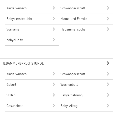
Kinderwunsch
Schwangerschaft
Babys erstes Jahr
Mama und Familie
Vornamen
Hebammensuche
babyclub.tv
HEBAMMENSPRECHSTUNDE
Kinderwunsch
Schwangerschaft
Geburt
Wochenbett
Stillen
Babyernährung
Gesundheit
Baby-Alltag