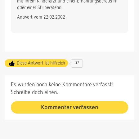
mit Ihrem Kinderarzt und einer Ernährungsberaterin
oder einer Stillberaterin.
Antwort vom 22.02.2002
Diese Antwort ist hilfreich
27
Es wurden noch keine Kommentare verfasst!
Schreibe doch einen.
Kommentar verfassen