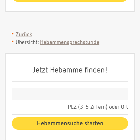
Zurück
Übersicht:
Hebammensprechstunde
Jetzt Hebamme finden!
PLZ (3-5 Ziffern) oder Ort