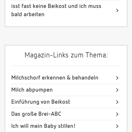
isst fast keine Beikost und ich muss
bald arbeiten
Magazin-Links zum Thema:
Milchschorf erkennen & behandeln
Milch abpumpen
Einführung von Beikost
Das große Brei-ABC
Ich will mein Baby stillen!