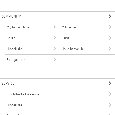
COMMUNITY
My babyclub.de
Mitglieder
Foren
Clubs
Hibbelliste
Holle babyclub
Fotogalerien
SERVICE
Fruchtbarkeitskalender
Hibbelliste