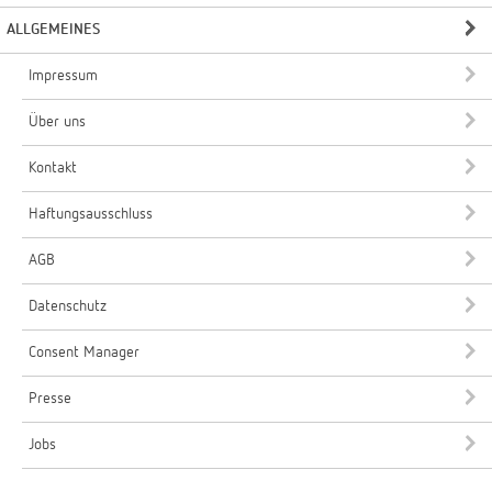
ALLGEMEINES
Impressum
Über uns
Kontakt
Haftungsausschluss
AGB
Datenschutz
Consent Manager
Presse
Jobs