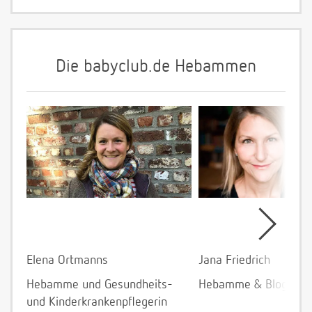
Die babyclub.de Hebammen
Elena Ortmanns
Jana Friedrich
Hebamme und Gesundheits-
Hebamme & Bloggeri
und Kinderkrankenpflegerin