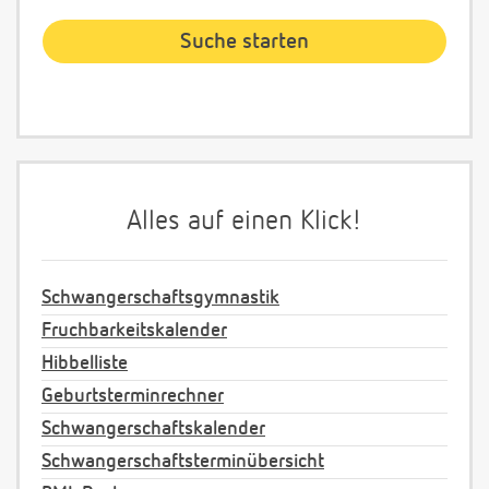
Alles auf einen Klick!
Schwangerschaftsgymnastik
Fruchbarkeitskalender
Hibbelliste
Geburtsterminrechner
Schwangerschaftskalender
Schwangerschaftsterminübersicht