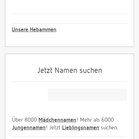
Unsere Hebammen
Jetzt Namen suchen
Über 8000
Mädchennamen
! Mehr als 6000
Jungennamen
! Jetzt
Lieblingsnamen
suchen.