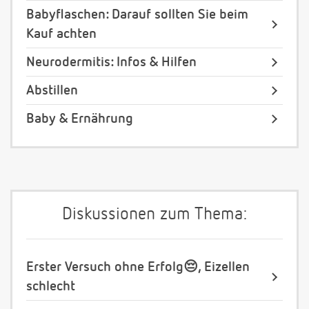
Babyflaschen: Darauf sollten Sie beim
Kauf achten
Neurodermitis: Infos & Hilfen
Abstillen
Baby & Ernährung
Diskussionen zum Thema:
Erster Versuch ohne Erfolg😔, Eizellen
schlecht