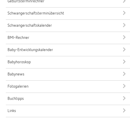
Geburtsterminrechner
Schwangerschaftsterminübersicht
Schwangerschaftskalender
BMI-Rechner
Baby-Entwicklungskalender
Babyhoroskop
Babynews
Fotogalerien
Buchtipps
Links