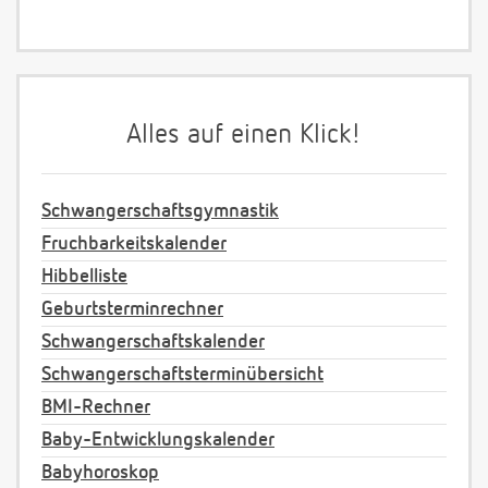
Alles auf einen Klick!
Schwangerschaftsgymnastik
Fruchbarkeitskalender
Hibbelliste
Geburtsterminrechner
Schwangerschaftskalender
Schwangerschaftsterminübersicht
BMI-Rechner
Baby-Entwicklungskalender
Babyhoroskop