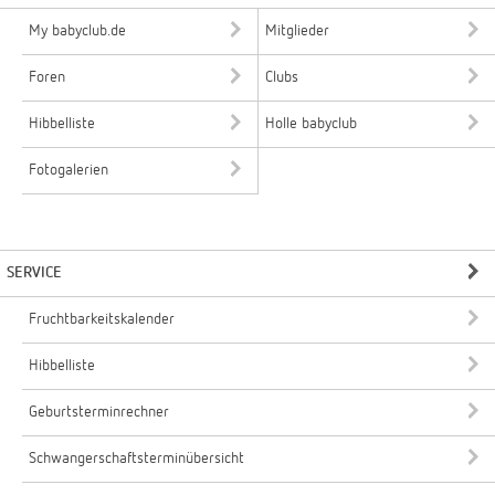
My babyclub.de
Mitglieder
Foren
Clubs
Hibbelliste
Holle babyclub
Fotogalerien
SERVICE
Fruchtbarkeitskalender
Hibbelliste
Geburtsterminrechner
Schwangerschaftsterminübersicht