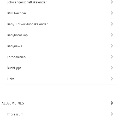
Schwangerschaftskalender
BMI-Rechner
Baby-Entwicklungskalender
Babyhoroskop
Babynews
Fotogalerien
Buchtipps
Links
ALLGEMEINES
Impressum