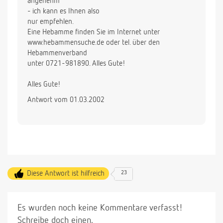
angenehm
- ich kann es Ihnen also
nur empfehlen.
Eine Hebamme finden Sie im Internet unter
www.hebammensuche.de oder tel. über den
Hebammenverband
unter 0721-981890. Alles Gute!
Alles Gute!
Antwort vom 01.03.2002
Diese Antwort ist hilfreich
23
Es wurden noch keine Kommentare verfasst!
Schreibe doch einen.