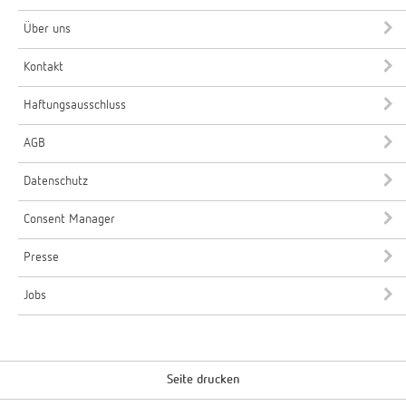
Über uns
Kontakt
Haftungsausschluss
AGB
Datenschutz
Consent Manager
Presse
Jobs
Seite drucken