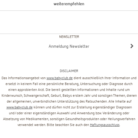
weiterempfehlen
NEWSLETTER
Anmeldung Newsletter
DISCLAIMER
Das Informationsangebot von
www.babyclub.de
dient ausschließlich Ihrer Information und
ersetzt in keinem Fall eine persönliche Beratung, Untersuchung oder Diagnose durch
einen approbierten Arzt. Die bereit gestellten Informationen und Inhalte rund um
Kinderwunsch, Schwangerschaft, Geburt, Babys erstem Jahr und sonstigen Themen, dienen
der allgemeinen, unverbindlichen Unterstützung des Ratsuchenden. Alle Inhalte auf
www.babyclub.de
können und dürfen nicht zur Erstellung eigenständiger Diagnosen
und/oder einer eigenständigen Auswahl und Anwendung bzw. Veränderung oder
Absetzung von Medikamenten, sonstigen Gesundheitsprodukten oder Heilungsverfahren
verwendet werden. Bitte beachten Sie auch den
Haftungsausschluss
.