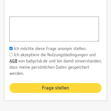
Ich möchte diese Frage anonym stellen.
Ich akzeptiere die Nutzungsbedingungen und
AGB
von babyclub.de und bin damit einverstanden,
dass meine persönlichen Daten gespeichert
werden.