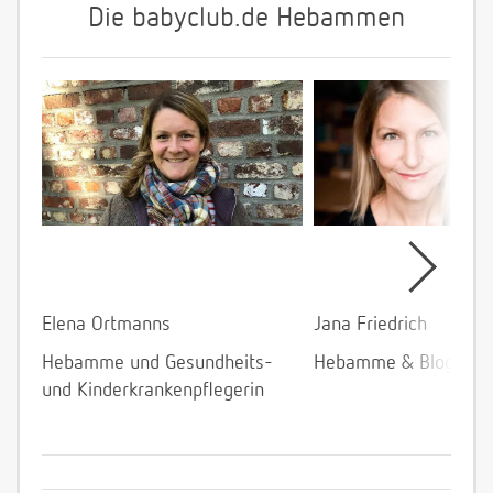
Die babyclub.de Hebammen
Elena Ortmanns
Jana Friedrich
Hebamme und Gesundheits-
Hebamme & Bloggeri
und Kinderkrankenpflegerin