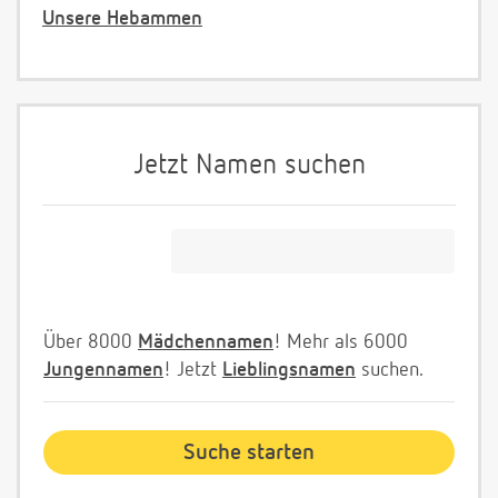
Unsere Hebammen
Jetzt Namen suchen
Über 8000
Mädchennamen
! Mehr als 6000
Jungennamen
! Jetzt
Lieblingsnamen
suchen.