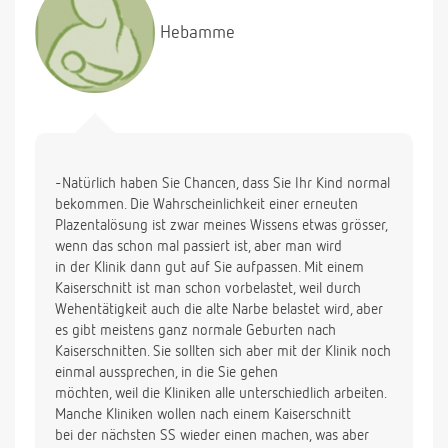
Hebamme
-Natürlich haben Sie Chancen, dass Sie Ihr Kind normal
bekommen. Die Wahrscheinlichkeit einer erneuten
Plazentalösung ist zwar meines Wissens etwas grösser,
wenn das schon mal passiert ist, aber man wird
in der Klinik dann gut auf Sie aufpassen. Mit einem
Kaiserschnitt ist man schon vorbelastet, weil durch
Wehentätigkeit auch die alte Narbe belastet wird, aber
es gibt meistens ganz normale Geburten nach
Kaiserschnitten. Sie sollten sich aber mit der Klinik noch
einmal aussprechen, in die Sie gehen
möchten, weil die Kliniken alle unterschiedlich arbeiten.
Manche Kliniken wollen nach einem Kaiserschnitt
bei der nächsten SS wieder einen machen, was aber