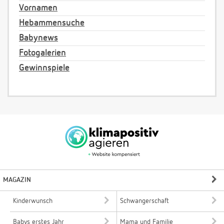
Vornamen
Hebammensuche
Babynews
Fotogalerien
Gewinnspiele
MAGAZIN
Kinderwunsch
Schwangerschaft
Babys erstes Jahr
Mama und Familie