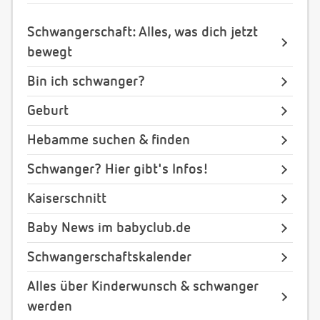
Schwangerschaft: Alles, was dich jetzt
bewegt
Bin ich schwanger?
Geburt
Hebamme suchen & finden
Schwanger? Hier gibt's Infos!
Kaiserschnitt
Baby News im babyclub.de
Schwangerschaftskalender
Alles über Kinderwunsch & schwanger
werden