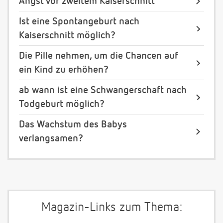
Angst vor zweitem Kaiserschnitt
Ist eine Spontangeburt nach
Kaiserschnitt möglich?
Die Pille nehmen, um die Chancen auf
ein Kind zu erhöhen?
ab wann ist eine Schwangerschaft nach
Todgeburt möglich?
Das Wachstum des Babys
verlangsamen?
Magazin-Links zum Thema: