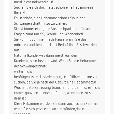
meist nicht notwendig ist...
Suchen Sie sich doch jetzt schon eine Hebamme in
Ihrer Nähe.
Es ist schön, eine Hebamme schon früh in der
Schwangerschaft hinzu zu ziehen.
Sie ist immer eine gute Ansprechpartnerin für alle
Fragen rund um SS, Geburt und Wochenbett.
Sie kommt zu Ihnen nach Hause, wenn Sie das
möchten und behandelt bei Bedarf Ihre Beschwerden
mit
Naturheilkunde, was dann meist von den
Krankenkassen bezahlt wird. Wenn Sie die Hebamme in
der Schwangerschaft
weiter nicht
benötigen, ist es trotzdem gut, sich frühzeitig eine zu
suchen, da Sie ja nach der Geburt eine Hebamme zur
Wochenbett-Betreuung brauchen und dann ist es nicht
immer ganz leicht, eine zu finden, wenn man zu spät
dran ist.
Diese Hebamme würden Sie dann auch schon kennen,
wenn Sie sich jetzt eine suchen würden,das ist