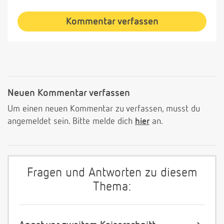
Kommentar verfassen
Neuen Kommentar verfassen
Um einen neuen Kommentar zu verfassen, musst du
angemeldet sein. Bitte melde dich
hier
an.
Fragen und Antworten zu diesem
Thema: