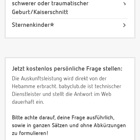
schwerer oder traumatischer
Geburt/Kaiserschnitt
Sternenkinder⭐️
Jetzt kostenlos persönliche Frage stellen:
Die Auskunftsleistung wird direkt von der
Hebamme erbracht. babyclub.de ist technischer
Dienstleister und stellt die Antwort im Web
dauerhaft ein.
Bitte achte darauf, deine Frage ausführlich,
sowie in ganzen Sätzen und ohne Abkürzungen
zu formulieren!