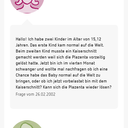
Hallo! Ich habe zwei Kinder im Alter von 15,12
Jahren. Das erste Kind kam normal auf die Welt.
Beim zweiten Kind musste ein Kaiserschnitt
gemacht werden weil sich die Plazenta vorzeitig
gelöst hatte. Jetzt bin ich im vierten Monat
schwanger und wollte mal nachfragen ob ich eine
Chance habe das Baby normal auf die Welt zu
bringen, oder ob ich jetzt vorbelastet bin mit dem
Kaiserschnitt? Kann sich die Plazenta wieder lösen?
Frage vom 26.02.2002