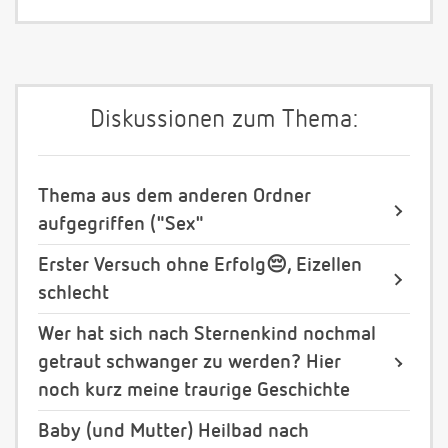
Diskussionen zum Thema:
Thema aus dem anderen Ordner
aufgegriffen ("Sex"
Erster Versuch ohne Erfolg😔, Eizellen
schlecht
Wer hat sich nach Sternenkind nochmal
getraut schwanger zu werden? Hier
noch kurz meine traurige Geschichte
Baby (und Mutter) Heilbad nach