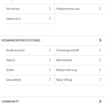
Vornamen
Hebammensuche
babyclub.tv
HEBAMMENSPRECHSTUNDE
Kinderwunsch
Schwangerschaft
Geburt
Wochenbett
Stillen
Babyernährung
Gesundheit
Baby-Alltag
COMMUNITY