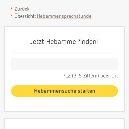
Zurück
Übersicht:
Hebammensprechstunde
Jetzt Hebamme finden!
PLZ (3-5 Ziffern) oder Ort