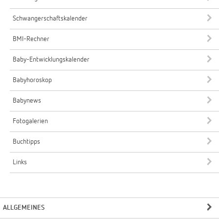
Schwangerschaftskalender
BMI-Rechner
Baby-Entwicklungskalender
Babyhoroskop
Babynews
Fotogalerien
Buchtipps
Links
ALLGEMEINES