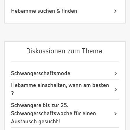
Hebamme suchen & finden
Diskussionen zum Thema:
Schwangerschaftsmode
Hebamme einschalten, wann am besten
?
Schwangere bis zur 25.
Schwangerschaftswoche für einen
Austausch gesucht!