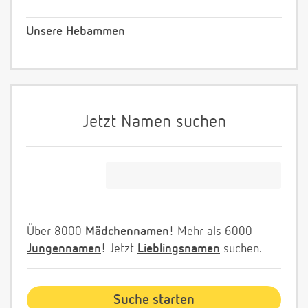
Unsere Hebammen
Jetzt Namen suchen
Über 8000
Mädchennamen
! Mehr als 6000
Jungennamen
! Jetzt
Lieblingsnamen
suchen.