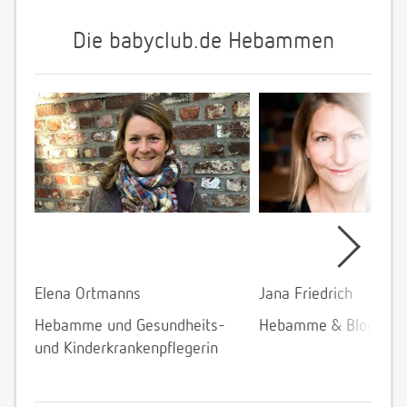
Die babyclub.de Hebammen
Elena Ortmanns
Jana Friedrich
Hebamme und Gesundheits-
Hebamme & Bloggeri
und Kinderkrankenpflegerin