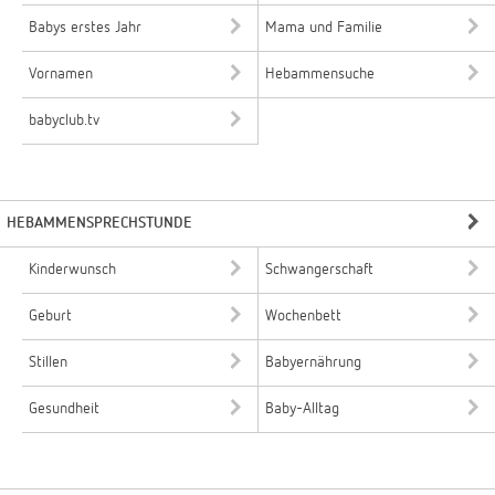
Babys erstes Jahr
Mama und Familie
Vornamen
Hebammensuche
babyclub.tv
HEBAMMENSPRECHSTUNDE
Kinderwunsch
Schwangerschaft
Geburt
Wochenbett
Stillen
Babyernährung
Gesundheit
Baby-Alltag