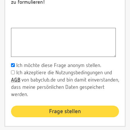
zu formulieren!
Ich möchte diese Frage anonym stellen.
Ich akzeptiere die Nutzungsbedingungen und
AGB
von babyclub.de und bin damit einverstanden,
dass meine persönlichen Daten gespeichert
werden.