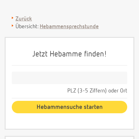
Zurück
Übersicht:
Hebammensprechstunde
Jetzt Hebamme finden!
PLZ (3-5 Ziffern) oder Ort