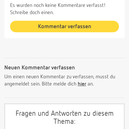
Es wurden noch keine Kommentare verfasst!
Schreibe doch einen.
Kommentar verfassen
Neuen Kommentar verfassen
Um einen neuen Kommentar zu verfassen, musst du
angemeldet sein. Bitte melde dich
hier
an.
Fragen und Antworten zu diesem
Thema: