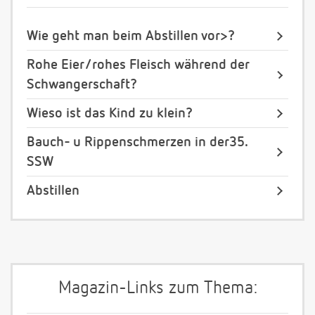
Wie geht man beim Abstillen vor>?
Rohe Eier/rohes Fleisch während der
Schwangerschaft?
Wieso ist das Kind zu klein?
Bauch- u Rippenschmerzen in der35.
SSW
Abstillen
Magazin-Links zum Thema: