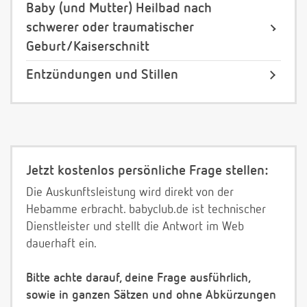
Baby (und Mutter) Heilbad nach
schwerer oder traumatischer
Geburt/Kaiserschnitt
Entzündungen und Stillen
Jetzt kostenlos persönliche Frage stellen:
Die Auskunftsleistung wird direkt von der
Hebamme erbracht. babyclub.de ist technischer
Dienstleister und stellt die Antwort im Web
dauerhaft ein.
Bitte achte darauf, deine Frage ausführlich,
sowie in ganzen Sätzen und ohne Abkürzungen