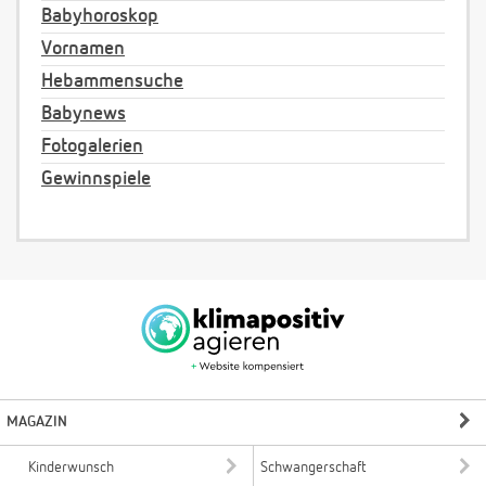
Babyhoroskop
Vornamen
Hebammensuche
Babynews
Fotogalerien
Gewinnspiele
MAGAZIN
Kinderwunsch
Schwangerschaft