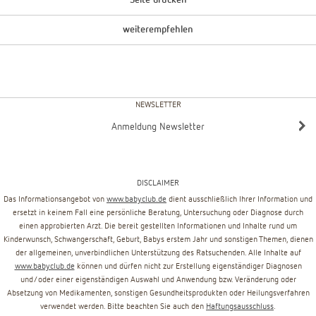
Seite drucken
weiterempfehlen
NEWSLETTER
Anmeldung Newsletter
DISCLAIMER
Das Informationsangebot von
www.babyclub.de
dient ausschließlich Ihrer Information und
ersetzt in keinem Fall eine persönliche Beratung, Untersuchung oder Diagnose durch
einen approbierten Arzt. Die bereit gestellten Informationen und Inhalte rund um
Kinderwunsch, Schwangerschaft, Geburt, Babys erstem Jahr und sonstigen Themen, dienen
der allgemeinen, unverbindlichen Unterstützung des Ratsuchenden. Alle Inhalte auf
www.babyclub.de
können und dürfen nicht zur Erstellung eigenständiger Diagnosen
und/oder einer eigenständigen Auswahl und Anwendung bzw. Veränderung oder
Absetzung von Medikamenten, sonstigen Gesundheitsprodukten oder Heilungsverfahren
verwendet werden. Bitte beachten Sie auch den
Haftungsausschluss
.