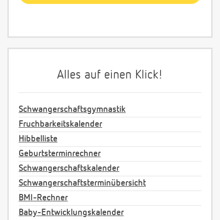
Alles auf einen Klick!
Schwangerschaftsgymnastik
Fruchbarkeitskalender
Hibbelliste
Geburtsterminrechner
Schwangerschaftskalender
Schwangerschaftsterminübersicht
BMI-Rechner
Baby-Entwicklungskalender