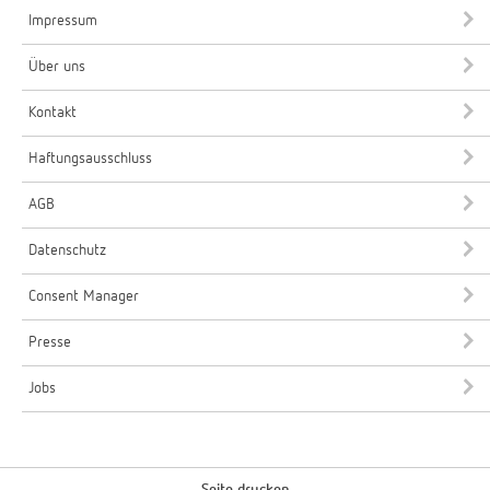
Impressum
Über uns
Kontakt
Haftungsausschluss
AGB
Datenschutz
Consent Manager
Presse
Jobs