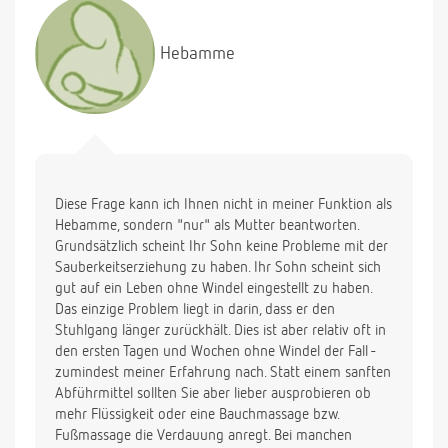
Hebamme
Diese Frage kann ich Ihnen nicht in meiner Funktion als
Hebamme, sondern "nur" als Mutter beantworten.
Grundsätzlich scheint Ihr Sohn keine Probleme mit der
Sauberkeitserziehung zu haben. Ihr Sohn scheint sich
gut auf ein Leben ohne Windel eingestellt zu haben.
Das einzige Problem liegt in darin, dass er den
Stuhlgang länger zurückhält. Dies ist aber relativ oft in
den ersten Tagen und Wochen ohne Windel der Fall -
zumindest meiner Erfahrung nach. Statt einem sanften
Abführmittel sollten Sie aber lieber ausprobieren ob
mehr Flüssigkeit oder eine Bauchmassage bzw.
Fußmassage die Verdauung anregt. Bei manchen