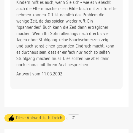
Kindern hilft es auch, wenn Sie sich - wie es vielleicht
auch die Eltern machen - ein Bilderbuch mit zur Toilette
nehmen können. Oft ist nämlich das Problem die
wenige Zeit, da das spielen wieder ruft. Ein
"spannendes" Buch kann die Zeit dann erträglicher
machen. Wenn Ihr Sohn allerdings nach drei bis vier
Tagen ohne Stuhlgang keine Bauchschmerzen zeigt
und auch sonst einen gesunden Eindruck macht, kann
es durchaus sein, dass er einfach nur noch so selten
Stuhlgang machen muss. Dies sollten Sie aber dann
noch einmal mit Ihrem Arzt besprechen.
Antwort vom 11.03.2002
Diese Antwort ist hilfreich
21