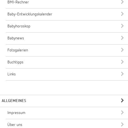
BMI-Rechner
Baby-Entwicklungskalender
Babyhoroskop
Babynews
Fotogalerien
Buchtipps
Links
ALLGEMEINES
Impressum
Über uns