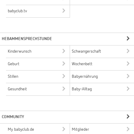
babyclub.tv
HEBAMMENSPRECHSTUNDE
Kinderwunsch
Schwangerschaft
Geburt
Wochenbett
Stillen
Babyernährung
Gesundheit
Baby-Alltag
COMMUNITY
My babyclub.de
Mitglieder