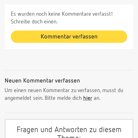
Es wurden noch keine Kommentare verfasst!
Schreibe doch einen.
Kommentar verfassen
Neuen Kommentar verfassen
Um einen neuen Kommentar zu verfassen, musst du
angemeldet sein. Bitte melde dich
hier
an.
Fragen und Antworten zu diesem