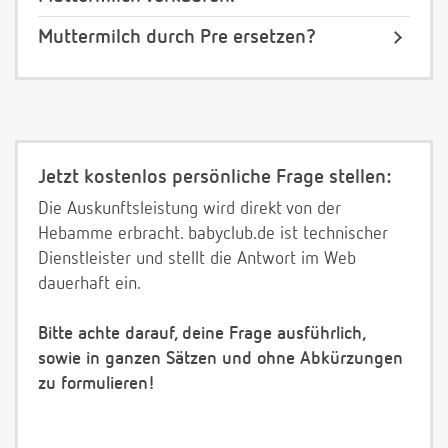
Muttermilch durch Pre ersetzen?
Jetzt kostenlos persönliche Frage stellen:
Die Auskunftsleistung wird direkt von der
Hebamme erbracht. babyclub.de ist technischer
Dienstleister und stellt die Antwort im Web
dauerhaft ein.
Bitte achte darauf, deine Frage ausführlich,
sowie in ganzen Sätzen und ohne Abkürzungen
zu formulieren!