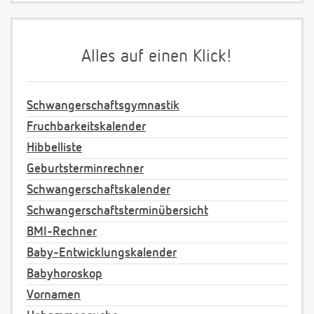
Alles auf einen Klick!
Schwangerschaftsgymnastik
Fruchbarkeitskalender
Hibbelliste
Geburtsterminrechner
Schwangerschaftskalender
Schwangerschaftsterminübersicht
BMI-Rechner
Baby-Entwicklungskalender
Babyhoroskop
Vornamen