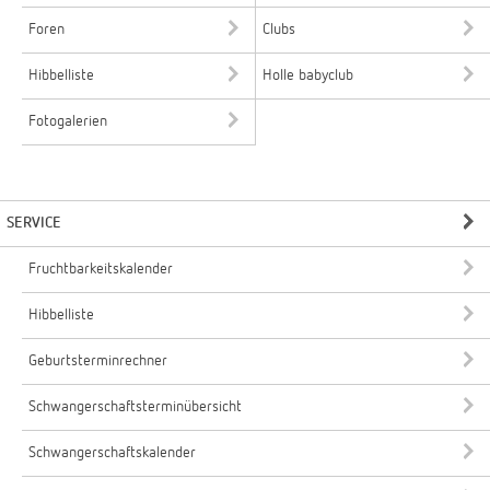
Foren
Clubs
Hibbelliste
Holle babyclub
Fotogalerien
SERVICE
Fruchtbarkeitskalender
Hibbelliste
Geburtsterminrechner
Schwangerschaftsterminübersicht
Schwangerschaftskalender