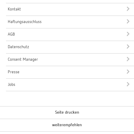
Kontakt
Haftungsausschluss
AGB
Datenschutz
Consent Manager
Presse
Jobs
Seite drucken
weiterempfehlen