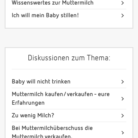
Wissenswertes zur Muttermilch
Ich will mein Baby stillen!
Diskussionen zum Thema:
Baby will nicht trinken
Muttermilch kaufen/ verkaufen - eure
Erfahrungen
Zu wenig Milch?
Bei Muttermilchüberschuss die
Muttermilch verkaufen.