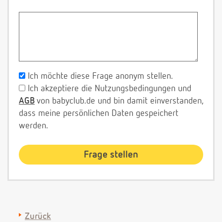
Ich möchte diese Frage anonym stellen.
Ich akzeptiere die Nutzungsbedingungen und
AGB
von babyclub.de und bin damit einverstanden,
dass meine persönlichen Daten gespeichert
werden.
Zurück