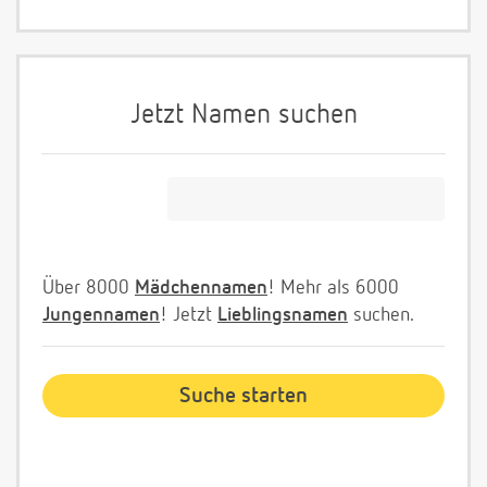
Jetzt Namen suchen
Über 8000
Mädchennamen
! Mehr als 6000
Jungennamen
! Jetzt
Lieblingsnamen
suchen.