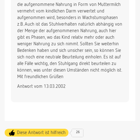
die aufgenommene Nahrung in Form von Muttermilch
vermehrt vom kindlichen Darm verwertet und
aufgenommen wird, besonders in Wachstumsphasen
z.B..Auch ist das Stuhlverhalten natürlich abhängig von
der Menge der aufgenommenen Nahrung, auch hier
gibt es Phasen, wo das Kind relativ mehr oder auch
weniger Nahrung zu sich nimmt. Sollten Sie weiterhin
Bedenken haben und sich unsicher sein, so können Sie
sich noch eine neutrale Beurteilung einholen. Es ist auf
alle Fälle wichtig, den Stuhlgang direkt beurteilen zu
können, was unter diesen Umständen nicht möglich ist.
Mit freundlichen Grüßen
Antwort vom 13.03.2002
Diese Antwort ist hilfreich
26