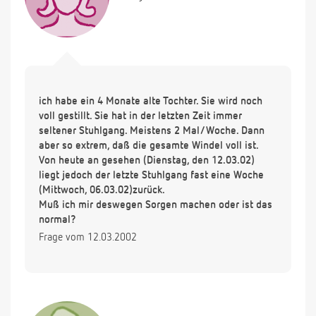
ich habe ein 4 Monate alte Tochter. Sie wird noch
voll gestillt. Sie hat in der letzten Zeit immer
seltener Stuhlgang. Meistens 2 Mal/Woche. Dann
aber so extrem, daß die gesamte Windel voll ist.
Von heute an gesehen (Dienstag, den 12.03.02)
liegt jedoch der letzte Stuhlgang fast eine Woche
(Mittwoch, 06.03.02)zurück.
Muß ich mir deswegen Sorgen machen oder ist das
normal?
Frage vom 12.03.2002