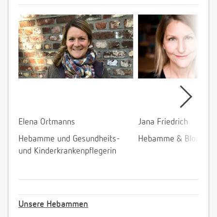
Elena Ortmanns
Jana Friedrich
Hebamme und Gesundheits-
Hebamme & Bloggeri
und Kinderkrankenpflegerin
Unsere Hebammen