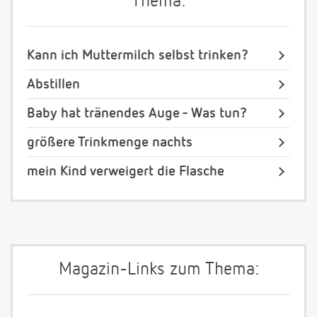
Thema:
Kann ich Muttermilch selbst trinken?
Abstillen
Baby hat tränendes Auge - Was tun?
größere Trinkmenge nachts
mein Kind verweigert die Flasche
Magazin-Links zum Thema: