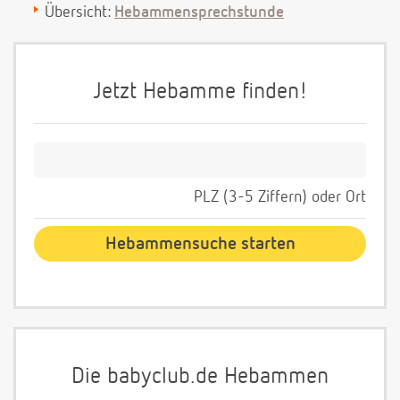
Übersicht:
Hebammensprechstunde
Jetzt Hebamme finden!
PLZ (3-5 Ziffern) oder Ort
Die babyclub.de Hebammen