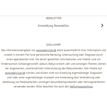
NEWSLETTER
Anmeldung Newsletter
DISCLAIMER
Das Informationsangebot von
www.babyclub.de
dient ausschließlich Ihrer Information und
ersetzt in keinem Fall eine persönliche Beratung, Untersuchung oder Diagnose durch
einen approbierten Arzt. Die bereit gestellten Informationen und Inhalte rund um
Kinderwunsch, Schwangerschaft, Geburt, Babys erstem Jahr und sonstigen Themen, dienen
der allgemeinen, unverbindlichen Unterstützung des Ratsuchenden. Alle Inhalte auf
www.babyclub.de
können und dürfen nicht zur Erstellung eigenständiger Diagnosen
und/oder einer eigenständigen Auswahl und Anwendung bzw. Veränderung oder
Absetzung von Medikamenten, sonstigen Gesundheitsprodukten oder Heilungsverfahren
verwendet werden. Bitte beachten Sie auch den
Haftungsausschluss
.