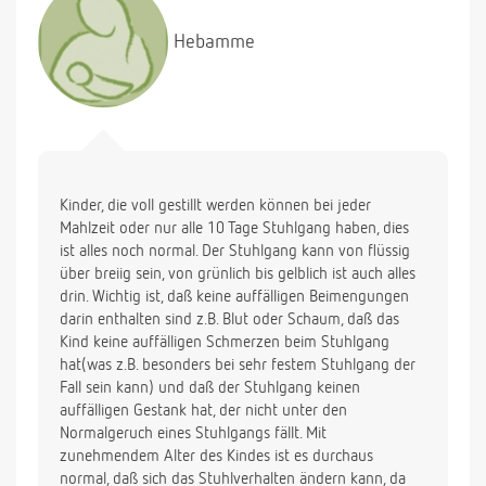
Hebamme
Kinder, die voll gestillt werden können bei jeder
Mahlzeit oder nur alle 10 Tage Stuhlgang haben, dies
ist alles noch normal. Der Stuhlgang kann von flüssig
über breiig sein, von grünlich bis gelblich ist auch alles
drin. Wichtig ist, daß keine auffälligen Beimengungen
darin enthalten sind z.B. Blut oder Schaum, daß das
Kind keine auffälligen Schmerzen beim Stuhlgang
hat(was z.B. besonders bei sehr festem Stuhlgang der
Fall sein kann) und daß der Stuhlgang keinen
auffälligen Gestank hat, der nicht unter den
Normalgeruch eines Stuhlgangs fällt. Mit
zunehmendem Alter des Kindes ist es durchaus
normal, daß sich das Stuhlverhalten ändern kann, da