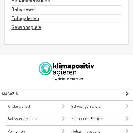
Hebammensuche
Babynews
Fotogalerien
Gewinnspiele
MAGAZIN
Kinderwunsch
Schwangerschaft
Babys erstes Jahr
Mama und Familie
Vornamen
Hebammensuche