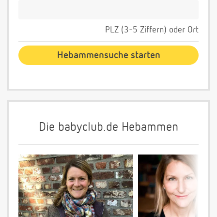
PLZ (3-5 Ziffern) oder Ort
Die babyclub.de Hebammen