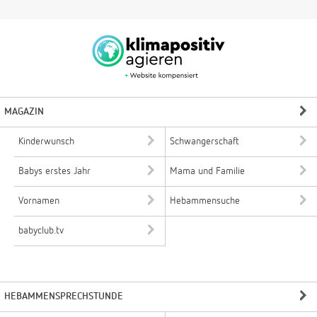
MAGAZIN
Kinderwunsch
Schwangerschaft
Babys erstes Jahr
Mama und Familie
Vornamen
Hebammensuche
babyclub.tv
HEBAMMENSPRECHSTUNDE