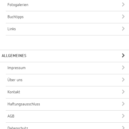
Fotogalerien
Buchtipps
Links
ALLGEMEINES
Impressum
Über uns
Kontakt
Haftungsausschluss
AGB
Datenschutz