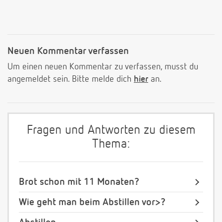
Neuen Kommentar verfassen
Um einen neuen Kommentar zu verfassen, musst du
angemeldet sein. Bitte melde dich
hier
an.
Fragen und Antworten zu diesem
Thema:
Brot schon mit 11 Monaten?
Wie geht man beim Abstillen vor>?