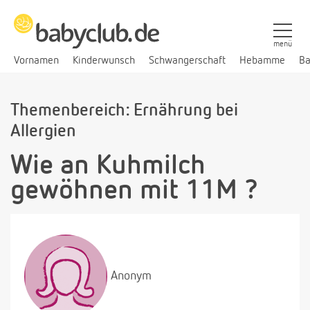
menü
Vornamen
Kinderwunsch
Schwangerschaft
Hebamme
Ba
Themenbereich: Ernährung bei
Allergien
Wie an Kuhmilch
gewöhnen mit 11M ?
Anonym