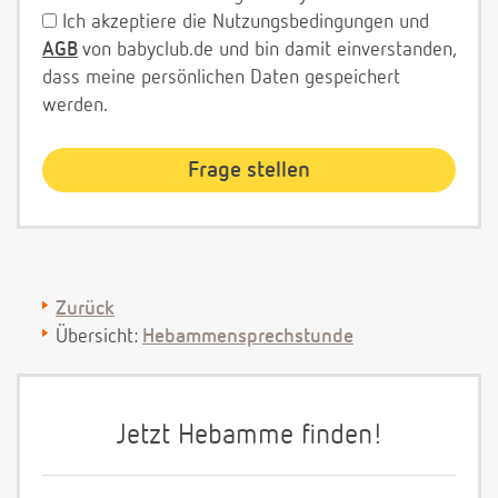
Ich akzeptiere die Nutzungsbedingungen und
AGB
von babyclub.de und bin damit einverstanden,
dass meine persönlichen Daten gespeichert
werden.
Zurück
Übersicht:
Hebammensprechstunde
Jetzt Hebamme finden!