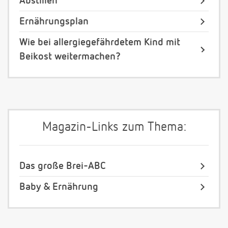
Abstillen
Ernährungsplan
Wie bei allergiegefährdetem Kind mit
Beikost weitermachen?
Magazin-Links zum Thema:
Das große Brei-ABC
Baby & Ernährung