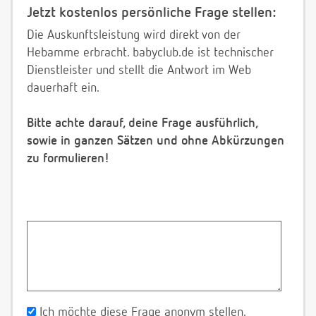
Jetzt kostenlos persönliche Frage stellen:
Die Auskunftsleistung wird direkt von der
Hebamme erbracht. babyclub.de ist technischer
Dienstleister und stellt die Antwort im Web
dauerhaft ein.
Bitte achte darauf, deine Frage ausführlich,
sowie in ganzen Sätzen und ohne Abkürzungen
zu formulieren!
Ich möchte diese Frage anonym stellen.