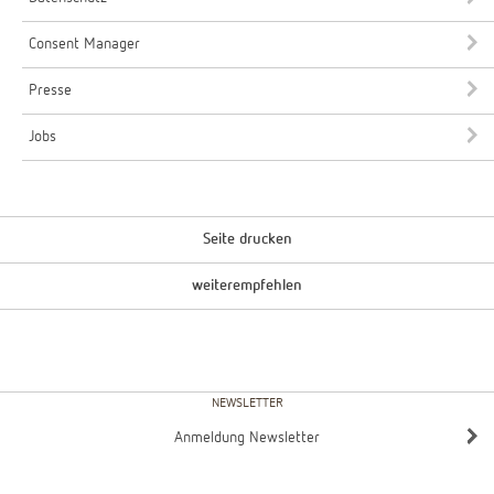
Consent Manager
Presse
Jobs
Seite drucken
weiterempfehlen
NEWSLETTER
Anmeldung Newsletter