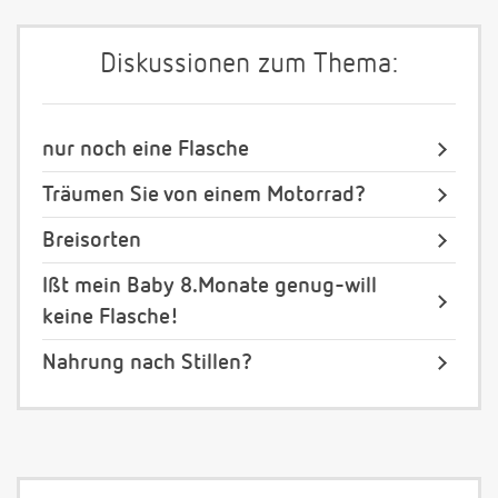
Diskussionen zum Thema:
nur noch eine Flasche
Träumen Sie von einem Motorrad?
Breisorten
Ißt mein Baby 8.Monate genug-will
keine Flasche!
Nahrung nach Stillen?