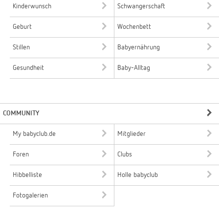
Kinderwunsch
Schwangerschaft
Geburt
Wochenbett
Stillen
Babyernährung
Gesundheit
Baby-Alltag
COMMUNITY
My babyclub.de
Mitglieder
Foren
Clubs
Hibbelliste
Holle babyclub
Fotogalerien