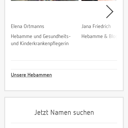
Elena Ortmanns
Jana Friedrich
Hebamme und Gesundheits-
Hebamme & Bloggeri
und Kinderkrankenpflegerin
Unsere Hebammen
Jetzt Namen suchen