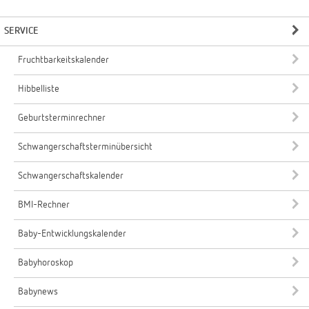
SERVICE
Fruchtbarkeitskalender
Hibbelliste
Geburtsterminrechner
Schwangerschaftsterminübersicht
Schwangerschaftskalender
BMI-Rechner
Baby-Entwicklungskalender
Babyhoroskop
Babynews