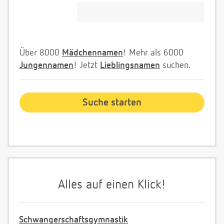
Über 8000
Mädchennamen
! Mehr als 6000
Jungennamen
! Jetzt
Lieblingsnamen
suchen.
Alles auf einen Klick!
Schwangerschaftsgymnastik