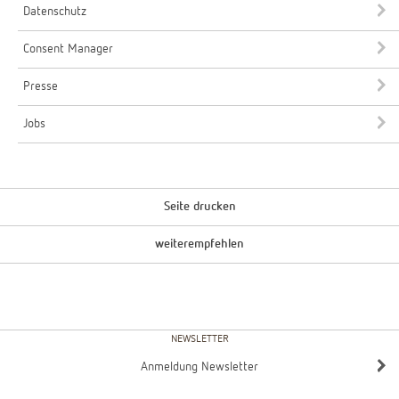
Datenschutz
Consent Manager
Presse
Jobs
Seite drucken
weiterempfehlen
NEWSLETTER
Anmeldung Newsletter