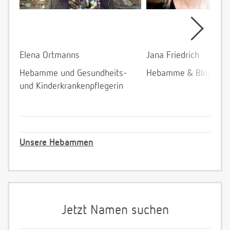
Elena Ortmanns
Jana Friedrich
Hebamme und Gesundheits-
Hebamme & Bloggeri
und Kinderkrankenpflegerin
Unsere Hebammen
Jetzt Namen suchen