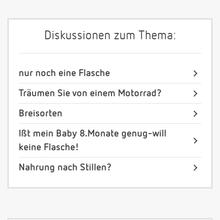
Diskussionen zum Thema:
nur noch eine Flasche
Träumen Sie von einem Motorrad?
Breisorten
Ißt mein Baby 8.Monate genug-will
keine Flasche!
Nahrung nach Stillen?