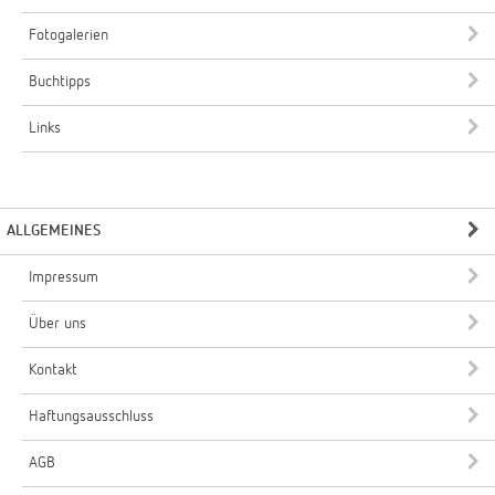
Fotogalerien
Buchtipps
Links
ALLGEMEINES
Impressum
Über uns
Kontakt
Haftungsausschluss
AGB