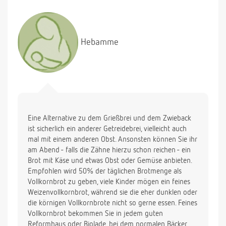
Hebamme
Eine Alternative zu dem Grießbrei und dem Zwieback
ist sicherlich ein anderer Getreidebrei, vielleicht auch
mal mit einem anderen Obst. Ansonsten können Sie ihr
am Abend - falls die Zähne hierzu schon reichen - ein
Brot mit Käse und etwas Obst oder Gemüse anbieten.
Empfohlen wird 50% der täglichen Brotmenge als
Vollkornbrot zu geben, viele Kinder mögen ein feines
Weizenvollkornbrot, während sie die eher dunklen oder
die körnigen Vollkornbrote nicht so gerne essen. Feines
Vollkornbrot bekommen Sie in jedem guten
Reformhaus oder Biolade, bei dem normalen Bäcker