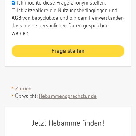
Ich möchte diese Frage anonym stellen.
Ich akzeptiere die Nutzungsbedingungen und
AGB
von babyclub.de und bin damit einverstanden,
dass meine persönlichen Daten gespeichert
werden.
Zurück
Übersicht:
Hebammensprechstunde
Jetzt Hebamme finden!