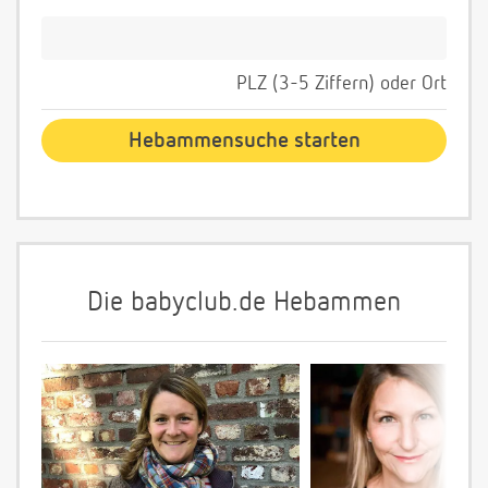
PLZ (3-5 Ziffern) oder Ort
Die babyclub.de Hebammen