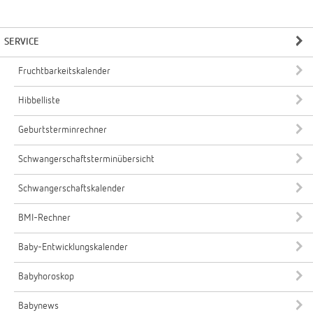
SERVICE
Fruchtbarkeitskalender
Hibbelliste
Geburtsterminrechner
Schwangerschaftsterminübersicht
Schwangerschaftskalender
BMI-Rechner
Baby-Entwicklungskalender
Babyhoroskop
Babynews