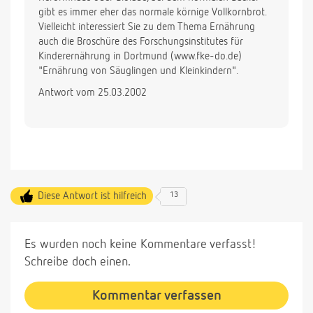
gibt es immer eher das normale körnige Vollkornbrot.
Vielleicht interessiert Sie zu dem Thema Ernährung
auch die Broschüre des Forschungsinstitutes für
Kinderernährung in Dortmund (www.fke-do.de)
"Ernährung von Säuglingen und Kleinkindern".
Antwort vom 25.03.2002
Diese Antwort ist hilfreich
13
Es wurden noch keine Kommentare verfasst!
Schreibe doch einen.
Kommentar verfassen