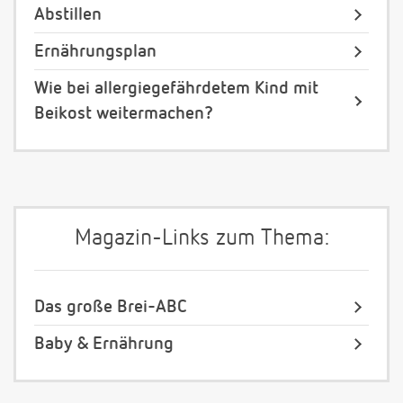
Abstillen
Ernährungsplan
Wie bei allergiegefährdetem Kind mit
Beikost weitermachen?
Magazin-Links zum Thema:
Das große Brei-ABC
Baby & Ernährung