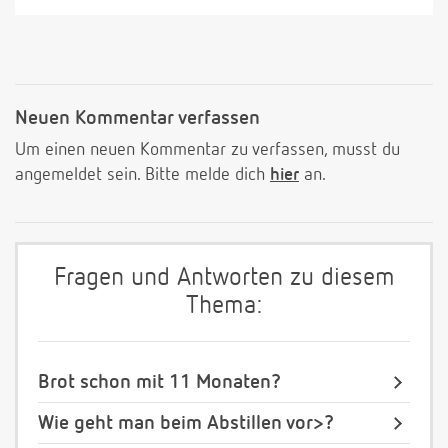
Neuen Kommentar verfassen
Um einen neuen Kommentar zu verfassen, musst du
angemeldet sein. Bitte melde dich
hier
an.
Fragen und Antworten zu diesem
Thema:
Brot schon mit 11 Monaten?
Wie geht man beim Abstillen vor>?