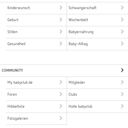
Kinderwunsch
Schwangerschaft
Geburt
Wochenbett
Stillen
Babyernährung
Gesundheit
Baby-Alltag
COMMUNITY
My babyclub.de
Mitglieder
Foren
Clubs
Hibbelliste
Holle babyclub
Fotogalerien