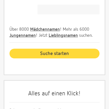
Über 8000
Mädchennamen
! Mehr als 6000
Jungennamen
! Jetzt
Lieblingsnamen
suchen.
Alles auf einen Klick!