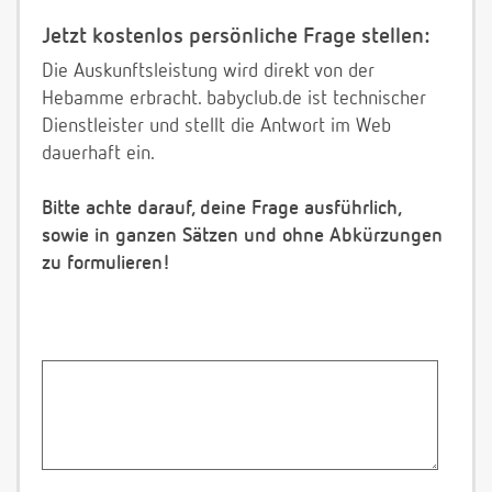
Jetzt kostenlos persönliche Frage stellen:
Die Auskunftsleistung wird direkt von der
Hebamme erbracht. babyclub.de ist technischer
Dienstleister und stellt die Antwort im Web
dauerhaft ein.
Bitte achte darauf, deine Frage ausführlich,
sowie in ganzen Sätzen und ohne Abkürzungen
zu formulieren!