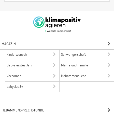
MAGAZIN
Kinderwunsch
Schwangerschaft
Babys erstes Jahr
Mama und Familie
Vornamen
Hebammensuche
babyclub.tv
HEBAMMENSPRECHSTUNDE