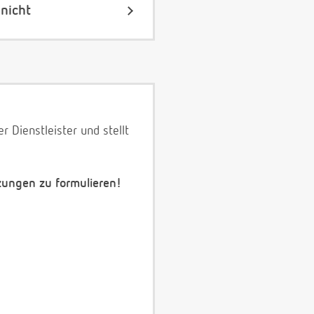
nicht
 Dienstleister und stellt
zungen zu formulieren!