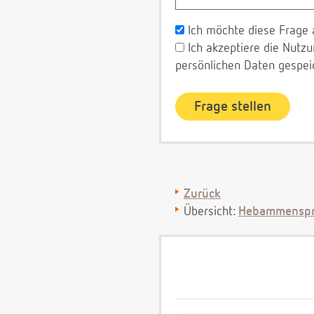
Ich möchte diese Frage 
Ich akzeptiere die Nut
persönlichen Daten gespei
Zurück
Übersicht:
Hebammenspr