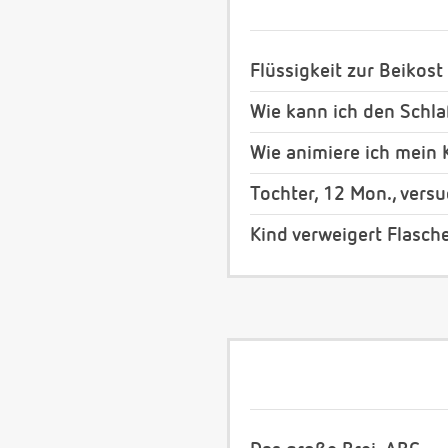
Flüssigkeit zur Beikos
Wie kann ich den Schla
Wie animiere ich mein 
Tochter, 12 Mon., versu
Kind verweigert Flasch