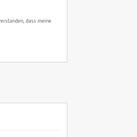
verstanden, dass meine