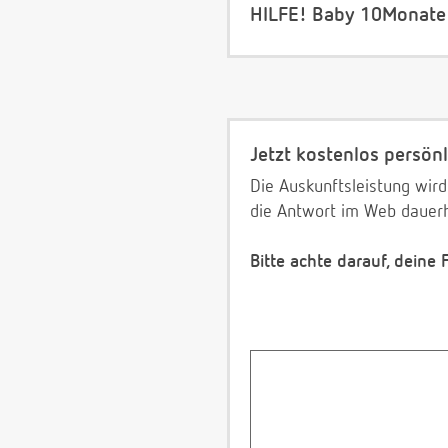
HILFE! Baby 10Monate v
Jetzt kostenlos persönl
Die Auskunftsleistung wird
die Antwort im Web dauerh
Bitte achte darauf, deine