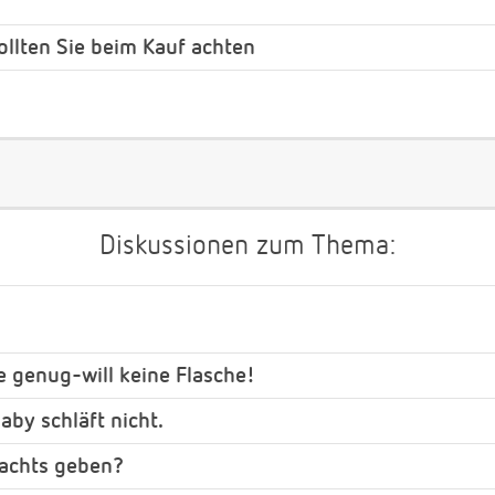
ollten Sie beim Kauf achten
Diskussionen zum Thema:
 genug-will keine Flasche!
aby schläft nicht.
 nachts geben?