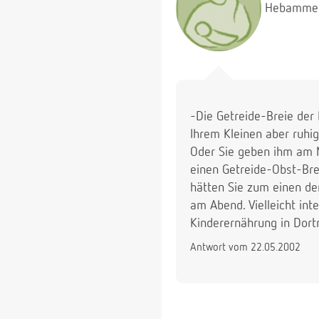
Hebamme
-Die Getreide-Breie der 
Ihrem Kleinen aber ruhi
Oder Sie geben ihm am 
einen Getreide-Obst-Bre
hätten Sie zum einen d
am Abend. Vielleicht in
Kinderernährung in Dort
Antwort vom 22.05.2002