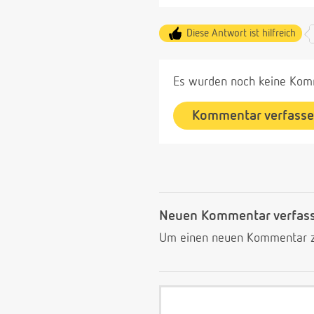
Diese Antwort ist hilfreich
Es wurden noch keine Komm
Kommentar verfass
Neuen Kommentar verfas
Um einen neuen Kommentar zu