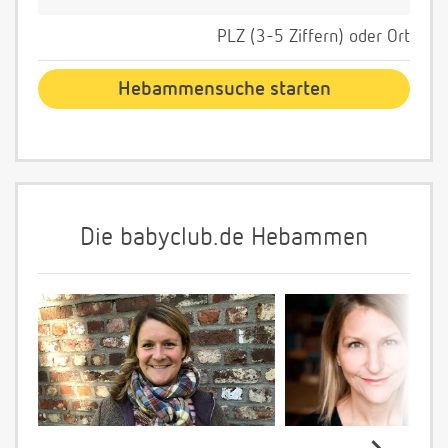
PLZ (3-5 Ziffern) oder Ort
Die babyclub.de Hebammen