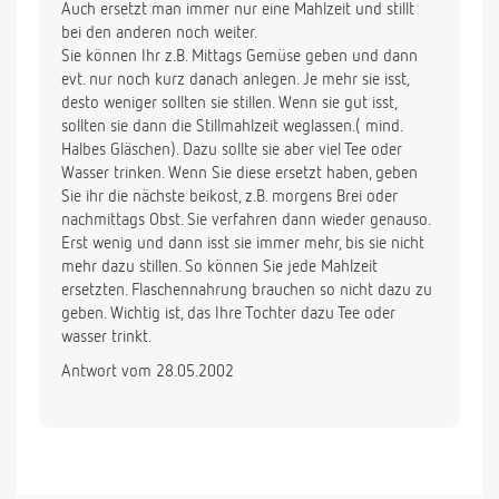
Auch ersetzt man immer nur eine Mahlzeit und stillt
bei den anderen noch weiter.
Sie können Ihr z.B. Mittags Gemüse geben und dann
evt. nur noch kurz danach anlegen. Je mehr sie isst,
desto weniger sollten sie stillen. Wenn sie gut isst,
sollten sie dann die Stillmahlzeit weglassen.( mind.
Halbes Gläschen). Dazu sollte sie aber viel Tee oder
Wasser trinken. Wenn Sie diese ersetzt haben, geben
Sie ihr die nächste beikost, z.B. morgens Brei oder
nachmittags Obst. Sie verfahren dann wieder genauso.
Erst wenig und dann isst sie immer mehr, bis sie nicht
mehr dazu stillen. So können Sie jede Mahlzeit
ersetzten. Flaschennahrung brauchen so nicht dazu zu
geben. Wichtig ist, das Ihre Tochter dazu Tee oder
wasser trinkt.
Antwort vom 28.05.2002