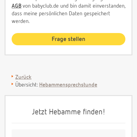
AGB
von babyclub.de und bin damit einverstanden,
dass meine persönlichen Daten gespeichert
werden.
Zurück
Übersicht:
Hebammensprechstunde
Jetzt Hebamme finden!