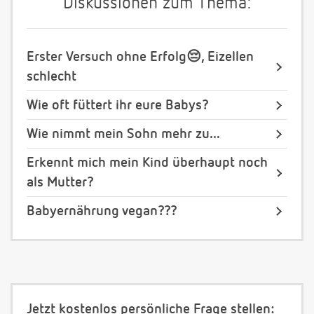
Diskussionen zum Thema:
Erster Versuch ohne Erfolg😔, Eizellen
schlecht
Wie oft füttert ihr eure Babys?
Wie nimmt mein Sohn mehr zu...
Erkennt mich mein Kind überhaupt noch
als Mutter?
Babyernährung vegan???
Jetzt kostenlos persönliche Frage stellen: