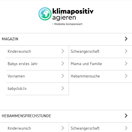
MAGAZIN
Kinderwunsch
Schwangerschaft
Babys erstes Jahr
Mama und Familie
Vornamen
Hebammensuche
babyclub.tv
HEBAMMENSPRECHSTUNDE
Kinderwunsch
Schwangerschaft