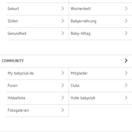
Geburt
Wochenbett
Stillen
Babyernährung
Gesundheit
Baby-Alltag
COMMUNITY
My babyclub.de
Mitglieder
Foren
Clubs
Hibbelliste
Holle babyclub
Fotogalerien