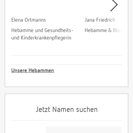
Elena Ortmanns
Jana Friedrich
Hebamme und Gesundheits-
Hebamme & Bloggeri
und Kinderkrankenpflegerin
Unsere Hebammen
Jetzt Namen suchen