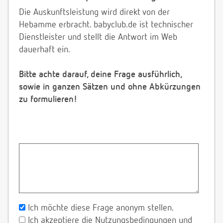
Die Auskunftsleistung wird direkt von der
Hebamme erbracht. babyclub.de ist technischer
Dienstleister und stellt die Antwort im Web
dauerhaft ein.
Bitte achte darauf, deine Frage ausführlich,
sowie in ganzen Sätzen und ohne Abkürzungen
zu formulieren!
Ich möchte diese Frage anonym stellen.
Ich akzeptiere die Nutzungsbedingungen und