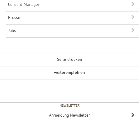
Consent Manager
Presse
Jobs
Seite drucken
weiterempfehlen
NEWSLETTER
Anmeldung Newsletter