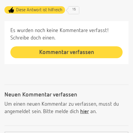
Diese Antwort ist hilfreich
15
Es wurden noch keine Kommentare verfasst!
Schreibe doch einen.
Kommentar verfassen
Neuen Kommentar verfassen
Um einen neuen Kommentar zu verfassen, musst du
angemeldet sein. Bitte melde dich
hier
an.