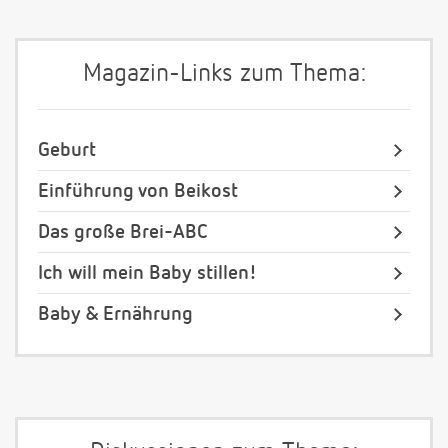
Magazin-Links zum Thema:
Geburt
Einführung von Beikost
Das große Brei-ABC
Ich will mein Baby stillen!
Baby & Ernährung