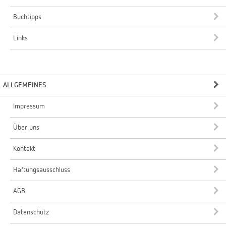
Buchtipps
Links
ALLGEMEINES
Impressum
Über uns
Kontakt
Haftungsausschluss
AGB
Datenschutz