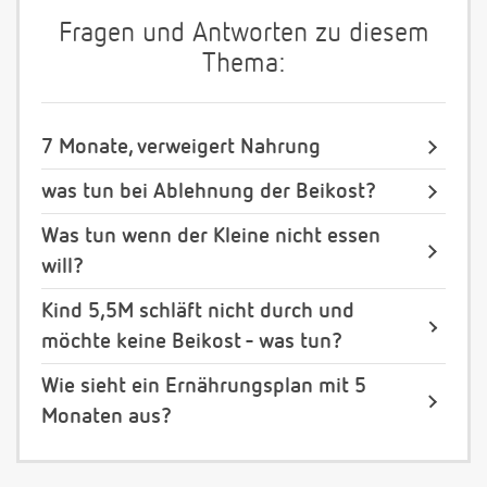
Fragen und Antworten zu diesem
Thema:
7 Monate, verweigert Nahrung
was tun bei Ablehnung der Beikost?
Was tun wenn der Kleine nicht essen
will?
Kind 5,5M schläft nicht durch und
möchte keine Beikost - was tun?
Wie sieht ein Ernährungsplan mit 5
Monaten aus?