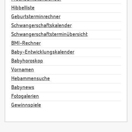
Hibbelliste
Geburtsterminrechner
Schwangerschaftskalender
Schwangerschaftsterminübersicht
BMI-Rechner
Baby-Entwicklungskalender
Babyhoroskop
Vornamen
Hebammensuche
Babynews
Fotogalerien
Gewinnspiele