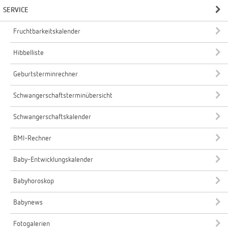
SERVICE
Fruchtbarkeitskalender
Hibbelliste
Geburtsterminrechner
Schwangerschaftsterminübersicht
Schwangerschaftskalender
BMI-Rechner
Baby-Entwicklungskalender
Babyhoroskop
Babynews
Fotogalerien