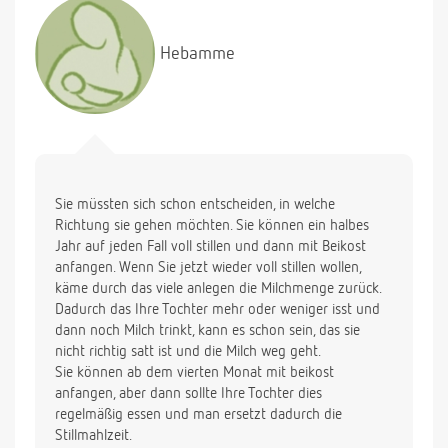
Hebamme
Sie müssten sich schon entscheiden, in welche
Richtung sie gehen möchten. Sie können ein halbes
Jahr auf jeden Fall voll stillen und dann mit Beikost
anfangen. Wenn Sie jetzt wieder voll stillen wollen,
käme durch das viele anlegen die Milchmenge zurück.
Dadurch das Ihre Tochter mehr oder weniger isst und
dann noch Milch trinkt, kann es schon sein, das sie
nicht richtig satt ist und die Milch weg geht.
Sie können ab dem vierten Monat mit beikost
anfangen, aber dann sollte Ihre Tochter dies
regelmäßig essen und man ersetzt dadurch die
Stillmahlzeit.