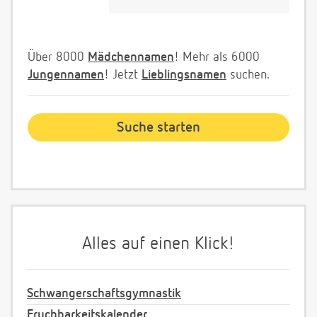
Über 8000
Mädchennamen
! Mehr als 6000
Jungennamen
! Jetzt
Lieblingsnamen
suchen.
Alles auf einen Klick!
Schwangerschaftsgymnastik
Fruchbarkeitskalender