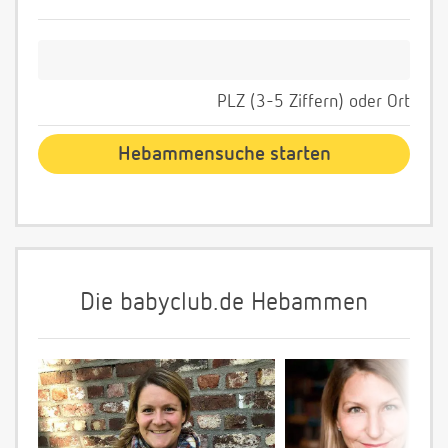
PLZ (3-5 Ziffern) oder Ort
Die babyclub.de Hebammen