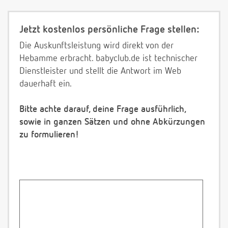
Jetzt kostenlos persönliche Frage stellen:
Die Auskunftsleistung wird direkt von der
Hebamme erbracht. babyclub.de ist technischer
Dienstleister und stellt die Antwort im Web
dauerhaft ein.
Bitte achte darauf, deine Frage ausführlich,
sowie in ganzen Sätzen und ohne Abkürzungen
zu formulieren!