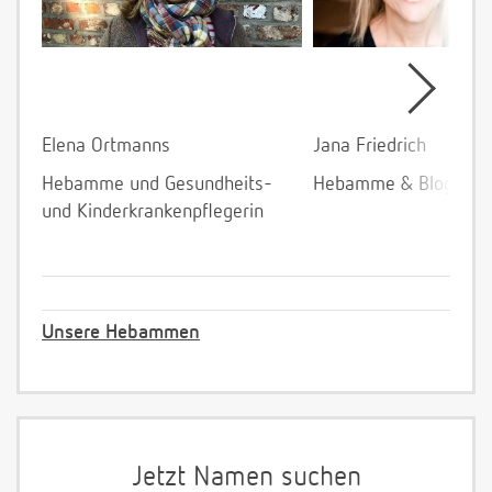
Elena Ortmanns
Jana Friedrich
Hebamme und Gesundheits-
Hebamme & Bloggeri
und Kinderkrankenpflegerin
Unsere Hebammen
Jetzt Namen suchen