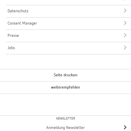
Datenschutz
Consent Manager
Presse
Jobs
Seite drucken
weiterempfehlen
NEWSLETTER
Anmeldung Newsletter