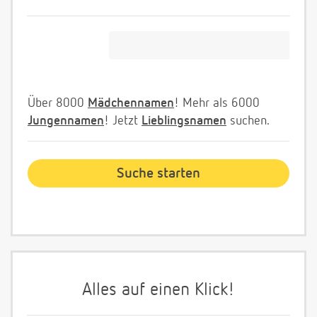
Über 8000
Mädchennamen
! Mehr als 6000
Jungennamen
! Jetzt
Lieblingsnamen
suchen.
Alles auf einen Klick!