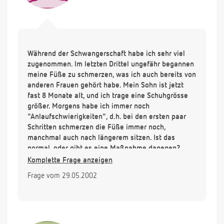
Während der Schwangerschaft habe ich sehr viel
zugenommen. Im letzten Drittel ungefähr begannen
meine Füße zu schmerzen, was ich auch bereits von
anderen Frauen gehört habe. Mein Sohn ist jetzt
fast 8 Monate alt, und ich trage eine Schuhgrösse
größer. Morgens habe ich immer noch
"Anlaufschwierigkeiten", d.h. bei den ersten paar
Schritten schmerzen die Füße immer noch,
manchmal auch nach längerem sitzen. Ist das
normal, oder gibt es eine Maßnahme dagegen?
Komplette Frage anzeigen
Frage vom 29.05.2002