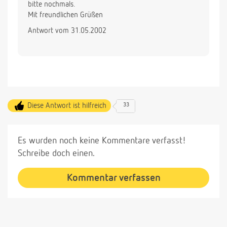
bitte nochmals.
Mit freundlichen Grüßen
Antwort vom 31.05.2002
Diese Antwort ist hilfreich
33
Es wurden noch keine Kommentare verfasst!
Schreibe doch einen.
Kommentar verfassen