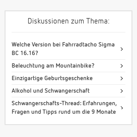
Diskussionen zum Thema:
Welche Version bei Fahrradtacho Sigma
BC 16.16?
Beleuchtung am Mountainbike?
Einzigartige Geburtsgeschenke
Alkohol und Schwangerschaft
Schwangerschafts-Thread: Erfahrungen,
Fragen und Tipps rund um die 9 Monate