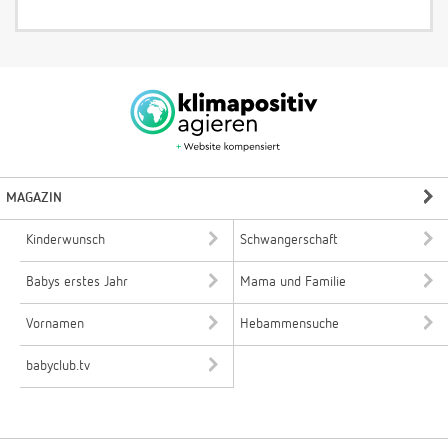
MAGAZIN
Kinderwunsch
Schwangerschaft
Babys erstes Jahr
Mama und Familie
Vornamen
Hebammensuche
babyclub.tv