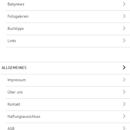
Babynews
Fotogalerien
Buchtipps
Links
ALLGEMEINES
Impressum
Über uns
Kontakt
Haftungsausschluss
AGB