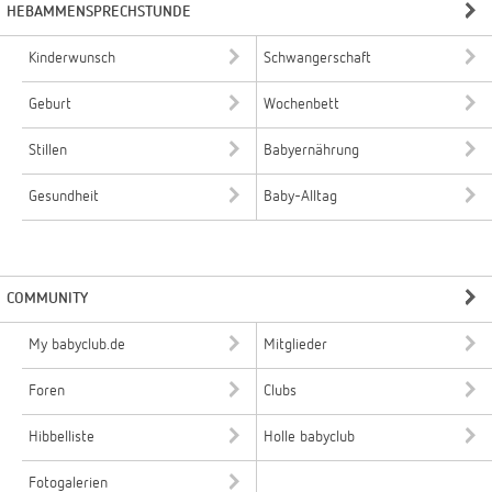
HEBAMMENSPRECHSTUNDE
Kinderwunsch
Schwangerschaft
Geburt
Wochenbett
Stillen
Babyernährung
Gesundheit
Baby-Alltag
COMMUNITY
My babyclub.de
Mitglieder
Foren
Clubs
Hibbelliste
Holle babyclub
Fotogalerien