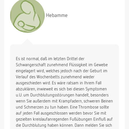
Hebamme
Es ist normal, daß im letzten Drittel der
Schwangerschaft zunehmend Flüssigkeit im Gewebe
eingelagert wird, welches jedoch nach der Geburt im
Verlauf des Wochenbetts zunehmend wieder
ausgeschieden wird. Es wäre ratsam in Ihrem Fall
abzuklären, inwieweit es sich bei diesen Symptomen
u.U. um Durchblutungsstörungen handelt, besonders
wenn Sie außerdem mit Krampfadern, schweren Beinen
und Schmerzen zu tun haben. Eine Thrombose sollte
auf jeden Fall ausgeschlossen werden bevor Sie mit
gezielten kreislaufanregenden Fußübungen Einfluß auf
die Durchblutung haben können. Dann melden Sie sich