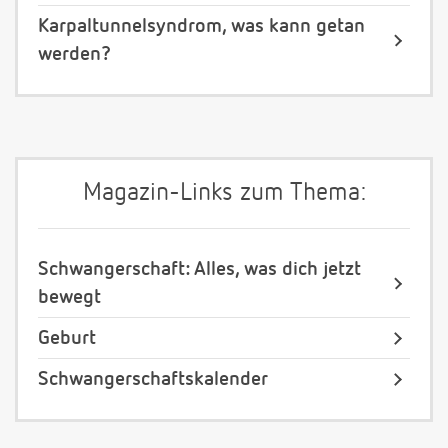
Karpaltunnelsyndrom, was kann getan
werden?
Magazin-Links zum Thema:
Schwangerschaft: Alles, was dich jetzt
bewegt
Geburt
Schwangerschaftskalender