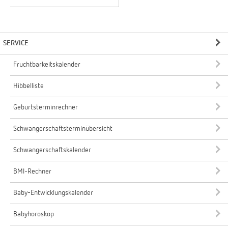
SERVICE
Fruchtbarkeitskalender
Hibbelliste
Geburtsterminrechner
Schwangerschaftsterminübersicht
Schwangerschaftskalender
BMI-Rechner
Baby-Entwicklungskalender
Babyhoroskop