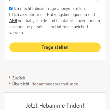
Ich möchte diese Frage anonym stellen.
Ich akzeptiere die Nutzungsbedingungen und
AGB
von babyclub.de und bin damit einverstanden,
dass meine persönlichen Daten gespeichert
werden.
Zurück
Übersicht:
Hebammensprechstunde
Jetzt Hebamme finden!