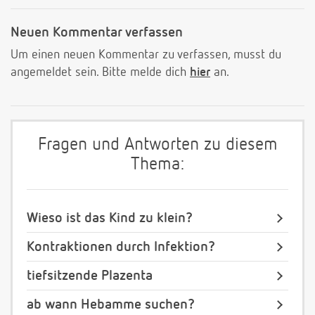
Neuen Kommentar verfassen
Um einen neuen Kommentar zu verfassen, musst du
angemeldet sein. Bitte melde dich
hier
an.
Fragen und Antworten zu diesem
Thema:
Wieso ist das Kind zu klein?
Kontraktionen durch Infektion?
tiefsitzende Plazenta
ab wann Hebamme suchen?