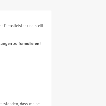
 Dienstleister und stellt
zungen zu formulieren!
verstanden, dass meine