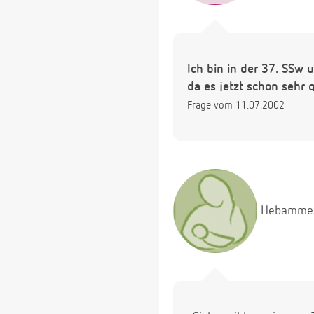
Ich bin in der 37. SSw
da es jetzt schon sehr g
Frage vom 11.07.2002
Hebamme