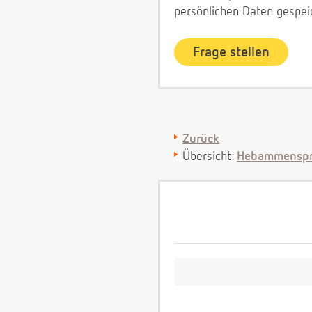
persönlichen Daten gespei
Zurück
Übersicht:
Hebammenspr