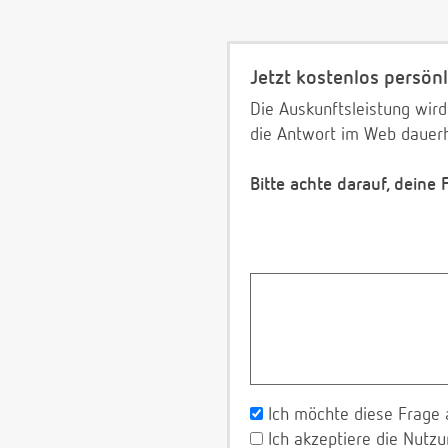
Jetzt kostenlos persönl
Die Auskunftsleistung wird
die Antwort im Web dauerh
Bitte achte darauf, deine
Ich möchte diese Frage 
Ich akzeptiere die Nut