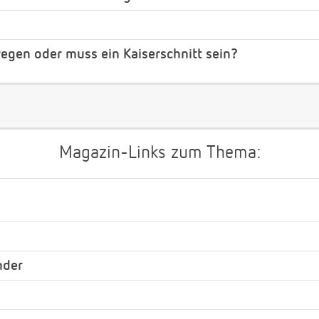
regen oder muss ein Kaiserschnitt sein?
Magazin-Links zum Thema:
nder