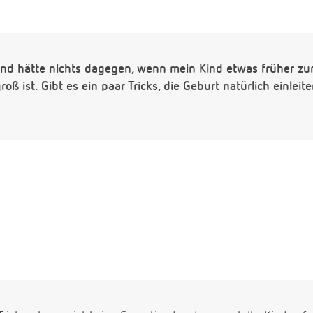
 und hätte nichts dagegen, wenn mein Kind etwas früher z
roß ist. Gibt es ein paar Tricks, die Geburt natürlich einlei