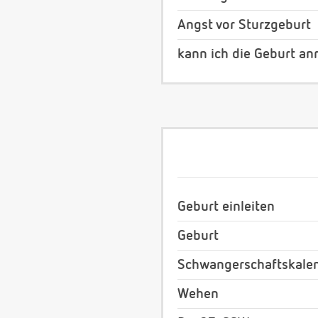
Angst vor Sturzgeburt
kann ich die Geburt an
Geburt einleiten
Geburt
Schwangerschaftskale
Wehen