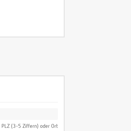
PLZ (3-5 Ziffern) oder Ort