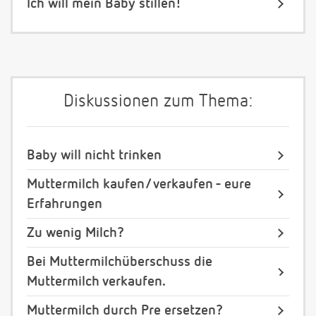
Ich will mein Baby stillen!
Diskussionen zum Thema:
Baby will nicht trinken
Muttermilch kaufen/ verkaufen - eure
Erfahrungen
Zu wenig Milch?
Bei Muttermilchüberschuss die
Muttermilch verkaufen.
Muttermilch durch Pre ersetzen?