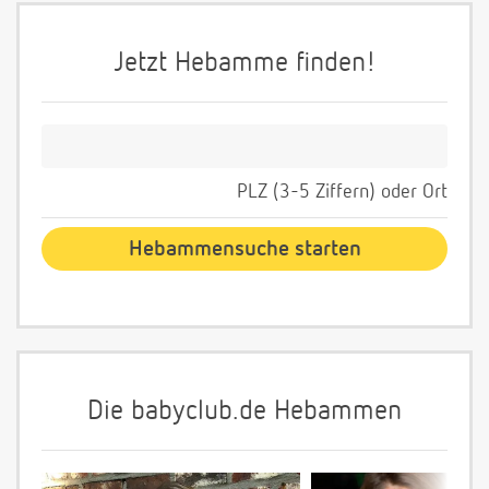
Jetzt Hebamme finden!
PLZ (3-5 Ziffern) oder Ort
Die babyclub.de Hebammen