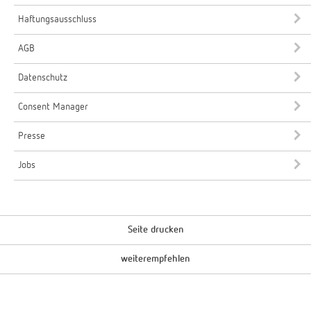
Haftungsausschluss
AGB
Datenschutz
Consent Manager
Presse
Jobs
Seite drucken
weiterempfehlen