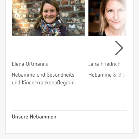
Elena Ortmanns
Jana Friedrich
Hebamme und Gesundheits-
Hebamme & Bloggeri
und Kinderkrankenpflegerin
Unsere Hebammen