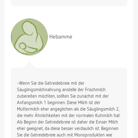
Hebamme
-Wenn Sie die Getreidebreie mit der
Säuglingsmilchnahrung anstelle der Frischmilch
zubereiten möchten, sollten Sie zunächst mit der
Anfangsmilch 1 beginnen. Diese Milch ist der
Muttermilch eher angeglichen als die Säuglingsmilch 2,
die mehr Ähnlichkeiten mit der normalen Kuhmilch hat.
Als Beginn der Getreidebreie ist daher die Einser Milch
eher geeignet, da diese besser verdaulich ist. Beginnen
Sie die Getreidebreie auch mit Monoprodukten wie