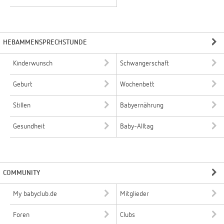
HEBAMMENSPRECHSTUNDE
Kinderwunsch
Schwangerschaft
Geburt
Wochenbett
Stillen
Babyernährung
Gesundheit
Baby-Alltag
COMMUNITY
My babyclub.de
Mitglieder
Foren
Clubs