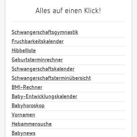
Alles auf einen Klick!
Schwangerschaftsgymnastik
Fruchbarkeitskalender
Hibbelliste
Geburtsterminrechner
Schwangerschaftskalender
Schwangerschaftsterminübersicht
BMI-Rechner
Baby-Entwicklungskalender
Babyhoroskop
Vornamen
Hebammensuche
Babynews