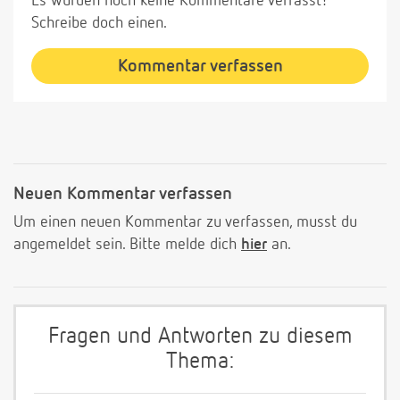
Es wurden noch keine Kommentare verfasst!
Schreibe doch einen.
Kommentar verfassen
Neuen Kommentar verfassen
Um einen neuen Kommentar zu verfassen, musst du
angemeldet sein. Bitte melde dich
hier
an.
Fragen und Antworten zu diesem
Thema: