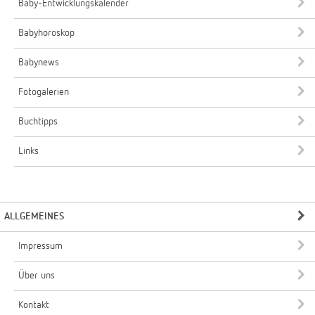
Baby-Entwicklungskalender
Babyhoroskop
Babynews
Fotogalerien
Buchtipps
Links
ALLGEMEINES
Impressum
Über uns
Kontakt