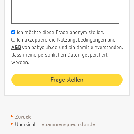
Ich möchte diese Frage anonym stellen.
Ich akzeptiere die Nutzungsbedingungen und
AGB
von babyclub.de und bin damit einverstanden,
dass meine persönlichen Daten gespeichert
werden.
Zurück
Übersicht:
Hebammensprechstunde