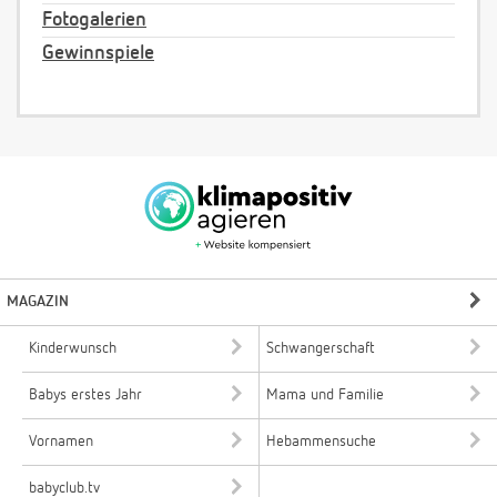
Fotogalerien
Gewinnspiele
MAGAZIN
Kinderwunsch
Schwangerschaft
Babys erstes Jahr
Mama und Familie
Vornamen
Hebammensuche
babyclub.tv