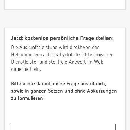
Jetzt kostenlos persönliche Frage stellen:
Die Auskunftsleistung wird direkt von der
Hebamme erbracht. babyclub.de ist technischer
Dienstleister und stellt die Antwort im Web
dauerhaft ein.
Bitte achte darauf, deine Frage ausführlich,
sowie in ganzen Sätzen und ohne Abkürzungen
zu formulieren!