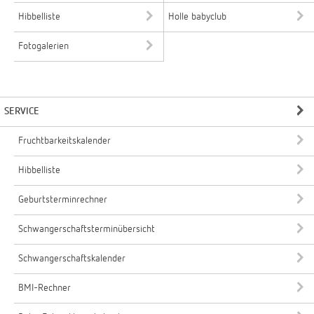
Hibbelliste
Holle babyclub
Fotogalerien
SERVICE
Fruchtbarkeitskalender
Hibbelliste
Geburtsterminrechner
Schwangerschaftsterminübersicht
Schwangerschaftskalender
BMI-Rechner