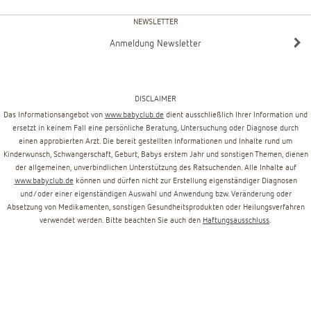
NEWSLETTER
Anmeldung Newsletter
DISCLAIMER
Das Informationsangebot von
www.babyclub.de
dient ausschließlich Ihrer Information und
ersetzt in keinem Fall eine persönliche Beratung, Untersuchung oder Diagnose durch
einen approbierten Arzt. Die bereit gestellten Informationen und Inhalte rund um
Kinderwunsch, Schwangerschaft, Geburt, Babys erstem Jahr und sonstigen Themen, dienen
der allgemeinen, unverbindlichen Unterstützung des Ratsuchenden. Alle Inhalte auf
www.babyclub.de
können und dürfen nicht zur Erstellung eigenständiger Diagnosen
und/oder einer eigenständigen Auswahl und Anwendung bzw. Veränderung oder
Absetzung von Medikamenten, sonstigen Gesundheitsprodukten oder Heilungsverfahren
verwendet werden. Bitte beachten Sie auch den
Haftungsausschluss
.