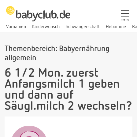
menü
Vornamen
Kinderwunsch
Schwangerschaft
Hebamme
Ba
Themenbereich: Babyernährung
allgemein
6 1/2 Mon. zuerst
Anfangsmilch 1 geben
und dann auf
Säugl.milch 2 wechseln?