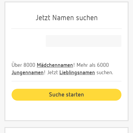
Jetzt Namen suchen
Über 8000
Mädchennamen
! Mehr als 6000
Jungennamen
! Jetzt
Lieblingsnamen
suchen.