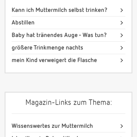
Kann ich Muttermilch selbst trinken?
Abstillen
Baby hat tränendes Auge - Was tun?
größere Trinkmenge nachts
mein Kind verweigert die Flasche
Magazin-Links zum Thema:
Wissenswertes zur Muttermilch