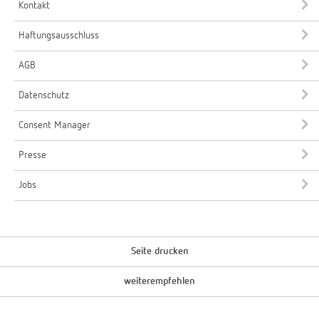
Kontakt
Haftungsausschluss
AGB
Datenschutz
Consent Manager
Presse
Jobs
Seite drucken
weiterempfehlen