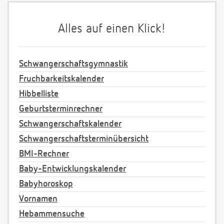
Alles auf einen Klick!
Schwangerschaftsgymnastik
Fruchbarkeitskalender
Hibbelliste
Geburtsterminrechner
Schwangerschaftskalender
Schwangerschaftsterminübersicht
BMI-Rechner
Baby-Entwicklungskalender
Babyhoroskop
Vornamen
Hebammensuche