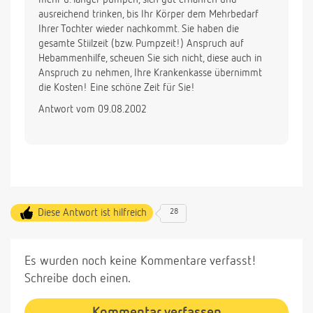
ausreichend trinken, bis Ihr Körper dem Mehrbedarf
Ihrer Tochter wieder nachkommt. Sie haben die
gesamte Stiilzeit (bzw. Pumpzeit!) Anspruch auf
Hebammenhilfe, scheuen Sie sich nicht, diese auch in
Anspruch zu nehmen, Ihre Krankenkasse übernimmt
die Kosten! Eine schöne Zeit für Sie!
Antwort vom 09.08.2002
Diese Antwort ist hilfreich
28
Es wurden noch keine Kommentare verfasst!
Schreibe doch einen.
Kommentar verfassen