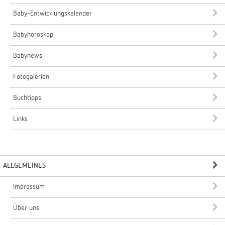
Baby-Entwicklungskalender
Babyhoroskop
Babynews
Fotogalerien
Buchtipps
Links
ALLGEMEINES
Impressum
Über uns