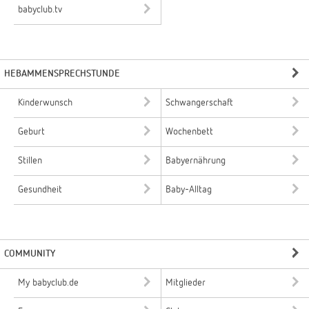
babyclub.tv
HEBAMMENSPRECHSTUNDE
Kinderwunsch
Schwangerschaft
Geburt
Wochenbett
Stillen
Babyernährung
Gesundheit
Baby-Alltag
COMMUNITY
My babyclub.de
Mitglieder