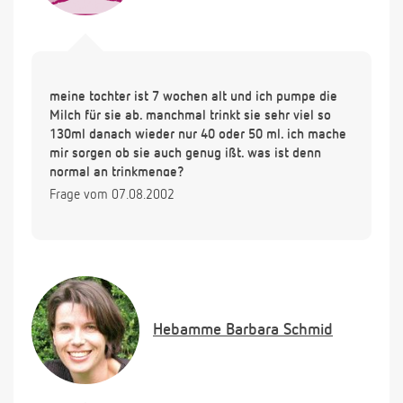
meine tochter ist 7 wochen alt und ich pumpe die
Milch für sie ab. manchmal trinkt sie sehr viel so
130ml danach wieder nur 40 oder 50 ml. ich mache
mir sorgen ob sie auch genug ißt. was ist denn
normal an trinkmenge?
Frage vom 07.08.2002
Hebamme
Barbara Schmid