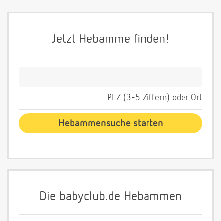
Jetzt Hebamme finden!
PLZ (3-5 Ziffern) oder Ort
Die babyclub.de Hebammen