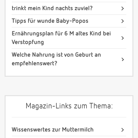
trinkt mein Kind nachts zuviel?
Tipps für wunde Baby-Popos
Ernährungsplan für 6 M altes Kind bei
Verstopfung
Welche Nahrung ist von Geburt an
empfehlenswert?
Magazin-Links zum Thema:
Wissenswertes zur Muttermilch