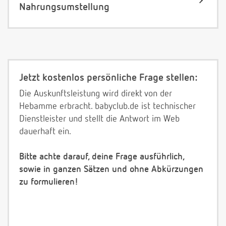
Nahrungsumstellung
Jetzt kostenlos persönliche Frage stellen:
Die Auskunftsleistung wird direkt von der
Hebamme erbracht. babyclub.de ist technischer
Dienstleister und stellt die Antwort im Web
dauerhaft ein.
Bitte achte darauf, deine Frage ausführlich,
sowie in ganzen Sätzen und ohne Abkürzungen
zu formulieren!