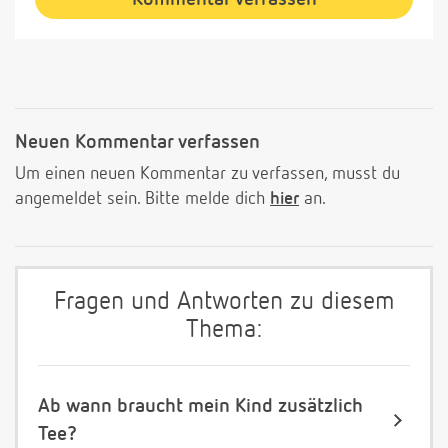
Neuen Kommentar verfassen
Um einen neuen Kommentar zu verfassen, musst du
angemeldet sein. Bitte melde dich
hier
an.
Fragen und Antworten zu diesem
Thema:
Ab wann braucht mein Kind zusätzlich
Tee?