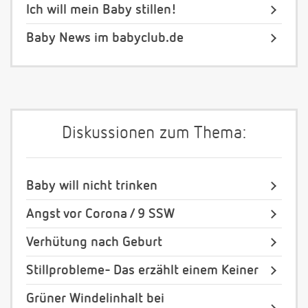
Ich will mein Baby stillen!
Baby News im babyclub.de
Diskussionen zum Thema:
Baby will nicht trinken
Angst vor Corona / 9 SSW
Verhütung nach Geburt
Stillprobleme- Das erzählt einem Keiner
Grüner Windelinhalt bei