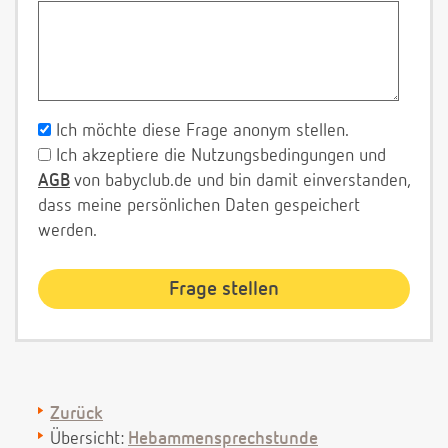
Ich möchte diese Frage anonym stellen.
Ich akzeptiere die Nutzungsbedingungen und
AGB
von babyclub.de und bin damit einverstanden,
dass meine persönlichen Daten gespeichert
werden.
Zurück
Übersicht:
Hebammensprechstunde