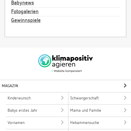
Babynews
Fotogalerien
Gewinnspiele
MAGAZIN
Kinderwunsch
Schwangerschaft
Babys erstes Jahr
Mama und Familie
Vornamen
Hebammensuche