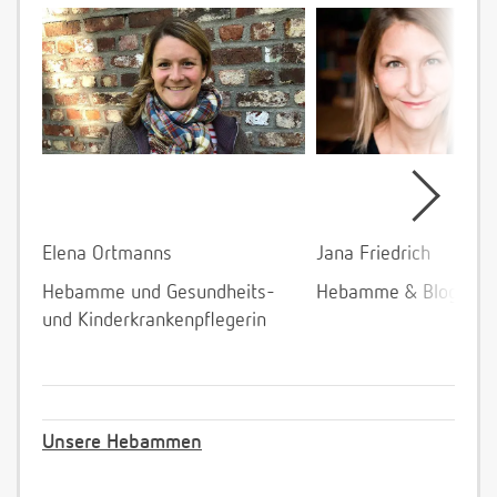
Elena Ortmanns
Jana Friedrich
Hebamme und Gesundheits-
Hebamme & Bloggeri
und Kinderkrankenpflegerin
Unsere Hebammen