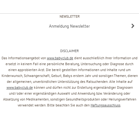
NEWSLETTER
Anmeldung Newsletter
DISCLAIMER
Das Informationsangebot von
www.babyclub.de
dient ausschließlich Ihrer Information und
ersetzt in keinem Fall eine persönliche Beratung, Untersuchung oder Diagnose durch
einen approbierten Arzt. Die bereit gestellten Informationen und Inhalte rund um
Kinderwunsch, Schwangerschaft, Geburt, Babys erstem Jahr und sonstigen Themen, dienen
der allgemeinen, unverbindlichen Unterstützung des Ratsuchenden. Alle Inhalte auf
www.babyclub.de
können und dürfen nicht zur Erstellung eigenständiger Diagnosen
und/oder einer eigenständigen Auswahl und Anwendung bzw. Veränderung oder
Absetzung von Medikamenten, sonstigen Gesundheitsprodukten oder Heilungsverfahren
verwendet werden. Bitte beachten Sie auch den
Haftungsausschluss
.