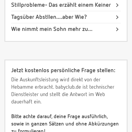
Stillprobleme- Das erzählt einem Keiner
Tagsüber Abstllen....aber Wie?
Wie nimmt mein Sohn mehr zu...
Jetzt kostenlos persönliche Frage stellen:
Die Auskunftsleistung wird direkt von der
Hebamme erbracht. babyclub.de ist technischer
Dienstleister und stellt die Antwort im Web
dauerhaft ein.
Bitte achte darauf, deine Frage ausführlich,
sowie in ganzen Sätzen und ohne Abkürzungen
zu formulieren!