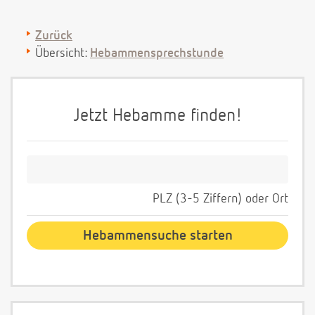
Zurück
Übersicht:
Hebammensprechstunde
Jetzt Hebamme finden!
PLZ (3-5 Ziffern) oder Ort