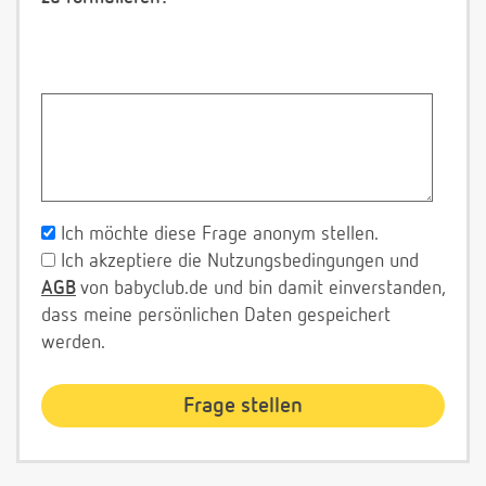
Ich möchte diese Frage anonym stellen.
Ich akzeptiere die Nutzungsbedingungen und
AGB
von babyclub.de und bin damit einverstanden,
dass meine persönlichen Daten gespeichert
werden.