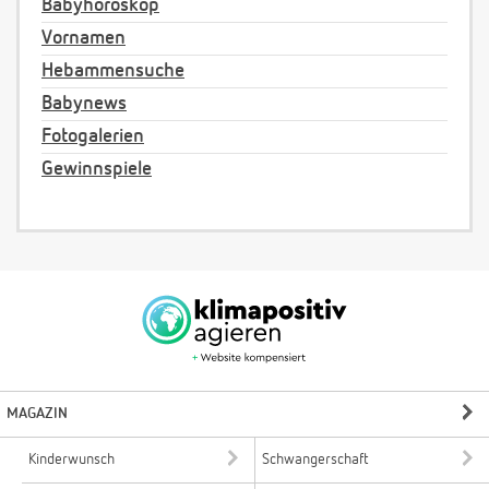
Babyhoroskop
Vornamen
Hebammensuche
Babynews
Fotogalerien
Gewinnspiele
MAGAZIN
Kinderwunsch
Schwangerschaft