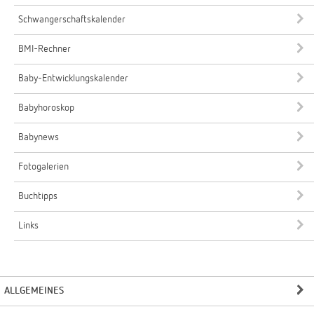
Schwangerschaftskalender
BMI-Rechner
Baby-Entwicklungskalender
Babyhoroskop
Babynews
Fotogalerien
Buchtipps
Links
ALLGEMEINES