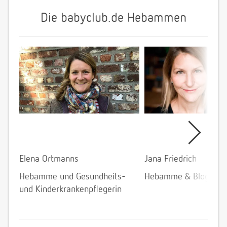
Die babyclub.de Hebammen
Elena Ortmanns
Jana Friedrich
Hebamme und Gesundheits-
Hebamme & Bloggeri
und Kinderkrankenpflegerin