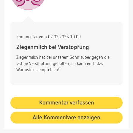
Kommentar vom 02.02.2023 10:09
Ziegenmilch bei Verstopfung
Ziegenmilch hat bei unserem Sohn super gegen die
lästige Verstopfung geholfen, ich kann euch das
Wärmsteins empfehlen!!
Kommentar verfassen
Alle Kommentare anzeigen