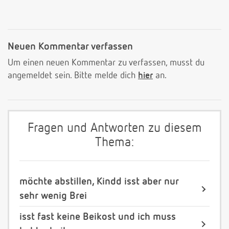
Neuen Kommentar verfassen
Um einen neuen Kommentar zu verfassen, musst du
angemeldet sein. Bitte melde dich
hier
an.
Fragen und Antworten zu diesem
Thema:
möchte abstillen, Kindd isst aber nur
sehr wenig Brei
isst fast keine Beikost und ich muss