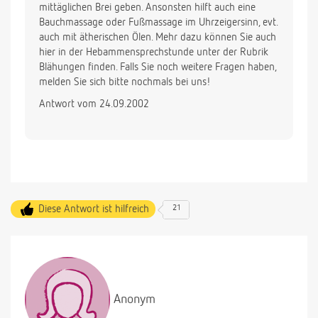
mittäglichen Brei geben. Ansonsten hilft auch eine
Bauchmassage oder Fußmassage im Uhrzeigersinn, evt.
auch mit ätherischen Ölen. Mehr dazu können Sie auch
hier in der Hebammensprechstunde unter der Rubrik
Blähungen finden. Falls Sie noch weitere Fragen haben,
melden Sie sich bitte nochmals bei uns!
Antwort vom 24.09.2002
Diese Antwort ist hilfreich
21
Anonym