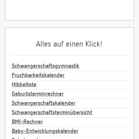
Alles auf einen Klick!
Schwangerschaftsgymnastik
Fruchbarkeitskalender
Hibbelliste
Geburtsterminrechner
Schwangerschaftskalender
Schwangerschaftsterminübersicht
BMI-Rechner
Baby-Entwicklungskalender