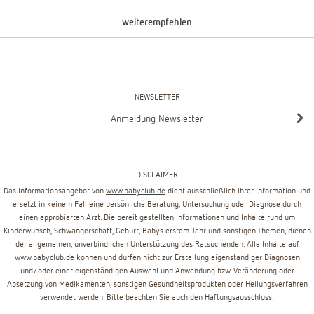
weiterempfehlen
NEWSLETTER
Anmeldung Newsletter
DISCLAIMER
Das Informationsangebot von
www.babyclub.de
dient ausschließlich Ihrer Information und
ersetzt in keinem Fall eine persönliche Beratung, Untersuchung oder Diagnose durch
einen approbierten Arzt. Die bereit gestellten Informationen und Inhalte rund um
Kinderwunsch, Schwangerschaft, Geburt, Babys erstem Jahr und sonstigen Themen, dienen
der allgemeinen, unverbindlichen Unterstützung des Ratsuchenden. Alle Inhalte auf
www.babyclub.de
können und dürfen nicht zur Erstellung eigenständiger Diagnosen
und/oder einer eigenständigen Auswahl und Anwendung bzw. Veränderung oder
Absetzung von Medikamenten, sonstigen Gesundheitsprodukten oder Heilungsverfahren
verwendet werden. Bitte beachten Sie auch den
Haftungsausschluss
.