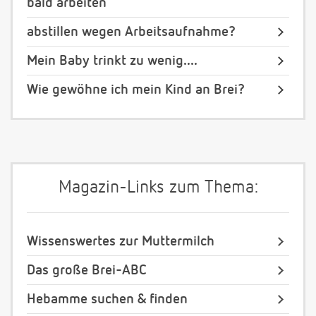
bald arbeiten
abstillen wegen Arbeitsaufnahme?
Mein Baby trinkt zu wenig....
Wie gewöhne ich mein Kind an Brei?
Magazin-Links zum Thema:
Wissenswertes zur Muttermilch
Das große Brei-ABC
Hebamme suchen & finden