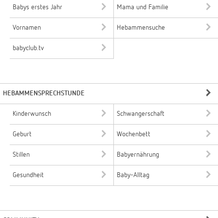
Babys erstes Jahr
Mama und Familie
Vornamen
Hebammensuche
babyclub.tv
HEBAMMENSPRECHSTUNDE
Kinderwunsch
Schwangerschaft
Geburt
Wochenbett
Stillen
Babyernährung
Gesundheit
Baby-Alltag