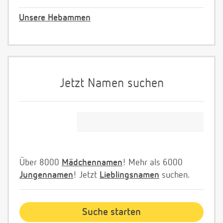
Unsere Hebammen
Jetzt Namen suchen
Über 8000
Mädchennamen
! Mehr als 6000
Jungennamen
! Jetzt
Lieblingsnamen
suchen.