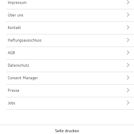
Impressum
Über uns
Kontakt
Haftungsausschluss
AGB
Datenschutz
Consent Manager
Presse
Jobs
Seite drucken