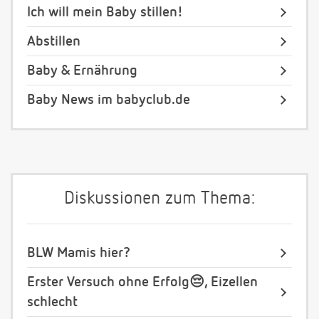
Ich will mein Baby stillen!
Abstillen
Baby & Ernährung
Baby News im babyclub.de
Diskussionen zum Thema:
BLW Mamis hier?
Erster Versuch ohne Erfolg😔, Eizellen
schlecht