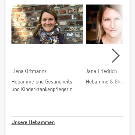
Elena Ortmanns
Jana Friedrich
Hebamme und Gesundheits-
Hebamme & Bloggeri
und Kinderkrankenpflegerin
Unsere Hebammen