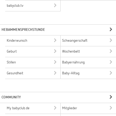
babyclub.tv
HEBAMMENSPRECHSTUNDE
Kinderwunsch
Schwangerschaft
Geburt
Wochenbett
Stillen
Babyernährung
Gesundheit
Baby-Alltag
COMMUNITY
My babyclub.de
Mitglieder