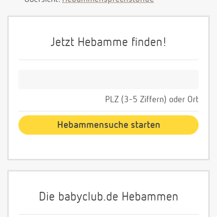
Jetzt Hebamme finden!
PLZ (3-5 Ziffern) oder Ort
Die babyclub.de Hebammen