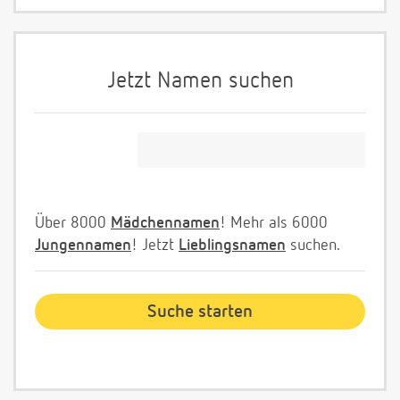
Jetzt Namen suchen
Über 8000
Mädchennamen
! Mehr als 6000
Jungennamen
! Jetzt
Lieblingsnamen
suchen.