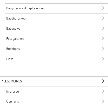
Baby-Entwicklungskalender
Babyhoroskop
Babynews
Fotogalerien
Buchtipps
Links
ALLGEMEINES
Impressum
Über uns