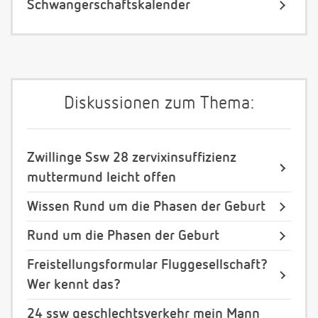
Schwangerschaftskalender
Diskussionen zum Thema:
Zwillinge Ssw 28 zervixinsuffizienz
muttermund leicht offen
Wissen Rund um die Phasen der Geburt
Rund um die Phasen der Geburt
Freistellungsformular Fluggesellschaft?
Wer kennt das?
24 ssw geschlechtsverkehr mein Mann