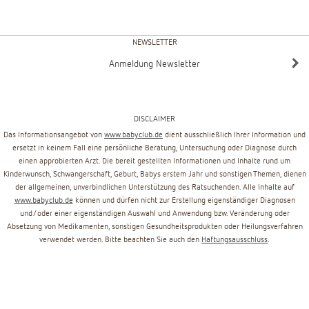
NEWSLETTER
Anmeldung Newsletter
DISCLAIMER
Das Informationsangebot von
www.babyclub.de
dient ausschließlich Ihrer Information und
ersetzt in keinem Fall eine persönliche Beratung, Untersuchung oder Diagnose durch
einen approbierten Arzt. Die bereit gestellten Informationen und Inhalte rund um
Kinderwunsch, Schwangerschaft, Geburt, Babys erstem Jahr und sonstigen Themen, dienen
der allgemeinen, unverbindlichen Unterstützung des Ratsuchenden. Alle Inhalte auf
www.babyclub.de
können und dürfen nicht zur Erstellung eigenständiger Diagnosen
und/oder einer eigenständigen Auswahl und Anwendung bzw. Veränderung oder
Absetzung von Medikamenten, sonstigen Gesundheitsprodukten oder Heilungsverfahren
verwendet werden. Bitte beachten Sie auch den
Haftungsausschluss
.