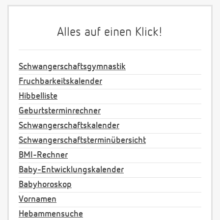
Alles auf einen Klick!
Schwangerschaftsgymnastik
Fruchbarkeitskalender
Hibbelliste
Geburtsterminrechner
Schwangerschaftskalender
Schwangerschaftsterminübersicht
BMI-Rechner
Baby-Entwicklungskalender
Babyhoroskop
Vornamen
Hebammensuche