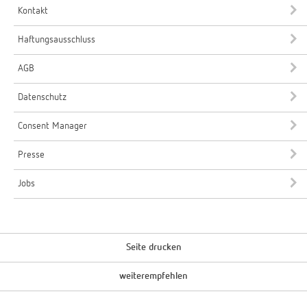
Kontakt
Haftungsausschluss
AGB
Datenschutz
Consent Manager
Presse
Jobs
Seite drucken
weiterempfehlen