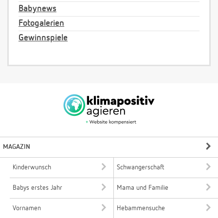
Babynews
Fotogalerien
Gewinnspiele
MAGAZIN
Kinderwunsch
Schwangerschaft
Babys erstes Jahr
Mama und Familie
Vornamen
Hebammensuche