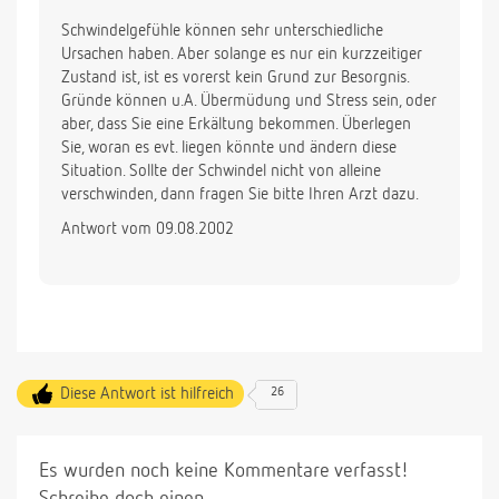
Schwindelgefühle können sehr unterschiedliche
Ursachen haben. Aber solange es nur ein kurzzeitiger
Zustand ist, ist es vorerst kein Grund zur Besorgnis.
Gründe können u.A. Übermüdung und Stress sein, oder
aber, dass Sie eine Erkältung bekommen. Überlegen
Sie, woran es evt. liegen könnte und ändern diese
Situation. Sollte der Schwindel nicht von alleine
verschwinden, dann fragen Sie bitte Ihren Arzt dazu.
Antwort vom 09.08.2002
Diese Antwort ist hilfreich
26
Es wurden noch keine Kommentare verfasst!