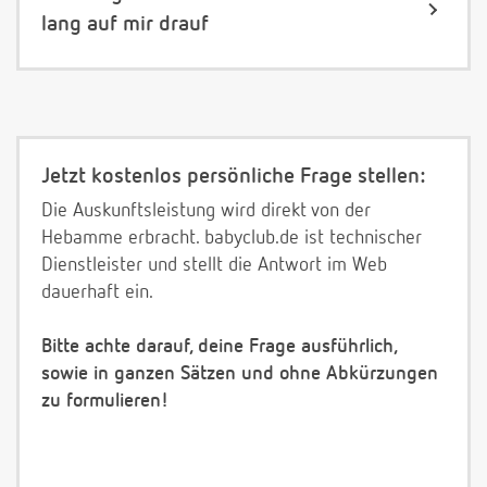
lang auf mir drauf
Jetzt kostenlos persönliche Frage stellen:
Die Auskunftsleistung wird direkt von der
Hebamme erbracht. babyclub.de ist technischer
Dienstleister und stellt die Antwort im Web
dauerhaft ein.
Bitte achte darauf, deine Frage ausführlich,
sowie in ganzen Sätzen und ohne Abkürzungen
zu formulieren!