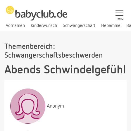
menü
Vornamen
Kinderwunsch
Schwangerschaft
Hebamme
Ba
Themenbereich:
Schwangerschaftsbeschwerden
Abends Schwindelgefühl
Anonym