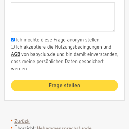
Ich möchte diese Frage anonym stellen.
Ich akzeptiere die Nutzungsbedingungen und
AGB
von babyclub.de und bin damit einverstanden,
dass meine persönlichen Daten gespeichert
werden.
Zurück
Übersicht:
Hebammensprechstunde