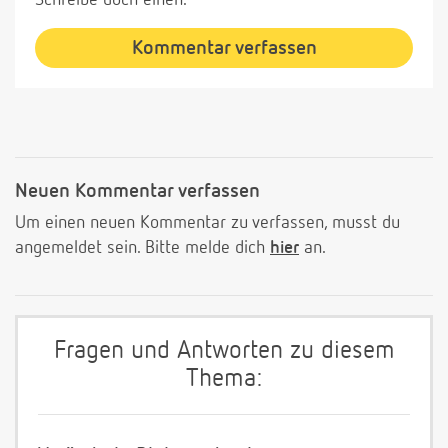
Schreibe doch einen.
Kommentar verfassen
Neuen Kommentar verfassen
Um einen neuen Kommentar zu verfassen, musst du
angemeldet sein. Bitte melde dich
hier
an.
Fragen und Antworten zu diesem
Thema: