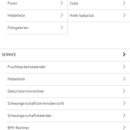
Foren
Clubs
Hibbelliste
Holle babyclub
Fotogalerien
SERVICE
Fruchtbarkeitskalender
Hibbelliste
Geburtsterminrechner
Schwangerschaftsterminübersicht
Schwangerschaftskalender
BMI-Rechner