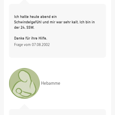
Ich hatte heute abend ein
Schwindelgefühl und mir war sehr kalt. Ich bin in
der 24. SSW.
Danke für ihre Hilfe.
Frage vom 07.08.2002
Hebamme