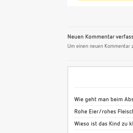
Neuen Kommentar verfas
Um einen neuen Kommentar zu
Wie geht man beim Abst
Rohe Eier/rohes Fleis
Wieso ist das Kind zu k