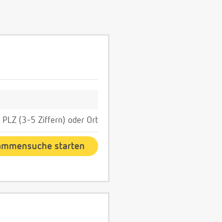
PLZ (3-5 Ziffern) oder Ort