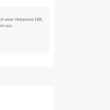
ich einer Hebamme fällt.
in aus.