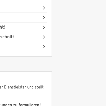
ht!
schnitt
 Dienstleister und stellt
zungen zu formulieren!