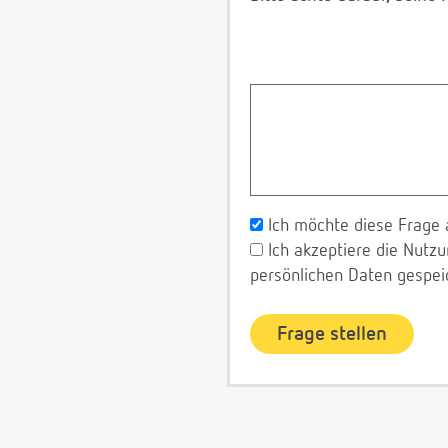
Ich möchte diese Frage 
Ich akzeptiere die Nut
persönlichen Daten gespei