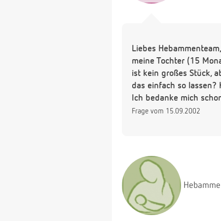
Liebes Hebammenteam
meine Tochter (15 Mona
ist kein großes Stück,
das einfach so lassen?
Ich bedanke mich schon
Frage vom 15.09.2002
Hebamme