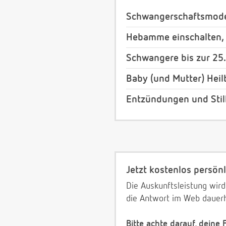
Schwangerschaftsmod
Hebamme einschalten,
Schwangere bis zur 25
Baby (und Mutter) Heil
Entzündungen und Stil
Jetzt kostenlos persönl
Die Auskunftsleistung wird
die Antwort im Web dauerh
Bitte achte darauf, deine