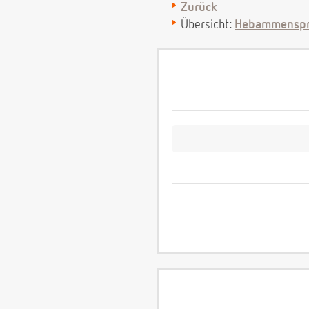
Zurück
Übersicht:
Hebammenspr