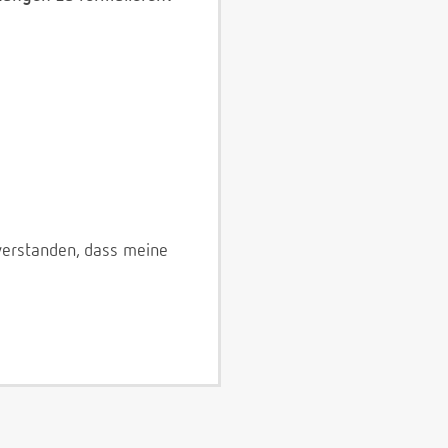
verstanden, dass meine