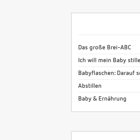
Das große Brei-ABC
Ich will mein Baby still
Babyflaschen: Darauf s
Abstillen
Baby & Ernährung