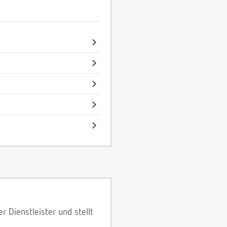
 Dienstleister und stellt