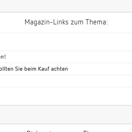
Magazin-Links zum Thema:
en!
ollten Sie beim Kauf achten