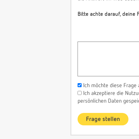
Bitte achte darauf, deine
Ich möchte diese Frage 
Ich akzeptiere die Nut
persönlichen Daten gespei