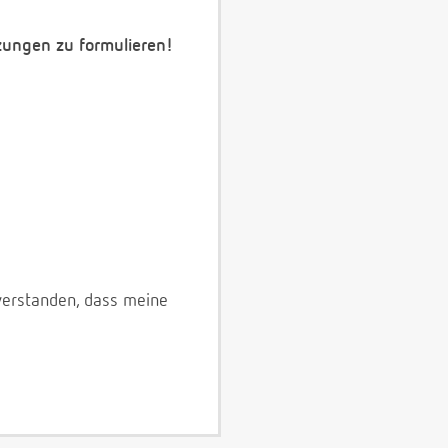
zungen zu formulieren!
verstanden, dass meine