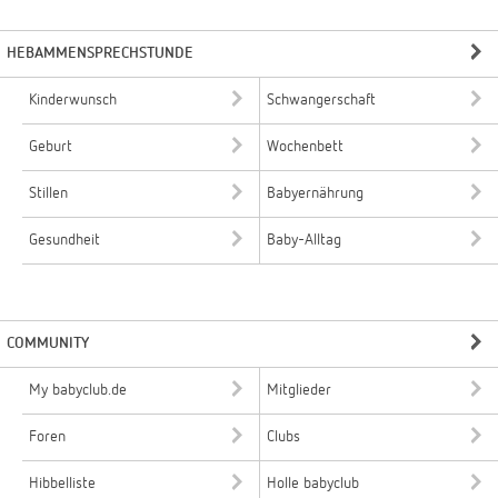
HEBAMMENSPRECHSTUNDE
Kinderwunsch
Schwangerschaft
Geburt
Wochenbett
Stillen
Babyernährung
Gesundheit
Baby-Alltag
COMMUNITY
My babyclub.de
Mitglieder
Foren
Clubs
Hibbelliste
Holle babyclub