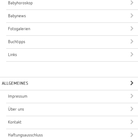
Babyhoroskop
Babynews
Fotogalerien
Buchtipps
Links
ALLGEMEINES
Impressum
Über uns
Kontakt
Haftungsausschluss