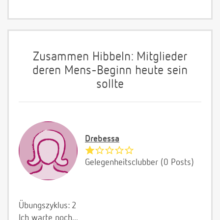
Zusammen Hibbeln: Mitglieder
deren Mens-Beginn heute sein
sollte
Drebessa
Gelegenheitsclubber (0 Posts)
Übungszyklus: 2
Ich warte noch...