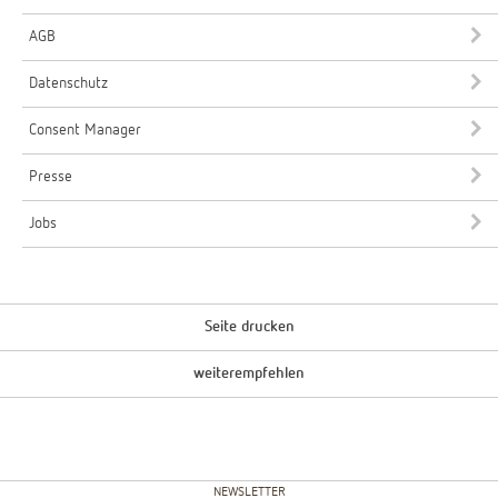
AGB
Datenschutz
Consent Manager
Presse
Jobs
Seite drucken
weiterempfehlen
NEWSLETTER