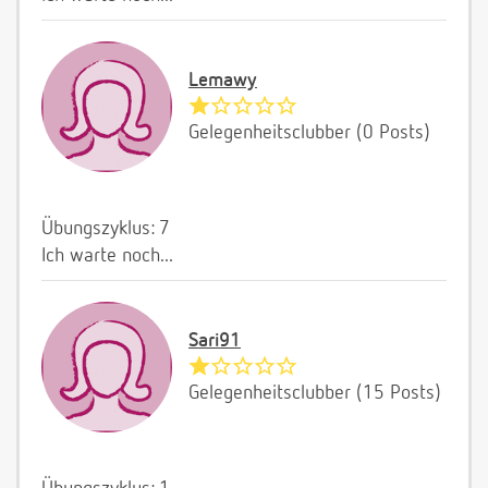
Lemawy
Gelegenheitsclubber (0 Posts)
Übungszyklus: 7
Ich warte noch...
Sari91
Gelegenheitsclubber (15 Posts)