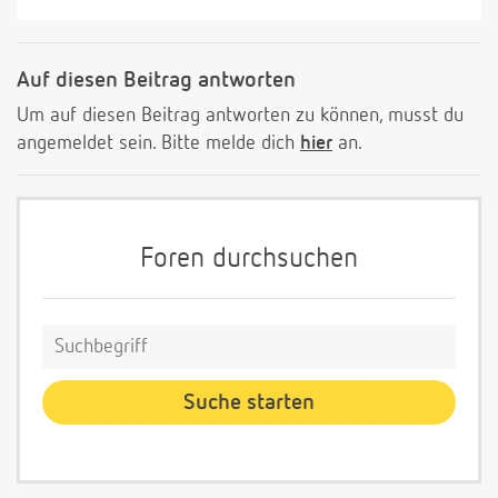
Auf diesen Beitrag antworten
Um auf diesen Beitrag antworten zu können, musst du
angemeldet sein. Bitte melde dich
hier
an.
Foren durchsuchen