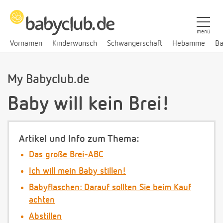
menü
Vornamen
Kinderwunsch
Schwangerschaft
Hebamme
Ba
My Babyclub.de
Baby will kein Brei!
Artikel und Info zum Thema:
Das große Brei-ABC
Ich will mein Baby stillen!
Babyflaschen: Darauf sollten Sie beim Kauf
achten
Abstillen