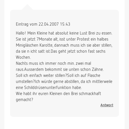
Eintrag vom 22.04.2007 15:43
Hallo! Mein Kleine hat absolut keine Lust Brei zu essen.
Sie ist jetzt 7Monate alt, isst unter Protest ein halbes
Minigläschen Karotte, dannach muss ich sie aber stillen,
da sie n icht satt ist.Das geht jetzt schon fast sechs
Wochen.
Nachts muss ich immer noch min. zwei mal
raus.Ausserdem bekommt sie unten schon Zähne.
Soll ich einfach weiter stillen?Soll ich auf Flasche
umstellen?Ich würde gerne abstillen, da ich mittlerweile
eine Schilddrüsenunterfunktion habe.
Wie habt ihr euren Kleinen den Brei schmackhaft
gemacht?
Antwort