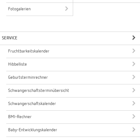
Fotogalerien
SERVICE
Fruchtbarkeitskalender
Hibbelliste
Geburtsterminrechner
Schwangerschaftsterminübersicht
Schwangerschaftskalender
BMI-Rechner
Baby-Entwicklungskalender