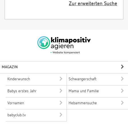
Zur erweiterten Suche
MAGAZIN
Kinderwunsch
Schwangerschaft
Babys erstes Jahr
Mama und Familie
Vornamen
Hebammensuche
babyclub.tv