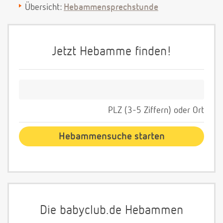
Übersicht:
Hebammensprechstunde
Jetzt Hebamme finden!
PLZ (3-5 Ziffern) oder Ort
Die babyclub.de Hebammen