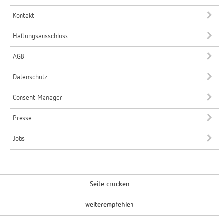
Kontakt
Haftungsausschluss
AGB
Datenschutz
Consent Manager
Presse
Jobs
Seite drucken
weiterempfehlen