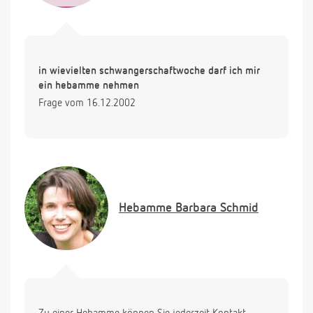
in wievielten schwangerschaftwoche darf ich mir
ein hebamme nehmen
Frage vom 16.12.2002
Hebamme
Barbara Schmid