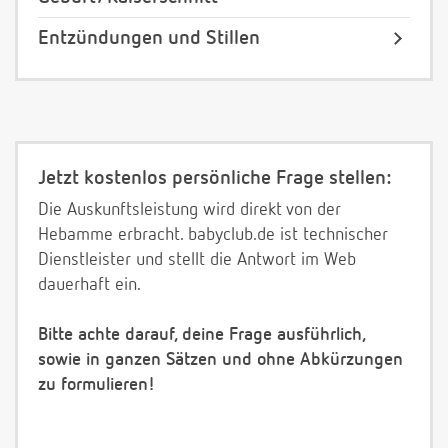
Entzündungen und Stillen
Jetzt kostenlos persönliche Frage stellen:
Die Auskunftsleistung wird direkt von der
Hebamme erbracht. babyclub.de ist technischer
Dienstleister und stellt die Antwort im Web
dauerhaft ein.
Bitte achte darauf, deine Frage ausführlich,
sowie in ganzen Sätzen und ohne Abkürzungen
zu formulieren!