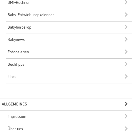
BMI-Rechner
Baby-Entwicklungskalender
Babyhoroskop
Babynews
Fotogalerien
Buchtipps
Links
ALLGEMEINES
Impressum
Über uns