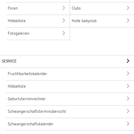
Foren
Clubs
Hibbelliste
Holle babyclub
Fotogalerien
SERVICE
Fruchtbarkeitskalender
Hibbelliste
Geburtsterminrechner
Schwangerschaftsterminübersicht
Schwangerschaftskalender