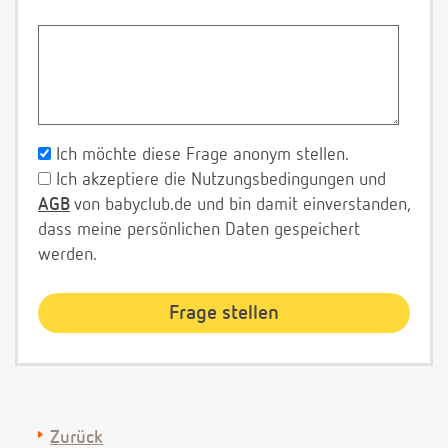
Ich möchte diese Frage anonym stellen.
Ich akzeptiere die Nutzungsbedingungen und
AGB
von babyclub.de und bin damit einverstanden,
dass meine persönlichen Daten gespeichert
werden.
Zurück