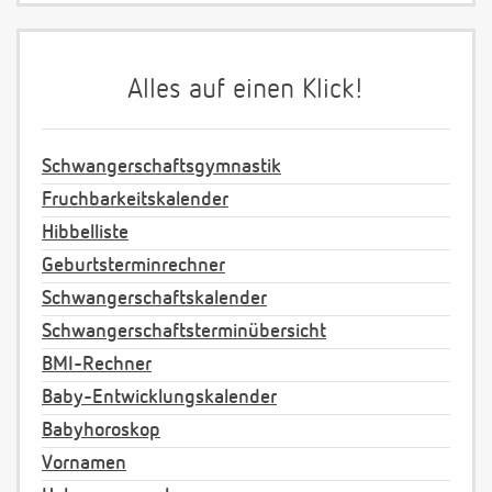
Alles auf einen Klick!
Schwangerschaftsgymnastik
Fruchbarkeitskalender
Hibbelliste
Geburtsterminrechner
Schwangerschaftskalender
Schwangerschaftsterminübersicht
BMI-Rechner
Baby-Entwicklungskalender
Babyhoroskop
Vornamen