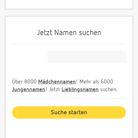
Jetzt Namen suchen
Über 8000
Mädchennamen
! Mehr als 6000
Jungennamen
! Jetzt
Lieblingsnamen
suchen.