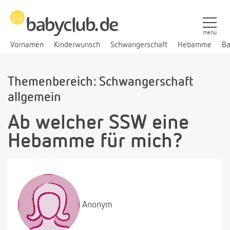
menü
Vornamen
Kinderwunsch
Schwangerschaft
Hebamme
Ba
Themenbereich: Schwangerschaft
allgemein
Ab welcher SSW eine
Hebamme für mich?
Anonym