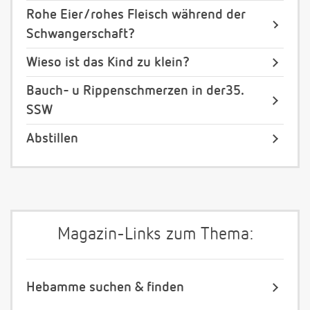
Rohe Eier/rohes Fleisch während der
Schwangerschaft?
Wieso ist das Kind zu klein?
Bauch- u Rippenschmerzen in der35.
SSW
Abstillen
Magazin-Links zum Thema:
Hebamme suchen & finden