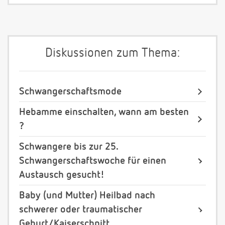
Diskussionen zum Thema:
Schwangerschaftsmode
Hebamme einschalten, wann am besten
?
Schwangere bis zur 25.
Schwangerschaftswoche für einen
Austausch gesucht!
Baby (und Mutter) Heilbad nach
schwerer oder traumatischer
Geburt/Kaiserschnitt