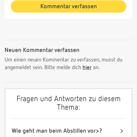
Kommentar verfassen
Neuen Kommentar verfassen
Um einen neuen Kommentar zu verfassen, musst du
angemeldet sein. Bitte melde dich
hier
an.
Fragen und Antworten zu diesem
Thema:
Wie geht man beim Abstillen vor>?