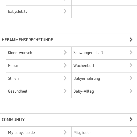
babyclub.tv
HEBAMMENSPRECHSTUNDE
Kinderwunsch
Schwangerschaft
Geburt
Wochenbett
Stillen
Babyernährung
Gesundheit
Baby-Alltag
COMMUNITY
My babyclub.de
Mitglieder