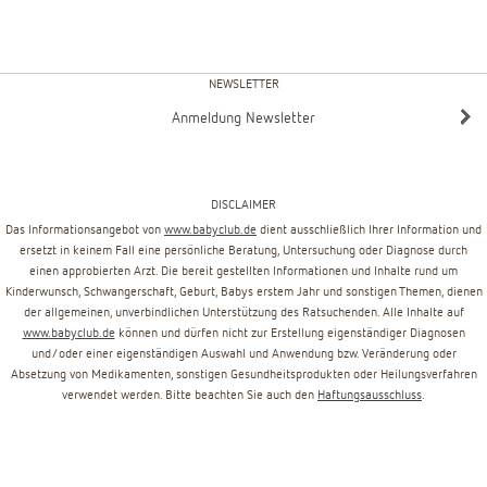
NEWSLETTER
Anmeldung Newsletter
DISCLAIMER
Das Informationsangebot von
www.babyclub.de
dient ausschließlich Ihrer Information und
ersetzt in keinem Fall eine persönliche Beratung, Untersuchung oder Diagnose durch
einen approbierten Arzt. Die bereit gestellten Informationen und Inhalte rund um
Kinderwunsch, Schwangerschaft, Geburt, Babys erstem Jahr und sonstigen Themen, dienen
der allgemeinen, unverbindlichen Unterstützung des Ratsuchenden. Alle Inhalte auf
www.babyclub.de
können und dürfen nicht zur Erstellung eigenständiger Diagnosen
und/oder einer eigenständigen Auswahl und Anwendung bzw. Veränderung oder
Absetzung von Medikamenten, sonstigen Gesundheitsprodukten oder Heilungsverfahren
verwendet werden. Bitte beachten Sie auch den
Haftungsausschluss
.