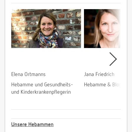
Elena Ortmanns
Jana Friedrich
Hebamme und Gesundheits-
Hebamme & Bloggeri
und Kinderkrankenpflegerin
Unsere Hebammen