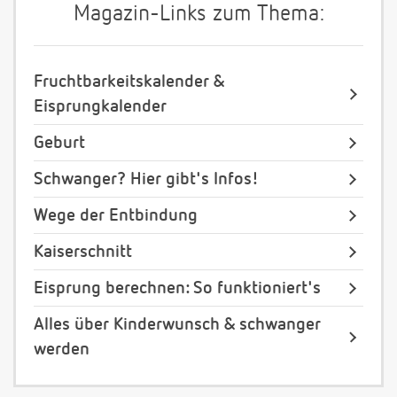
Magazin-Links zum Thema:
Fruchtbarkeitskalender &
Eisprungkalender
Geburt
Schwanger? Hier gibt's Infos!
Wege der Entbindung
Kaiserschnitt
Eisprung berechnen: So funktioniert's
Alles über Kinderwunsch & schwanger
werden