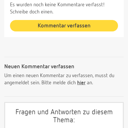
Es wurden noch keine Kommentare verfasst!
Schreibe doch einen.
Kommentar verfassen
Neuen Kommentar verfassen
Um einen neuen Kommentar zu verfassen, musst du
angemeldet sein. Bitte melde dich
hier
an.
Fragen und Antworten zu diesem
Thema: