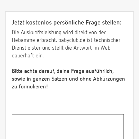
Jetzt kostenlos persönliche Frage stellen:
Die Auskunftsleistung wird direkt von der
Hebamme erbracht. babyclub.de ist technischer
Dienstleister und stellt die Antwort im Web
dauerhaft ein.
Bitte achte darauf, deine Frage ausführlich,
sowie in ganzen Sätzen und ohne Abkürzungen
zu formulieren!