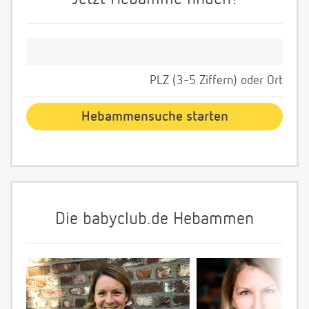
PLZ (3-5 Ziffern) oder Ort
Die babyclub.de Hebammen