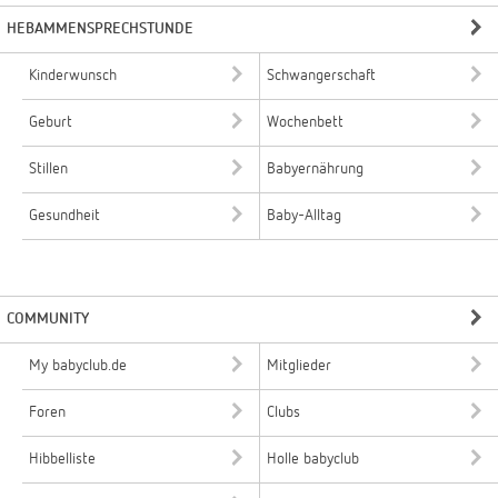
HEBAMMENSPRECHSTUNDE
Kinderwunsch
Schwangerschaft
Geburt
Wochenbett
Stillen
Babyernährung
Gesundheit
Baby-Alltag
COMMUNITY
My babyclub.de
Mitglieder
Foren
Clubs
Hibbelliste
Holle babyclub