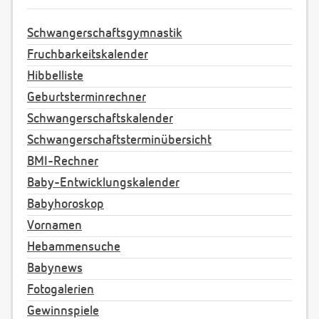
Schwangerschaftsgymnastik
Fruchbarkeitskalender
Hibbelliste
Geburtsterminrechner
Schwangerschaftskalender
Schwangerschaftsterminübersicht
BMI-Rechner
Baby-Entwicklungskalender
Babyhoroskop
Vornamen
Hebammensuche
Babynews
Fotogalerien
Gewinnspiele