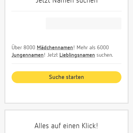
Jetzt Namen suchen
Über 8000
Mädchennamen
! Mehr als 6000
Jungennamen
! Jetzt
Lieblingsnamen
suchen.
Alles auf einen Klick!