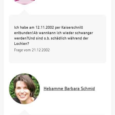
Ich habe am 12.11.2002 per Kaiserschnitt
entbunden!Ab wannkann ich wieder schwanger
werden?Und sind o.b. schädlich während der
Lochien?
Frage vom 21.12.2002
Hebamme
Barbara Schmid