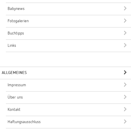
Babynews
Fotogalerien
Buchtipps
Links
ALLGEMEINES
Impressum
Über uns
Kontakt
Haftungsausschluss