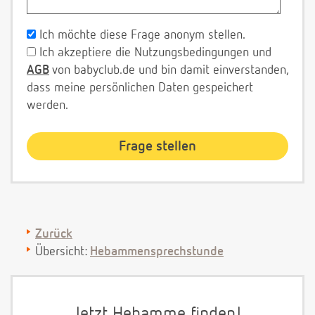
Ich möchte diese Frage anonym stellen.
Ich akzeptiere die Nutzungsbedingungen und
AGB
von babyclub.de und bin damit einverstanden,
dass meine persönlichen Daten gespeichert
werden.
Zurück
Übersicht:
Hebammensprechstunde
Jetzt Hebamme finden!