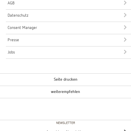
AGB
Datenschutz
Consent Manager
Presse
Jobs
Seite drucken
weiterempfehlen
NEWSLETTER