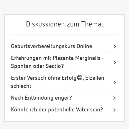
Diskussionen zum Thema:
Geburtsvorbereitungskurs Online
Erfahrungen mit Plazenta Marginalis -
Spontan oder Sectio?
Erster Versuch ohne Erfolg😔, Eizellen
schlecht
Nach Entbindung enger?
Könnte ich der potentielle Vater sein?