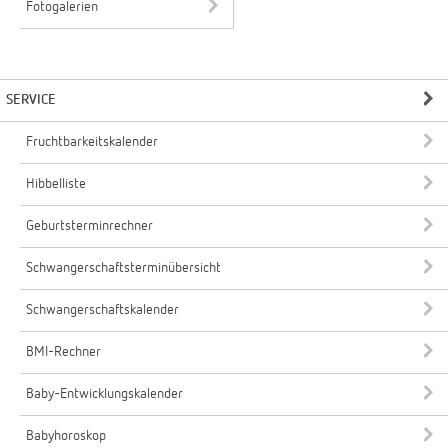
Fotogalerien
SERVICE
Fruchtbarkeitskalender
Hibbelliste
Geburtsterminrechner
Schwangerschaftsterminübersicht
Schwangerschaftskalender
BMI-Rechner
Baby-Entwicklungskalender
Babyhoroskop