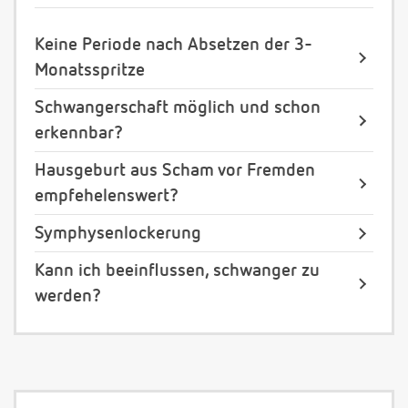
Keine Periode nach Absetzen der 3-
Monatsspritze
Schwangerschaft möglich und schon
erkennbar?
Hausgeburt aus Scham vor Fremden
empfehelenswert?
Symphysenlockerung
Kann ich beeinflussen, schwanger zu
werden?