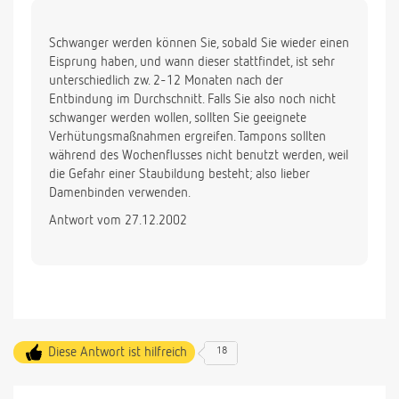
Schwanger werden können Sie, sobald Sie wieder einen
Eisprung haben, und wann dieser stattfindet, ist sehr
unterschiedlich zw. 2-12 Monaten nach der
Entbindung im Durchschnitt. Falls Sie also noch nicht
schwanger werden wollen, sollten Sie geeignete
Verhütungsmaßnahmen ergreifen. Tampons sollten
während des Wochenflusses nicht benutzt werden, weil
die Gefahr einer Staubildung besteht; also lieber
Damenbinden verwenden.
Antwort vom 27.12.2002
Diese Antwort ist hilfreich
18