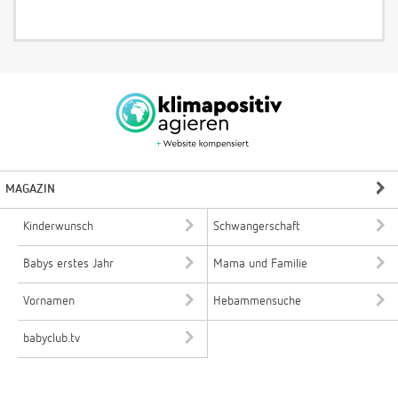
MAGAZIN
Kinderwunsch
Schwangerschaft
Babys erstes Jahr
Mama und Familie
Vornamen
Hebammensuche
babyclub.tv