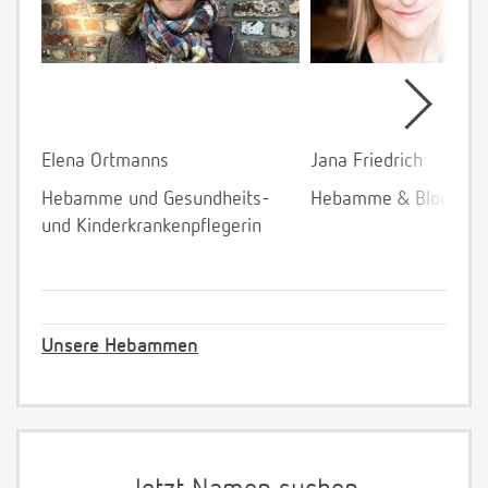
Elena Ortmanns
Jana Friedrich
Hebamme und Gesundheits-
Hebamme & Bloggeri
und Kinderkrankenpflegerin
Unsere Hebammen