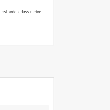
verstanden, dass meine