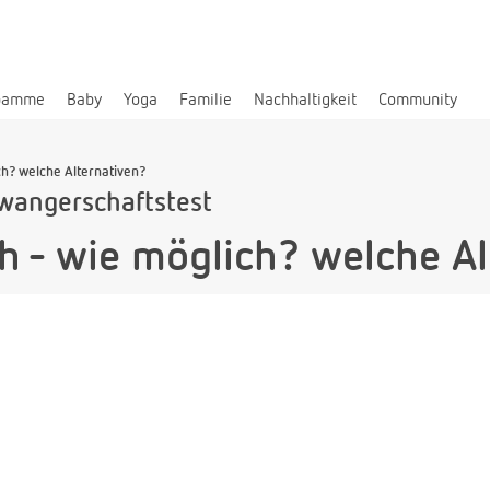
bamme
Baby
Yoga
Familie
Nachhaltigkeit
Community
h? welche Alternativen?
wangerschaftstest
 - wie möglich? welche Al