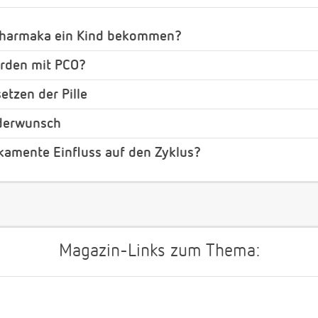
opharmaka ein Kind bekommen?
rden mit PCO?
etzen der Pille
nderwunsch
amente Einfluss auf den Zyklus?
Magazin-Links zum Thema: