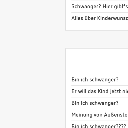
Schwanger? Hier gibt's
Alles über Kinderwuns
Bin ich schwanger?
Er will das Kind jetzt ni
Bin ich schwanger?
Meinung von Außenst
Bin ich schwanger????