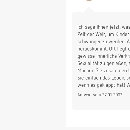
Ich sage Ihnen jetzt, wa
Zeit der Welt, um Kinde
schwanger zu werden. Au
herauskommt. Oft liegt 
gewisse innerliche Verkr
Sexualität zu genießen,
Machen Sie zusammen Ur
Sie einfach das Leben, s
wenn es geklappt hat! A
Antwort vom 27.01.2003