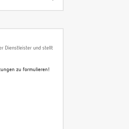
 Dienstleister und stellt
zungen zu formulieren!