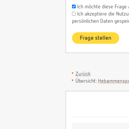
Ich möchte diese Frage 
Ich akzeptiere die Nut
persönlichen Daten gespei
Zurück
Übersicht:
Hebammenspr