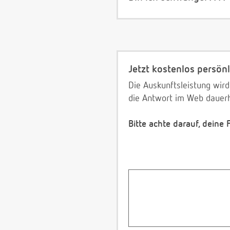
Jetzt kostenlos persönl
Die Auskunftsleistung wird
die Antwort im Web dauerh
Bitte achte darauf, deine