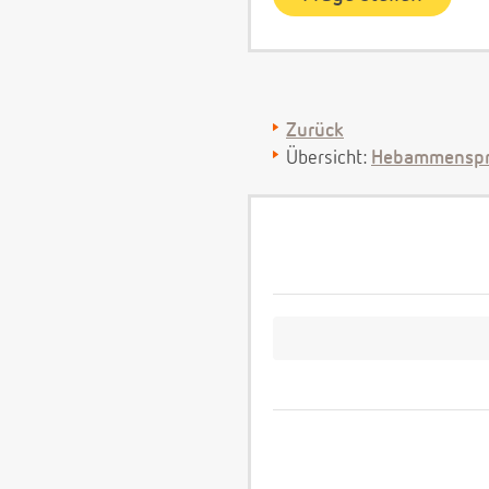
Zurück
Übersicht:
Hebammenspr