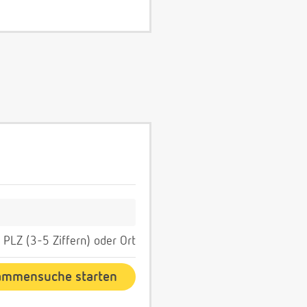
PLZ (3-5 Ziffern) oder Ort