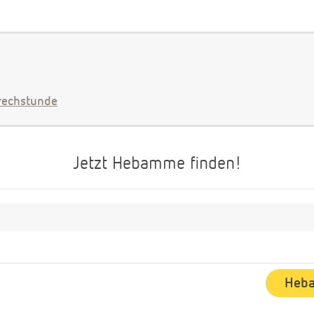
echstunde
Jetzt Hebamme finden!