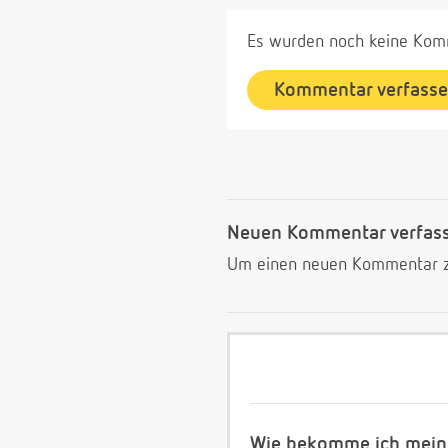
Es wurden noch keine Komm
Kommentar verfass
Neuen Kommentar verfas
Um einen neuen Kommentar zu
Wie bekomme ich meine