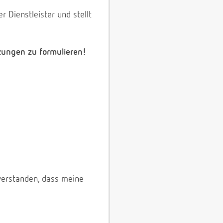
 Dienstleister und stellt
zungen zu formulieren!
verstanden, dass meine