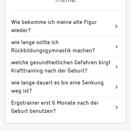
Thema:
Wie bekomme ich meine alte Figur
wieder?
wie lange sollte ich
Rückbildungsgymnastik machen?
welche gesundheitlichen Gefahren birgt
Krafttraining nach der Geburt?
wie lange dauert es bis eine Senkung
weg ist?
Ergotrainer erst 6 Monate nach der
Geburt benutzen?