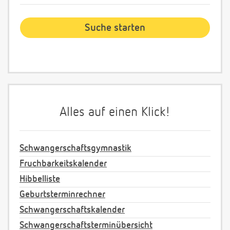
Alles auf einen Klick!
Schwangerschaftsgymnastik
Fruchbarkeitskalender
Hibbelliste
Geburtsterminrechner
Schwangerschaftskalender
Schwangerschaftsterminübersicht