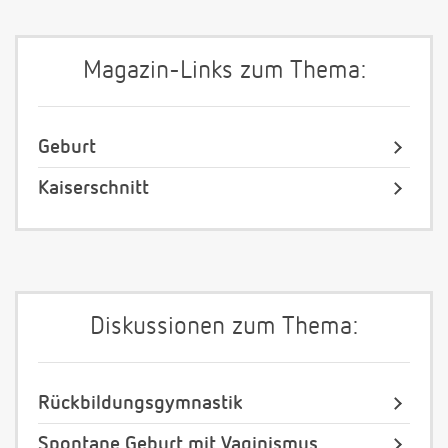
Magazin-Links zum Thema:
Geburt
Kaiserschnitt
Diskussionen zum Thema:
Rückbildungsgymnastik
Spontane Geburt mit Vaginismus