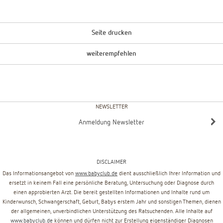
Seite drucken
weiterempfehlen
NEWSLETTER
Anmeldung Newsletter
DISCLAIMER
Das Informationsangebot von
www.babyclub.de
dient ausschließlich Ihrer Information und
ersetzt in keinem Fall eine persönliche Beratung, Untersuchung oder Diagnose durch
einen approbierten Arzt. Die bereit gestellten Informationen und Inhalte rund um
Kinderwunsch, Schwangerschaft, Geburt, Babys erstem Jahr und sonstigen Themen, dienen
der allgemeinen, unverbindlichen Unterstützung des Ratsuchenden. Alle Inhalte auf
www.babyclub.de
können und dürfen nicht zur Erstellung eigenständiger Diagnosen