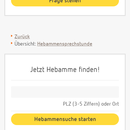
Zurück
Übersicht:
Hebammensprechstunde
Jetzt Hebamme finden!
PLZ (3-5 Ziffern) oder Ort