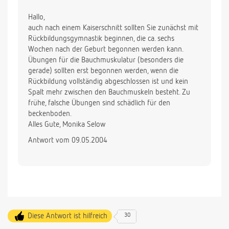
Hallo,
auch nach einem Kaiserschnitt sollten Sie zunächst mit
Rückbildungsgymnastik beginnen, die ca. sechs
Wochen nach der Geburt begonnen werden kann.
Übungen für die Bauchmuskulatur (besonders die
gerade) sollten erst begonnen werden, wenn die
Rückbildung vollständig abgeschlossen ist und kein
Spalt mehr zwischen den Bauchmuskeln besteht. Zu
frühe, falsche Übungen sind schädlich für den
beckenboden.
Alles Gute, Monika Selow
Antwort vom 09.05.2004
Diese Antwort ist hilfreich
30