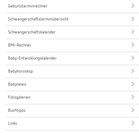
Geburtsterminrechner
Schwangerschaftsterminübersicht
Schwangerschaftskalender
BMI-Rechner
Baby-Entwicklungskalender
Babyhoroskop
Babynews
Fotogalerien
Buchtipps
Links