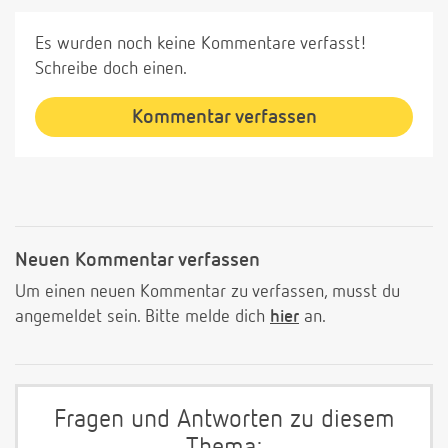
Es wurden noch keine Kommentare verfasst!
Schreibe doch einen.
Kommentar verfassen
Neuen Kommentar verfassen
Um einen neuen Kommentar zu verfassen, musst du
angemeldet sein. Bitte melde dich
hier
an.
Fragen und Antworten zu diesem