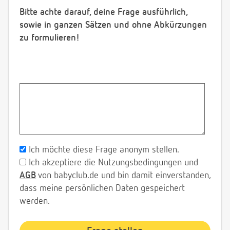
Bitte achte darauf, deine Frage ausführlich,
sowie in ganzen Sätzen und ohne Abkürzungen
zu formulieren!
Ich möchte diese Frage anonym stellen.
Ich akzeptiere die Nutzungsbedingungen und
AGB
von babyclub.de und bin damit einverstanden,
dass meine persönlichen Daten gespeichert
werden.