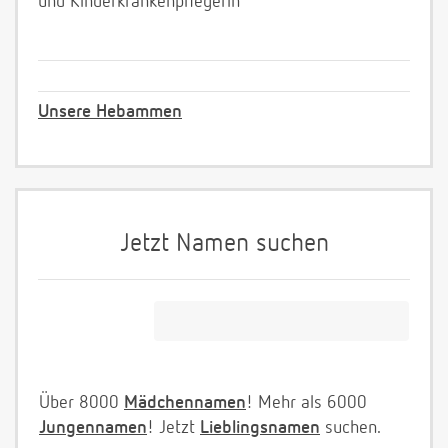
und Kinderkrankenpflegerin
Unsere Hebammen
Jetzt Namen suchen
Über 8000
Mädchennamen
! Mehr als 6000
Jungennamen
! Jetzt
Lieblingsnamen
suchen.