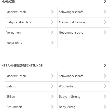
MAGAZIN
Kinderwunsch
Schwangerschaft
Babys erstes Jahr
Mama und Familie
Vornamen
Hebammensuche
babyclub.tv
HEBAMMENSPRECHSTUNDE
Kinderwunsch
Schwangerschaft
Geburt
Wochenbett
Stillen
Babyernährung
Gesundheit
Baby-Alltag