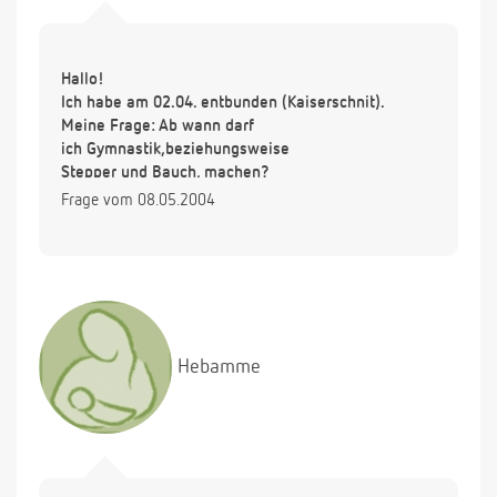
Hallo!
Ich habe am 02.04. entbunden (Kaiserschnit).
Meine Frage: Ab wann darf
ich Gymnastik,beziehungsweise
Stepper und Bauch, machen?
Frage vom 08.05.2004
Hebamme