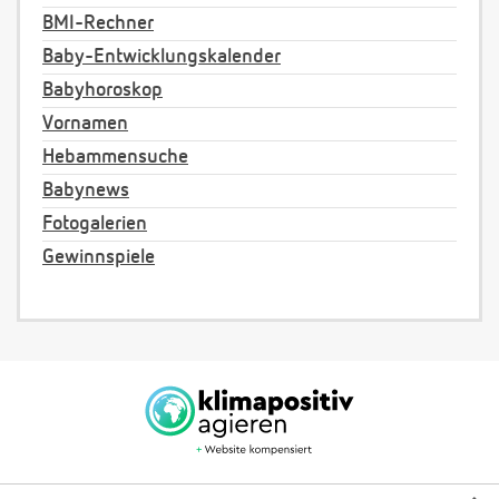
BMI-Rechner
Baby-Entwicklungskalender
Babyhoroskop
Vornamen
Hebammensuche
Babynews
Fotogalerien
Gewinnspiele