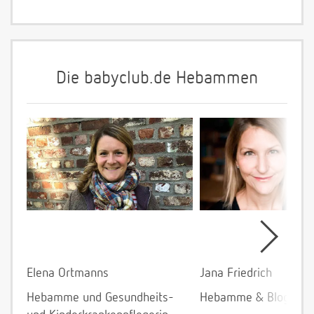
Die babyclub.de Hebammen
Elena Ortmanns
Jana Friedrich
Hebamme und Gesundheits-
Hebamme & Bloggeri