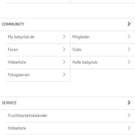
COMMUNITY
My babyclub.de
Mitglieder
Foren
Clubs
Hibbelliste
Holle babyclub
Fotogalerien
SERVICE
Fruchtbarkeitskalender
Hibbelliste