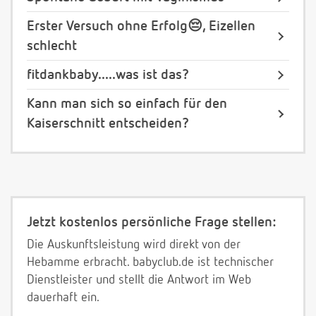
Erster Versuch ohne Erfolg😔, Eizellen
schlecht
fitdankbaby.....was ist das?
Kann man sich so einfach für den
Kaiserschnitt entscheiden?
Jetzt kostenlos persönliche Frage stellen:
Die Auskunftsleistung wird direkt von der
Hebamme erbracht. babyclub.de ist technischer
Dienstleister und stellt die Antwort im Web
dauerhaft ein.