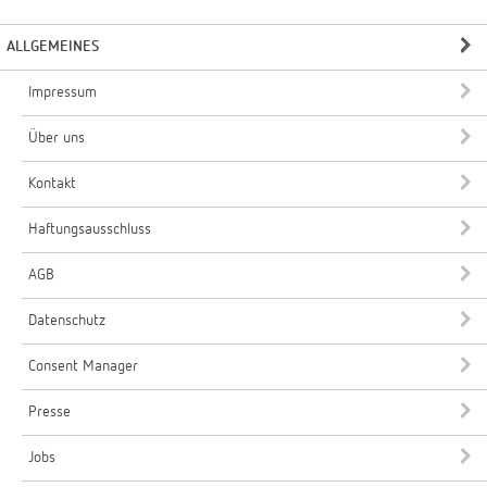
ALLGEMEINES
Impressum
Über uns
Kontakt
Haftungsausschluss
AGB
Datenschutz
Consent Manager
Presse
Jobs