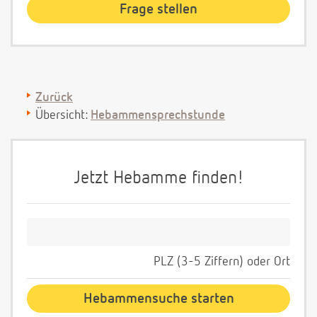
Zurück
Übersicht:
Hebammensprechstunde
Jetzt Hebamme finden!
PLZ (3-5 Ziffern) oder Ort