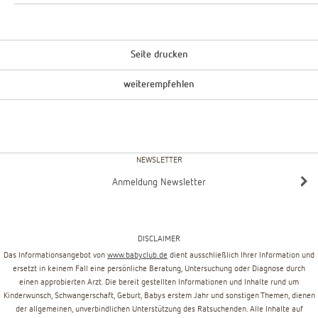
Seite drucken
weiterempfehlen
NEWSLETTER
Anmeldung Newsletter
DISCLAIMER
Das Informationsangebot von
www.babyclub.de
dient ausschließlich Ihrer Information und
ersetzt in keinem Fall eine persönliche Beratung, Untersuchung oder Diagnose durch
einen approbierten Arzt. Die bereit gestellten Informationen und Inhalte rund um
Kinderwunsch, Schwangerschaft, Geburt, Babys erstem Jahr und sonstigen Themen, dienen
der allgemeinen, unverbindlichen Unterstützung des Ratsuchenden. Alle Inhalte auf