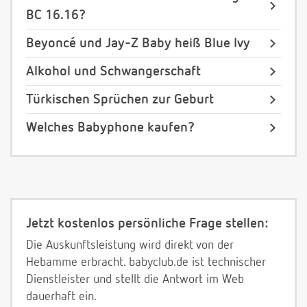
BC 16.16?
Beyoncé und Jay-Z Baby heiß Blue Ivy
Alkohol und Schwangerschaft
Türkischen Sprüchen zur Geburt
Welches Babyphone kaufen?
Jetzt kostenlos persönliche Frage stellen:
Die Auskunftsleistung wird direkt von der
Hebamme erbracht. babyclub.de ist technischer
Dienstleister und stellt die Antwort im Web
dauerhaft ein.