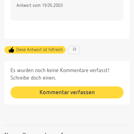
Antwort vom 19.05.2003
Diese Antwort ist hilfreich
22
Es wurden noch keine Kommentare verfasst!
Schreibe doch einen.
Kommentar verfassen