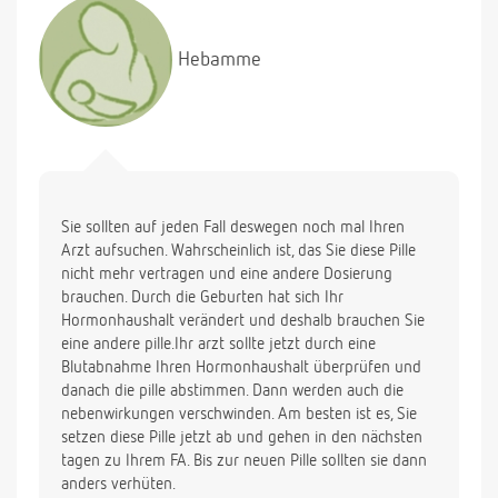
Hebamme
Sie sollten auf jeden Fall deswegen noch mal Ihren
Arzt aufsuchen. Wahrscheinlich ist, das Sie diese Pille
nicht mehr vertragen und eine andere Dosierung
brauchen. Durch die Geburten hat sich Ihr
Hormonhaushalt verändert und deshalb brauchen Sie
eine andere pille.Ihr arzt sollte jetzt durch eine
Blutabnahme Ihren Hormonhaushalt überprüfen und
danach die pille abstimmen. Dann werden auch die
nebenwirkungen verschwinden. Am besten ist es, Sie
setzen diese Pille jetzt ab und gehen in den nächsten
tagen zu Ihrem FA. Bis zur neuen Pille sollten sie dann
anders verhüten.