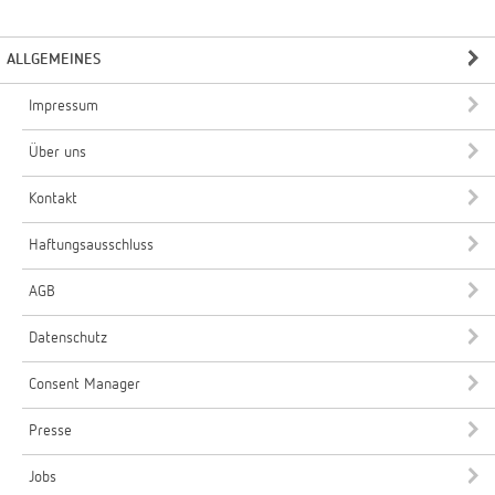
ALLGEMEINES
Impressum
Über uns
Kontakt
Haftungsausschluss
AGB
Datenschutz
Consent Manager
Presse
Jobs