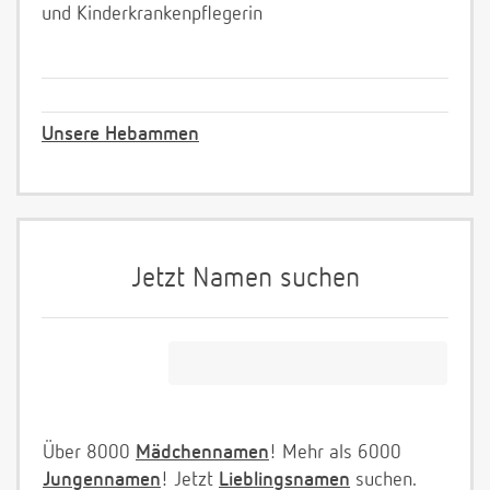
und Kinderkrankenpflegerin
Unsere Hebammen
Jetzt Namen suchen
Über 8000
Mädchennamen
! Mehr als 6000
Jungennamen
! Jetzt
Lieblingsnamen
suchen.