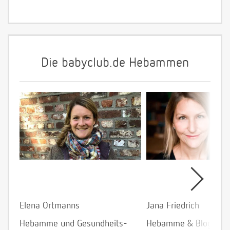
Die babyclub.de Hebammen
Elena Ortmanns
Jana Friedrich
Hebamme und Gesundheits-
Hebamme & Bloggeri