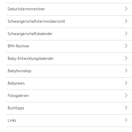
Geburtsterminrechner
Schwangerschaftsterminübersicht
Schwangerschaftskalender
BMI-Rechner
Baby-Entwicklungskalender
Babyhoroskop
Babynews
Fotogalerien
Buchtipps
Links