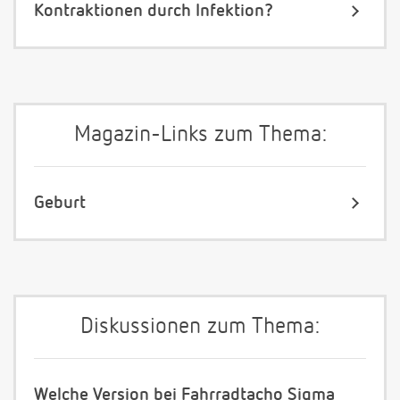
Kontraktionen durch Infektion?
Magazin-Links zum Thema:
Geburt
Diskussionen zum Thema:
Welche Version bei Fahrradtacho Sigma