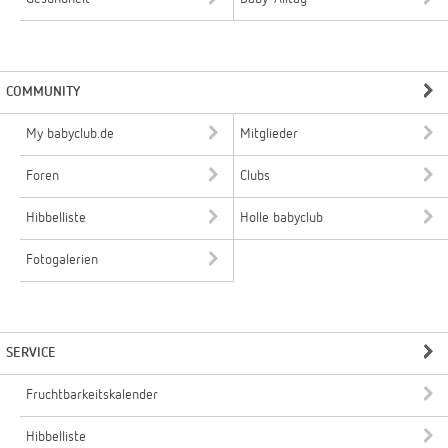
COMMUNITY
My babyclub.de
Mitglieder
Foren
Clubs
Hibbelliste
Holle babyclub
Fotogalerien
SERVICE
Fruchtbarkeitskalender
Hibbelliste