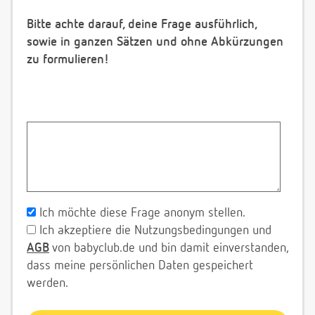
Bitte achte darauf, deine Frage ausführlich,
sowie in ganzen Sätzen und ohne Abkürzungen
zu formulieren!
Ich möchte diese Frage anonym stellen.
Ich akzeptiere die Nutzungsbedingungen und
AGB
von babyclub.de und bin damit einverstanden,
dass meine persönlichen Daten gespeichert
werden.