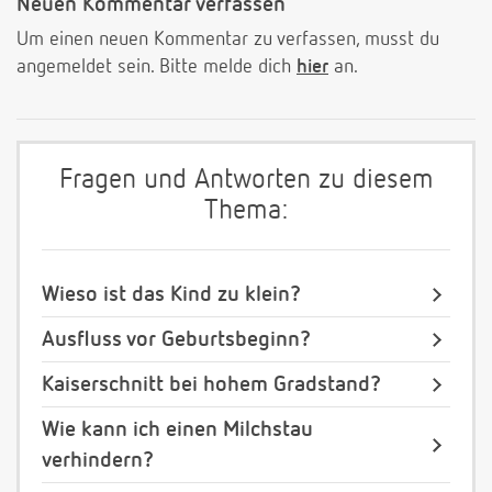
Neuen Kommentar verfassen
Um einen neuen Kommentar zu verfassen, musst du
angemeldet sein. Bitte melde dich
hier
an.
Fragen und Antworten zu diesem
Thema:
Wieso ist das Kind zu klein?
Ausfluss vor Geburtsbeginn?
Kaiserschnitt bei hohem Gradstand?
Wie kann ich einen Milchstau
verhindern?