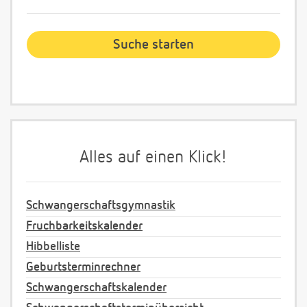
Alles auf einen Klick!
Schwangerschaftsgymnastik
Fruchbarkeitskalender
Hibbelliste
Geburtsterminrechner
Schwangerschaftskalender