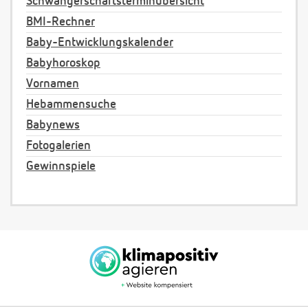
Schwangerschaftsterminübersicht
BMI-Rechner
Baby-Entwicklungskalender
Babyhoroskop
Vornamen
Hebammensuche
Babynews
Fotogalerien
Gewinnspiele