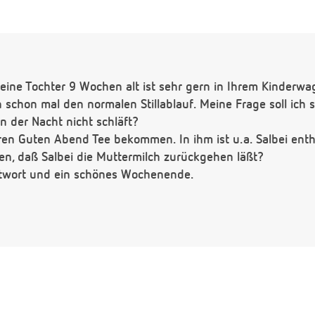
eine Tochter 9 Wochen alt ist sehr gern in Ihrem Kinderwa
n schon mal den normalen Stillablauf. Meine Frage soll ich 
in der Nacht nicht schläft?
ren Guten Abend Tee bekommen. In ihm ist u.a. Salbei enth
en, daß Salbei die Muttermilch zurückgehen läßt?
ntwort und ein schönes Wochenende.