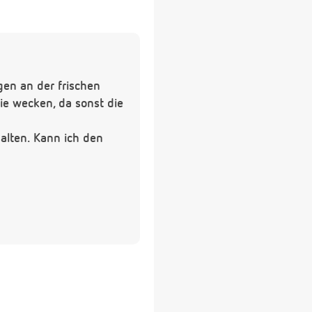
gen an der frischen
sie wecken, da sonst die
alten. Kann ich den