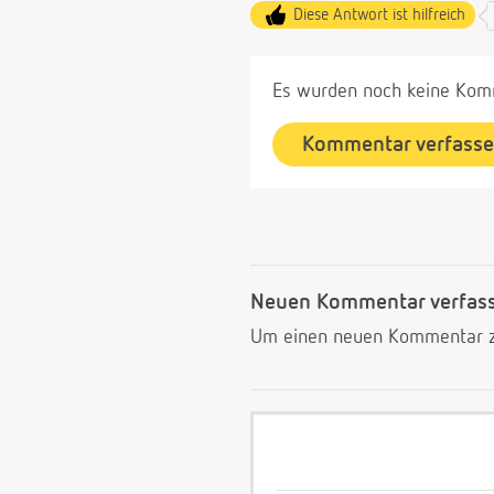
Diese Antwort ist hilfreich
Es wurden noch keine Komm
Kommentar verfass
Neuen Kommentar verfas
Um einen neuen Kommentar zu