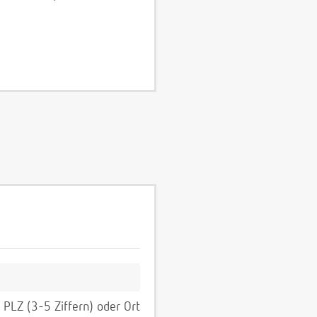
PLZ (3-5 Ziffern) oder Ort