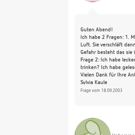
Guten Abend!
Ich habe 2 Fragen: 1. M
Luft. Sie verschläft dan
Gefahr besteht das sie 
Frage 2: Ich habe lecke
trinken? Ich habe geles
Vielen Dank für Ihre A
Sylvia Kaule
Frage vom 18.09.2003