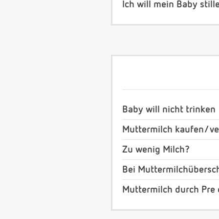
Ich will mein Baby still
Baby will nicht trinken
Muttermilch kaufen/ ve
Zu wenig Milch?
Bei Muttermilchübersch
Muttermilch durch Pre 