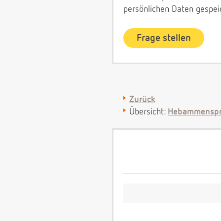
persönlichen Daten gespei
Zurück
Übersicht:
Hebammenspr