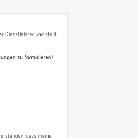
 Dienstleister und stellt
zungen zu formulieren!
verstanden, dass meine