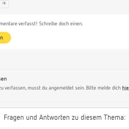
18
entare verfasst! Schreibe doch einen.
en
sen
 verfassen, musst du angemeldet sein. Bitte melde dich
hie
Fragen und Antworten zu diesem Thema: