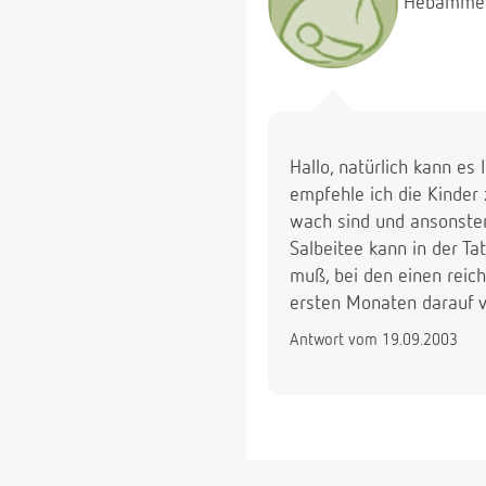
Hebamme
Hallo, natürlich kann es
empfehle ich die Kinder
wach sind und ansonsten
Salbeitee kann in der Ta
muß, bei den einen reich
ersten Monaten darauf ve
Antwort vom 19.09.2003