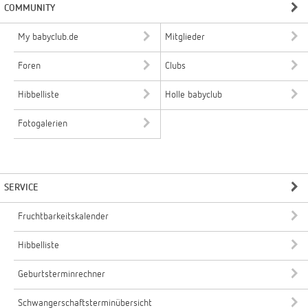
COMMUNITY
My babyclub.de
Mitglieder
Foren
Clubs
Hibbelliste
Holle babyclub
Fotogalerien
SERVICE
Fruchtbarkeitskalender
Hibbelliste
Geburtsterminrechner
Schwangerschaftsterminübersicht