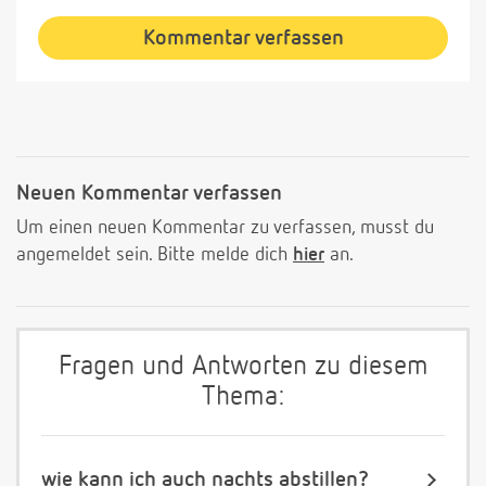
Kommentar verfassen
Neuen Kommentar verfassen
Um einen neuen Kommentar zu verfassen, musst du
angemeldet sein. Bitte melde dich
hier
an.
Fragen und Antworten zu diesem
Thema:
wie kann ich auch nachts abstillen?