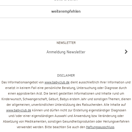
weiterempfehlen
NEWSLETTER
Anmeldung Newsletter
DISCLAIMER
Das Informationsangebot von
www.babyclub.de
dient ausschließlich Ihrer Information und
ersetzt in keinem Fall eine persönliche Beratung, Untersuchung oder Diagnose durch
einen approbierten Arzt. Die bereit gestellten Informationen und Inhalte rund um
Kinderwunsch, Schwangerschaft, Geburt, Babys erstem Jahr und sonstigen Themen, dienen
der allgemeinen, unverbindlichen Unterstützung des Ratsuchenden. Alle Inhalte auf
www.babyclub.de
können und dürfen nicht zur Erstellung eigenständiger Diagnosen
und/oder einer eigenständigen Auswahl und Anwendung bzw. Veränderung oder
Absetzung von Medikamenten, sonstigen Gesundheitsprodukten oder Heilungsverfahren
verwendet werden. Bitte beachten Sie auch den
Haftungsausschluss
.