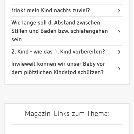
trinkt mein Kind nachts zuviel?
Wie lange soll d. Abstand zwischen
Stillen und Baden bzw. schlafengehen
sein
2. Kind - wie das 1. Kind vorbereiten?
inwieweit können wir unser Baby vor
dem plötzlichen Kindstod schützen?
Magazin-Links zum Thema: