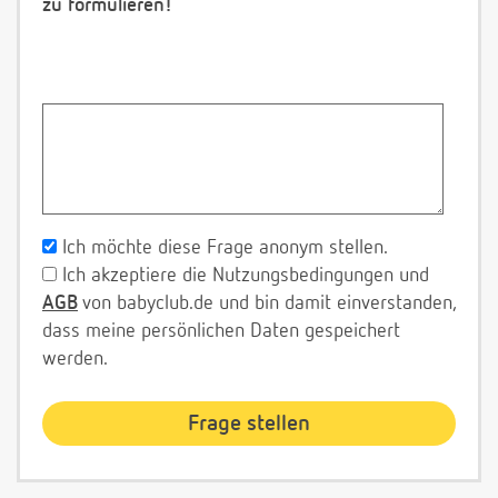
zu formulieren!
Ich möchte diese Frage anonym stellen.
Ich akzeptiere die Nutzungsbedingungen und
AGB
von babyclub.de und bin damit einverstanden,
dass meine persönlichen Daten gespeichert
werden.