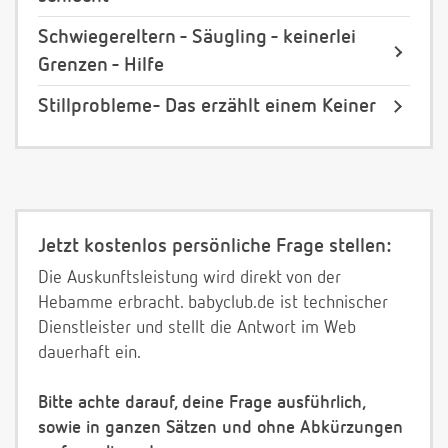
Schwiegereltern - Säugling - keinerlei
Grenzen - Hilfe
Stillprobleme- Das erzählt einem Keiner
Jetzt kostenlos persönliche Frage stellen:
Die Auskunftsleistung wird direkt von der
Hebamme erbracht. babyclub.de ist technischer
Dienstleister und stellt die Antwort im Web
dauerhaft ein.
Bitte achte darauf, deine Frage ausführlich,
sowie in ganzen Sätzen und ohne Abkürzungen