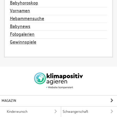
Babyhoroskop
Vornamen
Hebammensuche
Babynews
Fotogalerien
Gewinnspiele
MAGAZIN
Kinderwunsch
Schwangerschaft