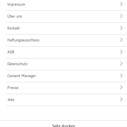
Impressum
Über uns
Kontakt
Haftungsausschluss
AGB
Datenschutz
Consent Manager
Presse
Jobs
Seite drucken