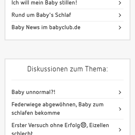
Ich will mein Baby stillen!
Rund um Baby's Schlaf
Baby News im babyclub.de
Diskussionen zum Thema:
Baby unnormal?!
Federwiege abgewöhnen, Baby zum
schlafen bekomme
Erster Versuch ohne Erfolg😔, Eizellen
schlecht