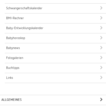
Schwangerschaftskalender
BMI-Rechner
Baby-Entwicklungskalender
Babyhoroskop
Babynews
Fotogalerien
Buchtipps
Links
ALLGEMEINES