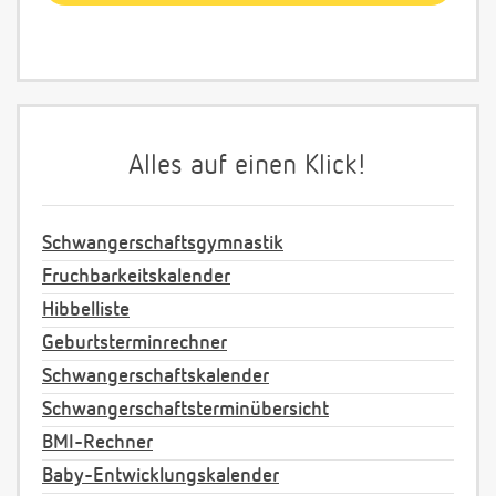
Alles auf einen Klick!
Schwangerschaftsgymnastik
Fruchbarkeitskalender
Hibbelliste
Geburtsterminrechner
Schwangerschaftskalender
Schwangerschaftsterminübersicht
BMI-Rechner
Baby-Entwicklungskalender