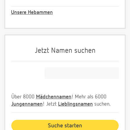
Unsere Hebammen
Jetzt Namen suchen
Über 8000
Mädchennamen
! Mehr als 6000
Jungennamen
! Jetzt
Lieblingsnamen
suchen.