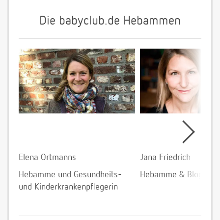
Die babyclub.de Hebammen
Elena Ortmanns
Jana Friedrich
Hebamme und Gesundheits-
Hebamme & Bloggeri
und Kinderkrankenpflegerin