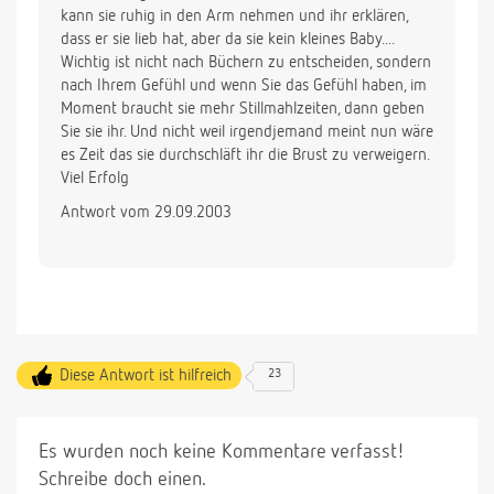
kann sie ruhig in den Arm nehmen und ihr erklären,
dass er sie lieb hat, aber da sie kein kleines Baby....
Wichtig ist nicht nach Büchern zu entscheiden, sondern
nach Ihrem Gefühl und wenn Sie das Gefühl haben, im
Moment braucht sie mehr Stillmahlzeiten, dann geben
Sie sie ihr. Und nicht weil irgendjemand meint nun wäre
es Zeit das sie durchschläft ihr die Brust zu verweigern.
Viel Erfolg
Antwort vom 29.09.2003
Diese Antwort ist hilfreich
23
Es wurden noch keine Kommentare verfasst!
Schreibe doch einen.