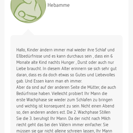
Hebamme
Hallo, Kinder ändern immer mal wieder ihre Schlaf und
Eßbedürfnisse und es kann durchaus sein , dass ein 6
Monate alte Kind nachts Hunger , Durst oder auch nur
Liebe braucht. In diesem Alter erinnern sie sich sehr gut
daran, dass es da doch etwas so Gutes und Liebevolles
gab. Und Essen kann man eh immer.
Aber da sind auf der anderen Seite die Mütter, die auch
Bedürfnisse haben. Vielleicht probiert Ihr Mann die
erste Wachphase sie wieder zum Schlafen zu bringen
und wichtig ist konsequent zu sein. Nicht einen Abend
so, den anderen anders ect. Die 2. Wachphase Stillen
Sie die 3. beruhigt Ihr Mann. Da der nicht nach Milch
riecht geht das bei den Vätern immer einfacher. Sie
müssen sie gar nicht alleine schreien lassen, Ihr Mann