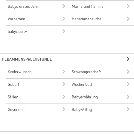
Babys erstes Jahr
Mama und Familie
Vornamen
Hebammensuche
babyclub.tv
HEBAMMENSPRECHSTUNDE
Kinderwunsch
Schwangerschaft
Geburt
Wochenbett
Stillen
Babyernährung
Gesundheit
Baby-Alltag