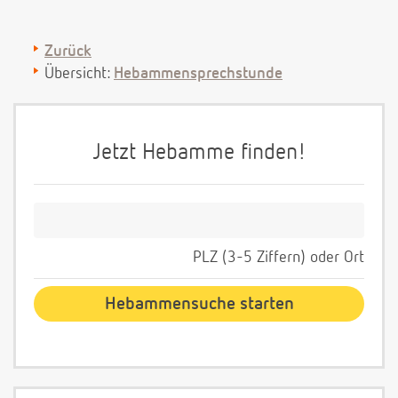
Zurück
Übersicht:
Hebammensprechstunde
Jetzt Hebamme finden!
PLZ (3-5 Ziffern) oder Ort