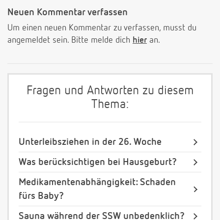
Neuen Kommentar verfassen
Um einen neuen Kommentar zu verfassen, musst du
angemeldet sein. Bitte melde dich
hier
an.
Fragen und Antworten zu diesem
Thema:
Unterleibsziehen in der 26. Woche
Was berücksichtigen bei Hausgeburt?
Medikamentenabhängigkeit: Schaden
fürs Baby?
Sauna während der SSW unbedenklich?