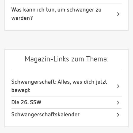
Was kann ich tun, um schwanger zu
werden?
Magazin-Links zum Thema:
Schwangerschaft: Alles, was dich jetzt
bewegt
Die 26. SSW
Schwangerschaftskalender