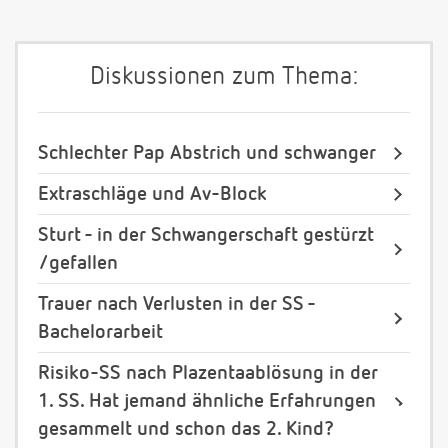
Diskussionen zum Thema:
Schlechter Pap Abstrich und schwanger
Extraschläge und Av-Block
Sturt - in der Schwangerschaft gestürzt
/gefallen
Trauer nach Verlusten in der SS -
Bachelorarbeit
Risiko-SS nach Plazentaablösung in der
1. SS. Hat jemand ähnliche Erfahrungen
gesammelt und schon das 2. Kind?