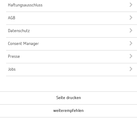
Haftungsausschluss
AGB
Datenschutz
Consent Manager
Presse
Jobs
Seite drucken
weiterempfehlen