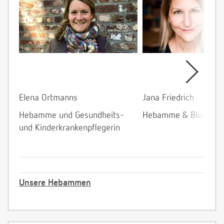
Elena Ortmanns
Jana Friedrich
Hebamme und Gesundheits-
Hebamme & Bloggeri
und Kinderkrankenpflegerin
Unsere Hebammen