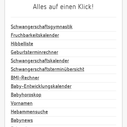
Alles auf einen Klick!
Schwangerschaftsgymnastik
Fruchbarkeitskalender
Hibbelliste
Geburtsterminrechner
Schwangerschaftskalender
Schwangerschaftsterminübersicht
BMI-Rechner
Baby-Entwicklungskalender
Babyhoroskop
Vornamen
Hebammensuche
Babynews