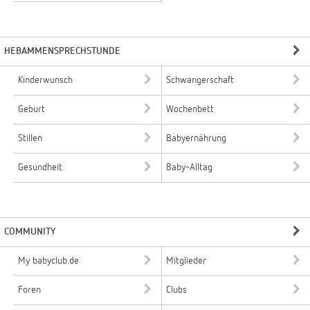
HEBAMMENSPRECHSTUNDE
Kinderwunsch
Schwangerschaft
Geburt
Wochenbett
Stillen
Babyernährung
Gesundheit
Baby-Alltag
COMMUNITY
My babyclub.de
Mitglieder
Foren
Clubs