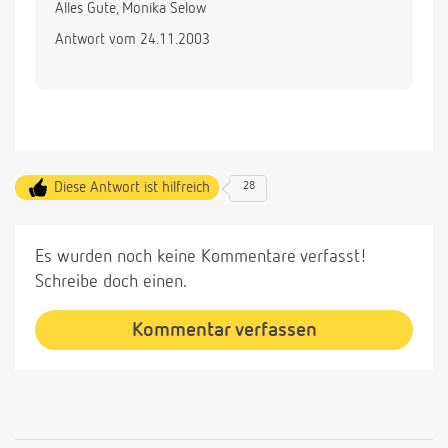
Alles Gute, Monika Selow
Antwort vom 24.11.2003
Diese Antwort ist hilfreich
28
Es wurden noch keine Kommentare verfasst!
Schreibe doch einen.
Kommentar verfassen