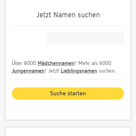
Jetzt Namen suchen
Über 8000
Mädchennamen
! Mehr als 6000
Jungennamen
! Jetzt
Lieblingsnamen
suchen.