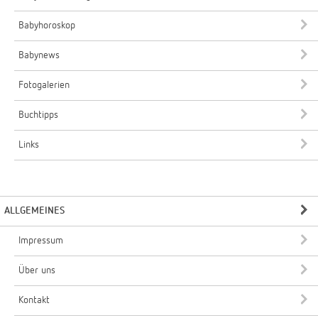
Babyhoroskop
Babynews
Fotogalerien
Buchtipps
Links
ALLGEMEINES
Impressum
Über uns
Kontakt