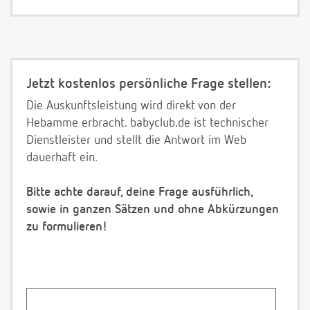
Jetzt kostenlos persönliche Frage stellen:
Die Auskunftsleistung wird direkt von der
Hebamme erbracht. babyclub.de ist technischer
Dienstleister und stellt die Antwort im Web
dauerhaft ein.
Bitte achte darauf, deine Frage ausführlich,
sowie in ganzen Sätzen und ohne Abkürzungen
zu formulieren!