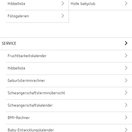
Hibbelliste
Holle babyclub
Fotogalerien
SERVICE
Fruchtbarkeitskalender
Hibbelliste
Geburtsterminrechner
Schwangerschaftsterminübersicht
Schwangerschaftskalender
BMI-Rechner
Baby-Entwicklungskalender