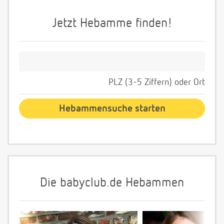
Jetzt Hebamme finden!
PLZ (3-5 Ziffern) oder Ort
Die babyclub.de Hebammen