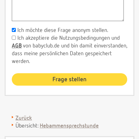
Ich möchte diese Frage anonym stellen.
Ich akzeptiere die Nutzungsbedingungen und
AGB
von babyclub.de und bin damit einverstanden,
dass meine persönlichen Daten gespeichert
werden.
Zurück
Übersicht:
Hebammensprechstunde