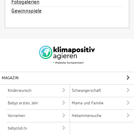
Fotogalerien
Gewinnspiele
MAGAZIN
Kinderwunsch
Schwangerschaft
Babys erstes Jahr
Mama und Familie
Vornamen
Hebammensuche
babyclub.tv