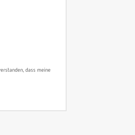
verstanden, dass meine