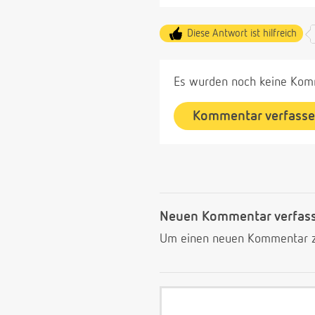
Diese Antwort ist hilfreich
Es wurden noch keine Komm
Kommentar verfass
Neuen Kommentar verfas
Um einen neuen Kommentar zu