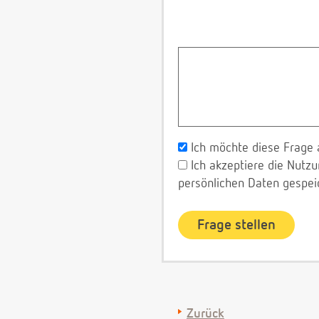
Ich möchte diese Frage 
Ich akzeptiere die Nut
persönlichen Daten gespei
Zurück