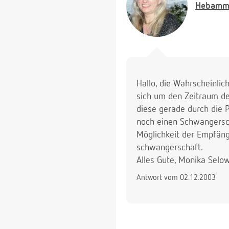
Hebamm
Hallo, die Wahrscheinlich
sich um den Zeitraum de
diese gerade durch die 
noch einen Schwangersch
Möglichkeit der Empfäng
schwangerschaft.
Alles Gute, Monika Selo
Antwort vom 02.12.2003