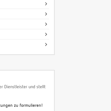
 Dienstleister und stellt
zungen zu formulieren!