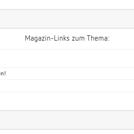
Magazin-Links zum Thema:
en!