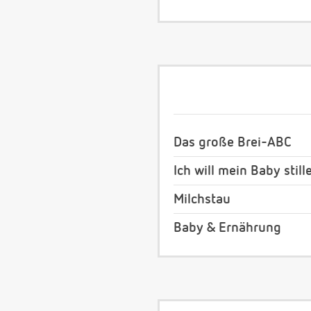
Das große Brei-ABC
Ich will mein Baby still
Milchstau
Baby & Ernährung