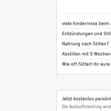
viele hindernisse beim a
Entzündungen und Stil
Nahrung nach Stillen?
Abstillen mit 5 Wochen
Wie oft füttert ihr eur
Jetzt kostenlos persönl
Die Auskunftsleistung wird