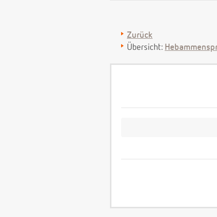
Zurück
Übersicht:
Hebammenspr