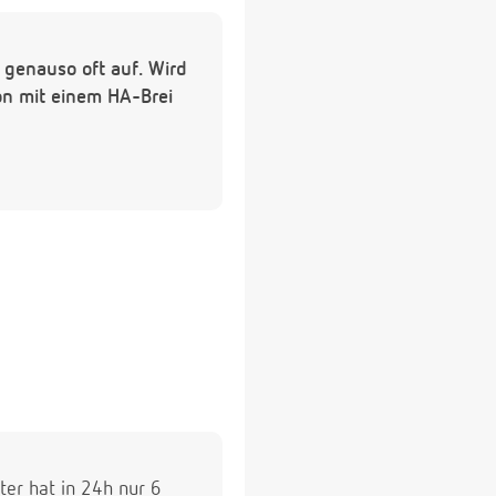
s genauso oft auf. Wird
chon mit einem HA-Brei
ter hat in 24h nur 6