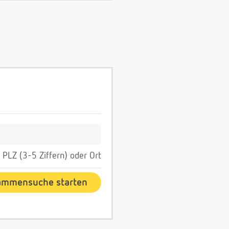
PLZ (3-5 Ziffern) oder Ort