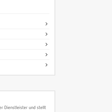
 Dienstleister und stellt