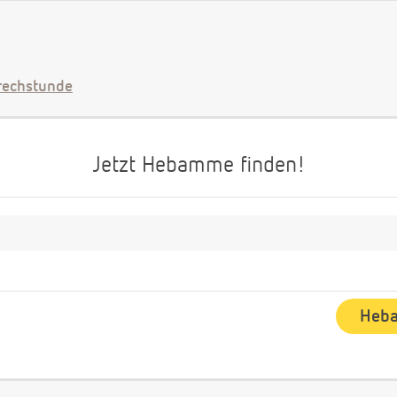
echstunde
Jetzt Hebamme finden!