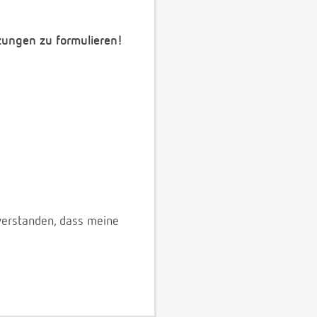
zungen zu formulieren!
verstanden, dass meine