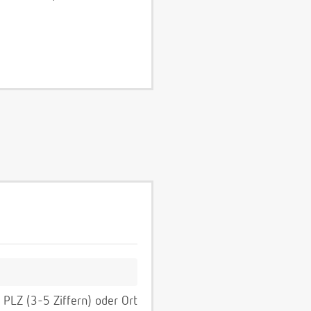
PLZ (3-5 Ziffern) oder Ort