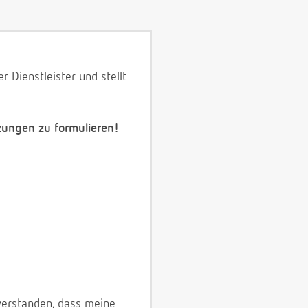
 Dienstleister und stellt
zungen zu formulieren!
verstanden, dass meine