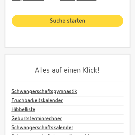
Alles auf einen Klick!
Schwangerschaftsgymnastik
Fruchbarkeitskalender
Hibbelliste
Geburtsterminrechner
Schwangerschaftskalender