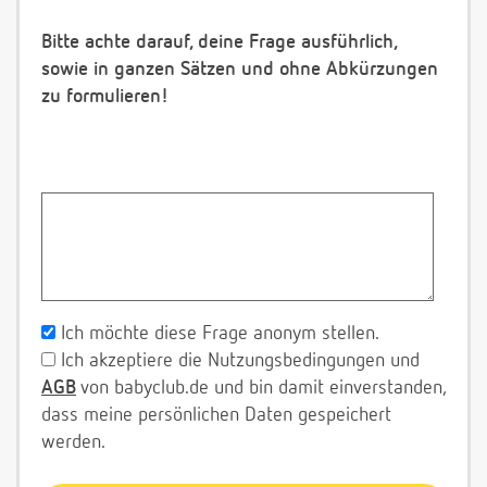
Bitte achte darauf, deine Frage ausführlich,
sowie in ganzen Sätzen und ohne Abkürzungen
zu formulieren!
Ich möchte diese Frage anonym stellen.
Ich akzeptiere die Nutzungsbedingungen und
AGB
von babyclub.de und bin damit einverstanden,
dass meine persönlichen Daten gespeichert
werden.