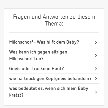
Fragen und Antworten zu diesem
Thema:
Milchschorf - Was hilft dem Baby?
Was kann ich gegen eitrigen
Milchschorf tun?
Gneis oder trockene Haut?
wie hartnäckigen Kopfgneis behandeln?
was bedeutet es, wenn sich mein Baby
kratzt?