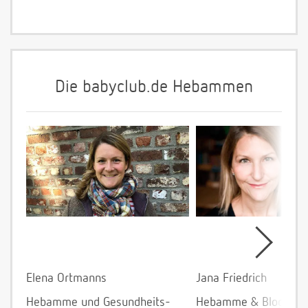
Die babyclub.de Hebammen
Elena Ortmanns
Jana Friedrich
Hebamme und Gesundheits-
Hebamme & Bloggeri