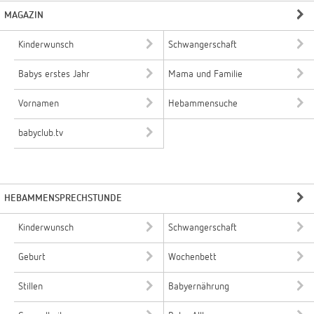
MAGAZIN
Kinderwunsch
Schwangerschaft
Babys erstes Jahr
Mama und Familie
Vornamen
Hebammensuche
babyclub.tv
HEBAMMENSPRECHSTUNDE
Kinderwunsch
Schwangerschaft
Geburt
Wochenbett
Stillen
Babyernährung