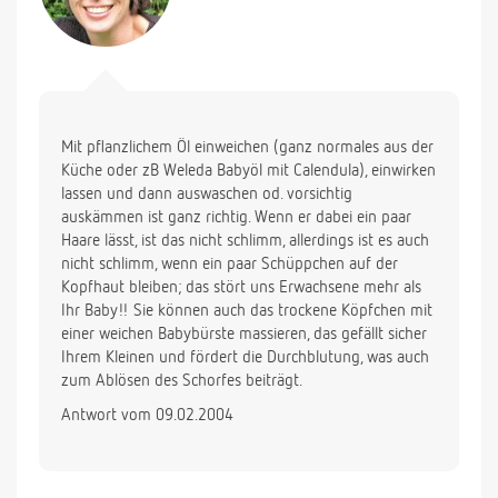
Mit pflanzlichem Öl einweichen (ganz normales aus der
Küche oder zB Weleda Babyöl mit Calendula), einwirken
lassen und dann auswaschen od. vorsichtig
auskämmen ist ganz richtig. Wenn er dabei ein paar
Haare lässt, ist das nicht schlimm, allerdings ist es auch
nicht schlimm, wenn ein paar Schüppchen auf der
Kopfhaut bleiben; das stört uns Erwachsene mehr als
Ihr Baby!! Sie können auch das trockene Köpfchen mit
einer weichen Babybürste massieren, das gefällt sicher
Ihrem Kleinen und fördert die Durchblutung, was auch
zum Ablösen des Schorfes beiträgt.
Antwort vom 09.02.2004