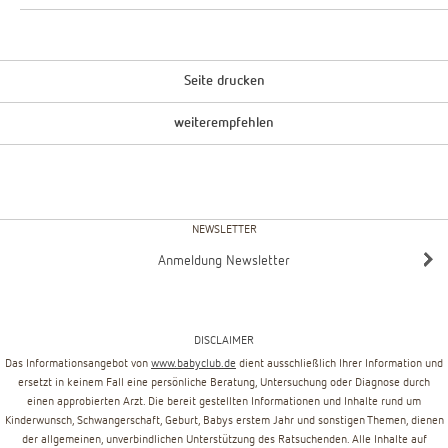
Seite drucken
weiterempfehlen
NEWSLETTER
Anmeldung Newsletter
DISCLAIMER
Das Informationsangebot von
www.babyclub.de
dient ausschließlich Ihrer Information und
ersetzt in keinem Fall eine persönliche Beratung, Untersuchung oder Diagnose durch
einen approbierten Arzt. Die bereit gestellten Informationen und Inhalte rund um
Kinderwunsch, Schwangerschaft, Geburt, Babys erstem Jahr und sonstigen Themen, dienen
der allgemeinen, unverbindlichen Unterstützung des Ratsuchenden. Alle Inhalte auf