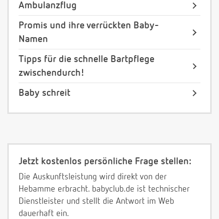
Ambulanzflug
Promis und ihre verrückten Baby-
Namen
Tipps für die schnelle Bartpflege
zwischendurch!
Baby schreit
Jetzt kostenlos persönliche Frage stellen:
Die Auskunftsleistung wird direkt von der
Hebamme erbracht. babyclub.de ist technischer
Dienstleister und stellt die Antwort im Web
dauerhaft ein.