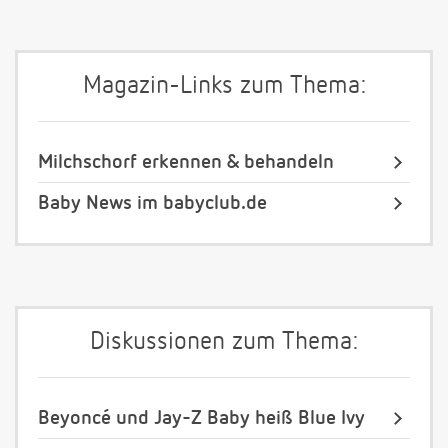
Magazin-Links zum Thema:
Milchschorf erkennen & behandeln
Baby News im babyclub.de
Diskussionen zum Thema:
Beyoncé und Jay-Z Baby heiß Blue Ivy