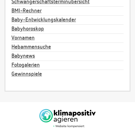
Schwangerschaftsterminübersicht
BMI-Rechner
Baby-Entwicklungskalender
Babyhoroskop
Vornamen
Hebammensuche
Babynews
Fotogalerien
Gewinnspiele