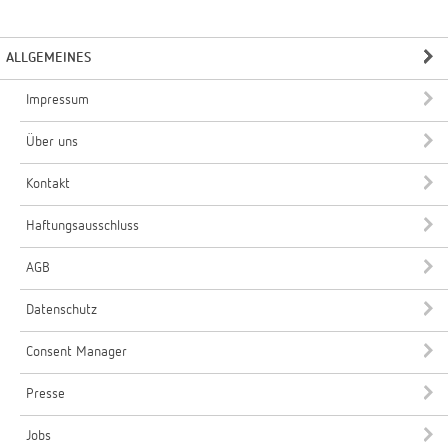
ALLGEMEINES
Impressum
Über uns
Kontakt
Haftungsausschluss
AGB
Datenschutz
Consent Manager
Presse
Jobs