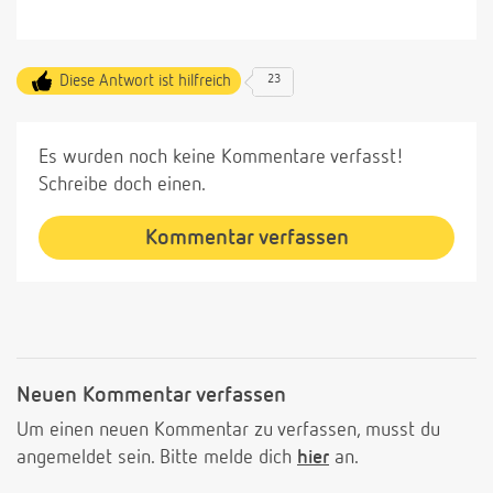
Diese Antwort ist hilfreich
23
Es wurden noch keine Kommentare verfasst!
Schreibe doch einen.
Kommentar verfassen
Neuen Kommentar verfassen
Um einen neuen Kommentar zu verfassen, musst du
angemeldet sein. Bitte melde dich
hier
an.