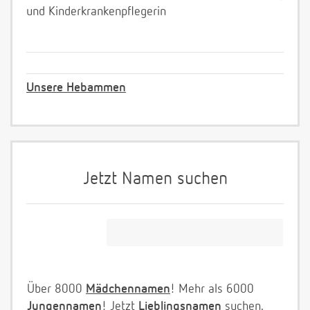
und Kinderkrankenpflegerin
Unsere Hebammen
Jetzt Namen suchen
Über 8000
Mädchennamen
! Mehr als 6000
Jungennamen
! Jetzt
Lieblingsnamen
suchen.