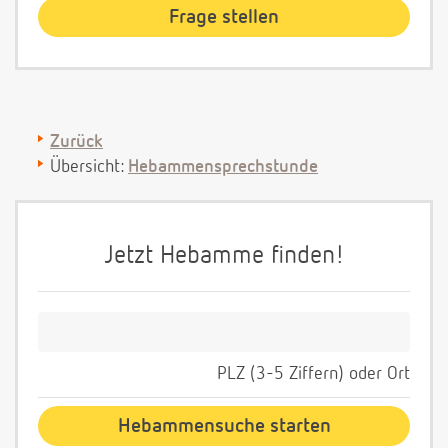
Zurück
Übersicht:
Hebammensprechstunde
Jetzt Hebamme finden!
PLZ (3-5 Ziffern) oder Ort