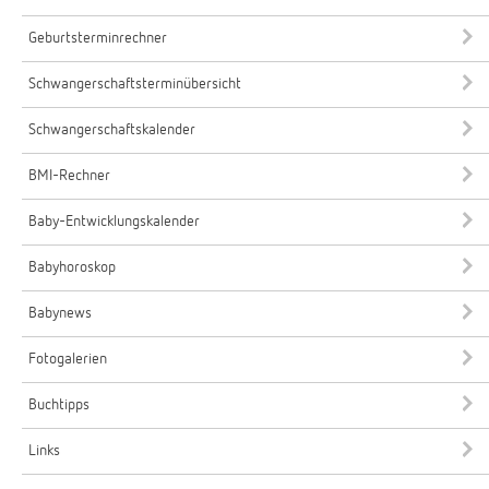
Geburtsterminrechner
Schwangerschaftsterminübersicht
Schwangerschaftskalender
BMI-Rechner
Baby-Entwicklungskalender
Babyhoroskop
Babynews
Fotogalerien
Buchtipps
Links