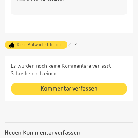
Diese Antwort ist hilfreich
21
Es wurden noch keine Kommentare verfasst!
Schreibe doch einen.
Kommentar verfassen
Neuen Kommentar verfassen