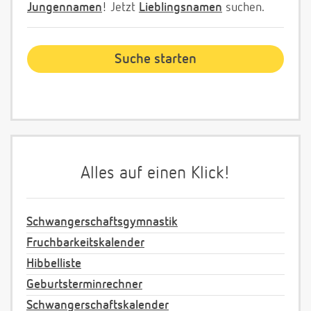
Jungennamen
! Jetzt
Lieblingsnamen
suchen.
Alles auf einen Klick!
Schwangerschaftsgymnastik
Fruchbarkeitskalender
Hibbelliste
Geburtsterminrechner
Schwangerschaftskalender