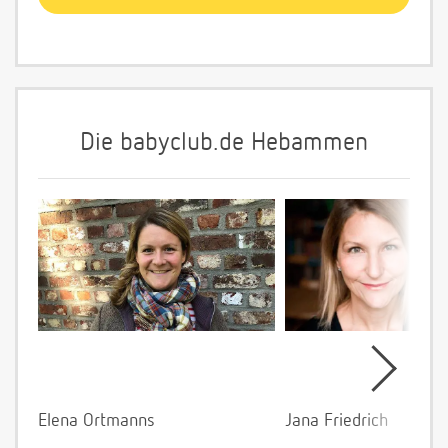
Die babyclub.de Hebammen
Elena Ortmanns
Jana Friedrich