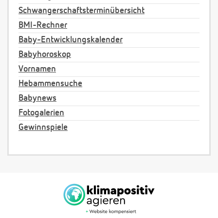
Schwangerschaftsterminübersicht
BMI-Rechner
Baby-Entwicklungskalender
Babyhoroskop
Vornamen
Hebammensuche
Babynews
Fotogalerien
Gewinnspiele