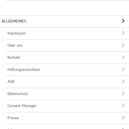
ALLGEMEINES
Impressum
Über uns
Kontakt
Haftungsausschluss
AGB
Datenschutz
Consent Manager
Presse