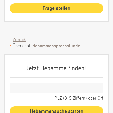
Zurück
Übersicht:
Hebammensprechstunde
Jetzt Hebamme finden!
PLZ (3-5 Ziffern) oder Ort