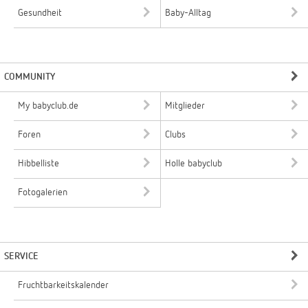
Gesundheit
Baby-Alltag
COMMUNITY
My babyclub.de
Mitglieder
Foren
Clubs
Hibbelliste
Holle babyclub
Fotogalerien
SERVICE
Fruchtbarkeitskalender