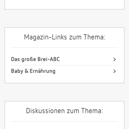
Magazin-Links zum Thema:
Das große Brei-ABC
Baby & Ernährung
Diskussionen zum Thema: