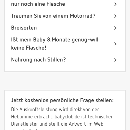
nur noch eine Flasche
Träumen Sie von einem Motorrad?
Breisorten
Ißt mein Baby 8.Monate genug-will
keine Flasche!
Nahrung nach Stillen?
Jetzt kostenlos persönliche Frage stellen:
Die Auskunftsleistung wird direkt von der
Hebamme erbracht. babyclub.de ist technischer
Dienstleister und stellt die Antwort im Web