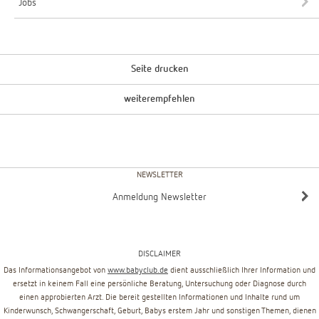
Jobs
Seite drucken
weiterempfehlen
NEWSLETTER
Anmeldung Newsletter
DISCLAIMER
Das Informationsangebot von
www.babyclub.de
dient ausschließlich Ihrer Information und
ersetzt in keinem Fall eine persönliche Beratung, Untersuchung oder Diagnose durch
einen approbierten Arzt. Die bereit gestellten Informationen und Inhalte rund um
Kinderwunsch, Schwangerschaft, Geburt, Babys erstem Jahr und sonstigen Themen, dienen