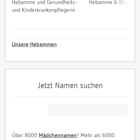
Hebamme und Gesundheits-
Hebamme & Bloggeri
und Kinderkrankenpflegerin
Unsere Hebammen
Jetzt Namen suchen
Über 8000
Mädchennamen
! Mehr als 6000