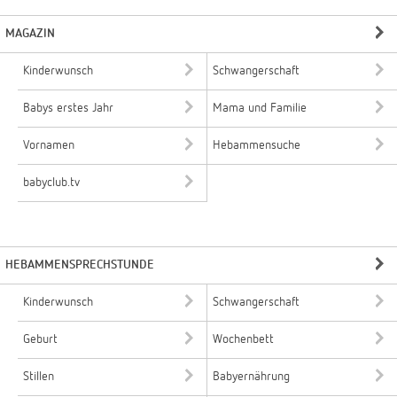
MAGAZIN
Kinderwunsch
Schwangerschaft
Babys erstes Jahr
Mama und Familie
Vornamen
Hebammensuche
babyclub.tv
HEBAMMENSPRECHSTUNDE
Kinderwunsch
Schwangerschaft
Geburt
Wochenbett
Stillen
Babyernährung