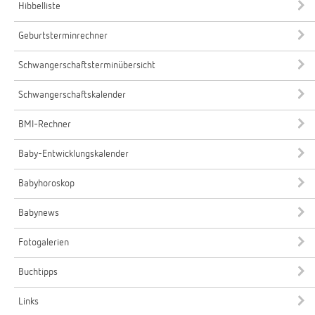
Hibbelliste
Geburtsterminrechner
Schwangerschaftsterminübersicht
Schwangerschaftskalender
BMI-Rechner
Baby-Entwicklungskalender
Babyhoroskop
Babynews
Fotogalerien
Buchtipps
Links