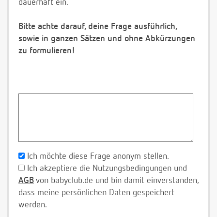
dauerhaft ein.
Bitte achte darauf, deine Frage ausführlich,
sowie in ganzen Sätzen und ohne Abkürzungen
zu formulieren!
Ich möchte diese Frage anonym stellen.
Ich akzeptiere die Nutzungsbedingungen und
AGB
von babyclub.de und bin damit einverstanden,
dass meine persönlichen Daten gespeichert
werden.