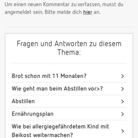
Um einen neuen Kommentar zu verfassen, musst du
angemeldet sein. Bitte melde dich
hier
an.
Fragen und Antworten zu diesem
Thema:
Brot schon mit 11 Monaten?
Wie geht man beim Abstillen vor>?
Abstillen
Ernährungsplan
Wie bei allergiegefährdetem Kind mit
Beikost weitermachen?