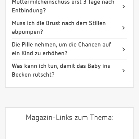
Muttermilcheinschuss erst 3 Tage nach
Entbindung?
Muss ich die Brust nach dem Stillen
abpumpen?
Die Pille nehmen, um die Chancen auf
ein Kind zu erhöhen?
Was kann ich tun, damit das Baby ins
Becken rutscht?
Magazin-Links zum Thema: