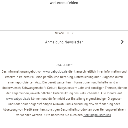
weiterempfehlen
NEWSLETTER
Anmeldung Newsletter
DISCLAIMER
Das Informationsangebot von
www.babyclub.de
dient ausschließlich Ihrer Information und
ersetzt in keinem Fall eine persönliche Beratung, Untersuchung oder Diagnose durch
einen approbierten Arzt. Die bereit gestellten Informationen und Inhalte rund um
Kinderwunsch, Schwangerschaft, Geburt, Babys erstem Jahr und sonstigen Themen, dienen
der allgemeinen, unverbindlichen Unterstützung des Ratsuchenden. Alle Inhalte auf
www.babyclub.de
können und dürfen nicht zur Erstellung eigenständiger Diagnosen
und/oder einer eigenständigen Auswahl und Anwendung bzw. Veränderung oder
Absetzung von Medikamenten, sonstigen Gesundheitsprodukten oder Heilungsverfahren
verwendet werden. Bitte beachten Sie auch den
Haftungsausschluss
.