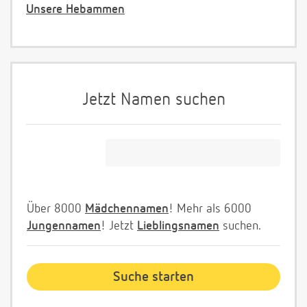
Unsere Hebammen
Jetzt Namen suchen
Über 8000
Mädchennamen
! Mehr als 6000
Jungennamen
! Jetzt
Lieblingsnamen
suchen.