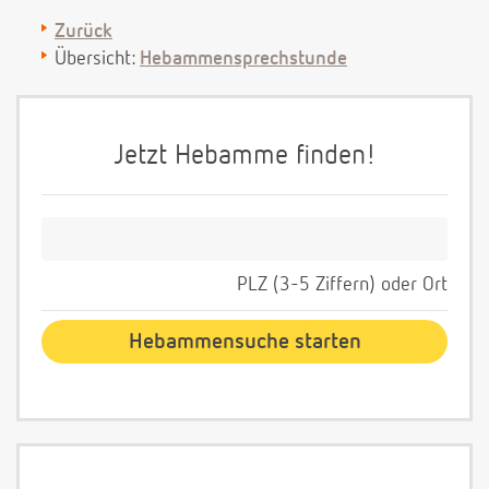
Zurück
Übersicht:
Hebammensprechstunde
Jetzt Hebamme finden!
PLZ (3-5 Ziffern) oder Ort