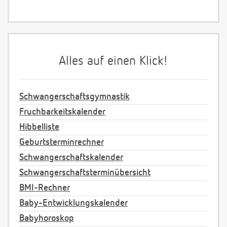
Alles auf einen Klick!
Schwangerschaftsgymnastik
Fruchbarkeitskalender
Hibbelliste
Geburtsterminrechner
Schwangerschaftskalender
Schwangerschaftsterminübersicht
BMI-Rechner
Baby-Entwicklungskalender
Babyhoroskop