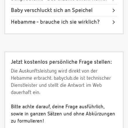
Baby verschluckt sich an Speichel
Hebamme - brauche ich sie wirklich?
Jetzt kostenlos persönliche Frage stellen:
Die Auskunftsleistung wird direkt von der
Hebamme erbracht. babyclub.de ist technischer
Dienstleister und stellt die Antwort im Web
dauerhaft ein.
Bitte achte darauf, deine Frage ausführlich,
sowie in ganzen Sätzen und ohne Abkürzungen
zu formulieren!