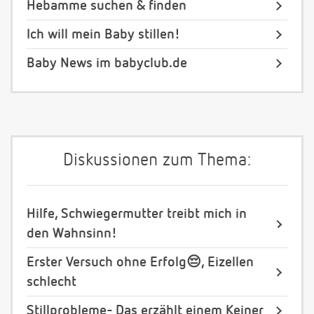
Hebamme suchen & finden
Ich will mein Baby stillen!
Baby News im babyclub.de
Diskussionen zum Thema:
Hilfe, Schwiegermutter treibt mich in
den Wahnsinn!
Erster Versuch ohne Erfolg😔, Eizellen
schlecht
Stillprobleme- Das erzählt einem Keiner