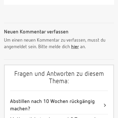
Neuen Kommentar verfassen
Um einen neuen Kommentar zu verfassen, musst du
angemeldet sein. Bitte melde dich
hier
an.
Fragen und Antworten zu diesem
Thema:
Abstillen nach 10 Wochen rückgängig
machen?