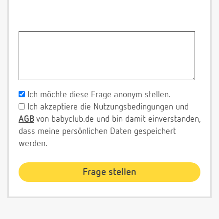
Ich möchte diese Frage anonym stellen.
Ich akzeptiere die Nutzungsbedingungen und
AGB
von babyclub.de und bin damit einverstanden,
dass meine persönlichen Daten gespeichert
werden.