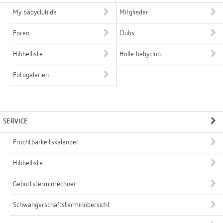
My babyclub.de
Mitglieder
Foren
Clubs
Hibbelliste
Holle babyclub
Fotogalerien
SERVICE
Fruchtbarkeitskalender
Hibbelliste
Geburtsterminrechner
Schwangerschaftsterminübersicht