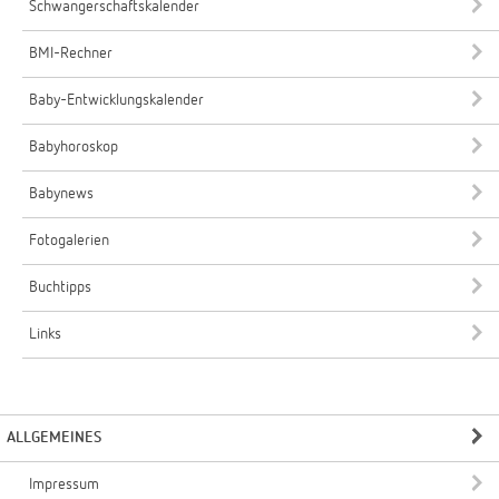
Schwangerschaftskalender
BMI-Rechner
Baby-Entwicklungskalender
Babyhoroskop
Babynews
Fotogalerien
Buchtipps
Links
ALLGEMEINES
Impressum