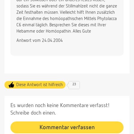
sodass Sie es während der Stillmahlzeit nicht die ganze
Zeit festhalten müssen. Vielleicht hilft Ihnen zusätzlich
die Einnahme des homöopathischen Mittels Phytolacca
C6 einmal täglich. Besprechen Sie dieses mit Ihrer
Hebamme oder Homöopathin. Alles Gute
Antwort vom 24.04.2004
Diese Antwort ist hilfreich
23
Es wurden noch keine Kommentare verfasst!
Schreibe doch einen.
Kommentar verfassen