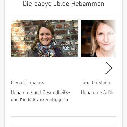
Die babyclub.de Hebammen
Elena Ortmanns
Jana Friedrich
Hebamme und Gesundheits-
Hebamme & Bloggeri
und Kinderkrankenpflegerin