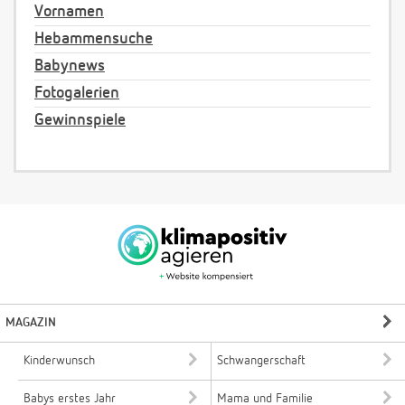
Vornamen
Hebammensuche
Babynews
Fotogalerien
Gewinnspiele
MAGAZIN
Kinderwunsch
Schwangerschaft
Babys erstes Jahr
Mama und Familie