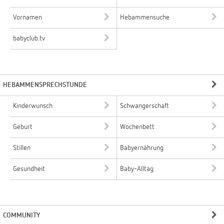
Vornamen
Hebammensuche
babyclub.tv
HEBAMMENSPRECHSTUNDE
Kinderwunsch
Schwangerschaft
Geburt
Wochenbett
Stillen
Babyernährung
Gesundheit
Baby-Alltag
COMMUNITY