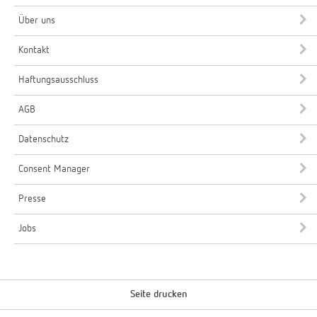
Über uns
Kontakt
Haftungsausschluss
AGB
Datenschutz
Consent Manager
Presse
Jobs
Seite drucken