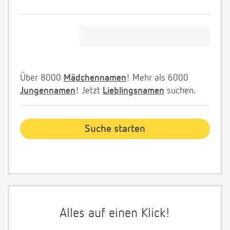
Über 8000
Mädchennamen
! Mehr als 6000
Jungennamen
! Jetzt
Lieblingsnamen
suchen.
Alles auf einen Klick!