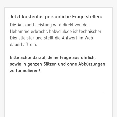
Jetzt kostenlos persönliche Frage stellen:
Die Auskunftsleistung wird direkt von der
Hebamme erbracht. babyclub.de ist technischer
Dienstleister und stellt die Antwort im Web
dauerhaft ein.
Bitte achte darauf, deine Frage ausführlich,
sowie in ganzen Sätzen und ohne Abkürzungen
zu formulieren!