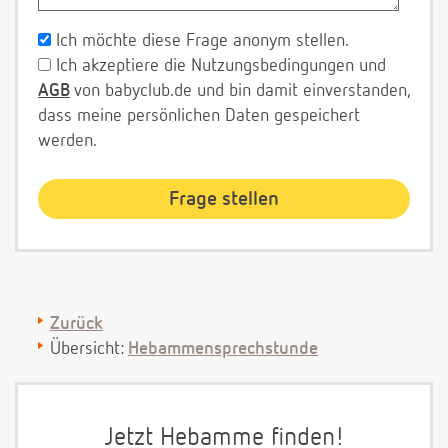
Ich möchte diese Frage anonym stellen.
Ich akzeptiere die Nutzungsbedingungen und
AGB
von babyclub.de und bin damit einverstanden,
dass meine persönlichen Daten gespeichert
werden.
Zurück
Übersicht:
Hebammensprechstunde
Jetzt Hebamme finden!