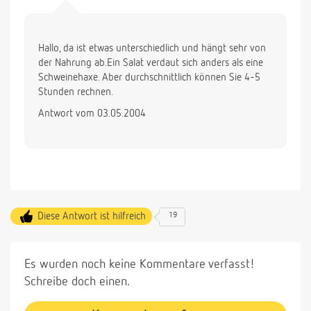
Hallo, da ist etwas unterschiedlich und hängt sehr von
der Nahrung ab.Ein Salat verdaut sich anders als eine
Schweinehaxe. Aber durchschnittlich können Sie 4-5
Stunden rechnen.
Antwort vom 03.05.2004
Diese Antwort ist hilfreich
19
Es wurden noch keine Kommentare verfasst!
Schreibe doch einen.