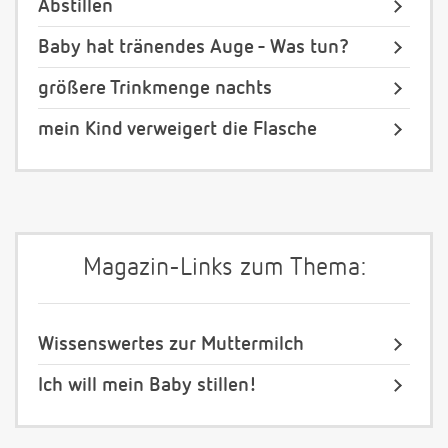
Abstillen
Baby hat tränendes Auge - Was tun?
größere Trinkmenge nachts
mein Kind verweigert die Flasche
Magazin-Links zum Thema:
Wissenswertes zur Muttermilch
Ich will mein Baby stillen!