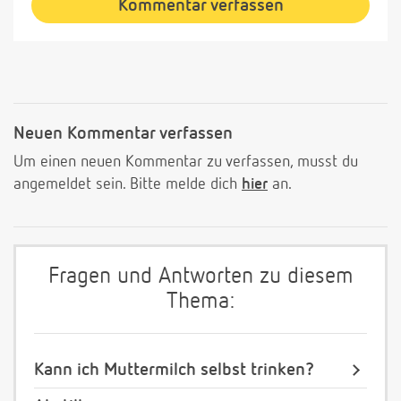
Kommentar verfassen
Neuen Kommentar verfassen
Um einen neuen Kommentar zu verfassen, musst du
angemeldet sein. Bitte melde dich
hier
an.
Fragen und Antworten zu diesem
Thema:
Kann ich Muttermilch selbst trinken?