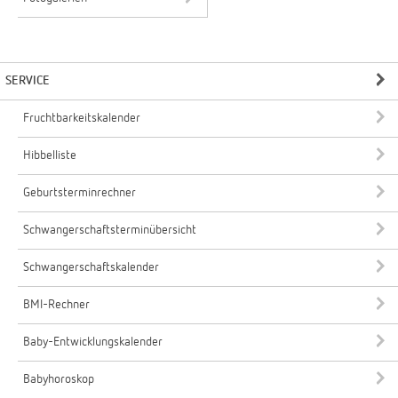
SERVICE
Fruchtbarkeitskalender
Hibbelliste
Geburtsterminrechner
Schwangerschaftsterminübersicht
Schwangerschaftskalender
BMI-Rechner
Baby-Entwicklungskalender
Babyhoroskop