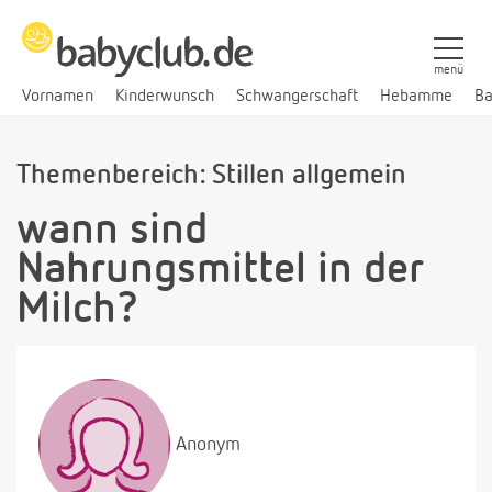
menü
Vornamen
Kinderwunsch
Schwangerschaft
Hebamme
Ba
Themenbereich: Stillen allgemein
wann sind
Nahrungsmittel in der
Milch?
Anonym