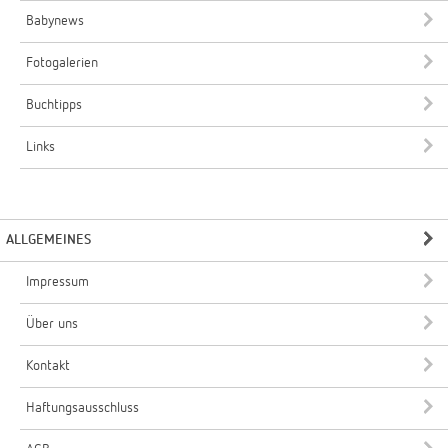
Babynews
Fotogalerien
Buchtipps
Links
ALLGEMEINES
Impressum
Über uns
Kontakt
Haftungsausschluss