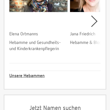
Elena Ortmanns
Jana Friedrich
Hebamme und Gesundheits-
Hebamme & Bloggeri
und Kinderkrankenpflegerin
Unsere Hebammen
Jetzt Namen suchen