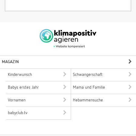
MAGAZIN
Kinderwunsch
Schwangerschaft
Babys erstes Jahr
Mama und Familie
Vornamen
Hebammensuche
babyclub.tv