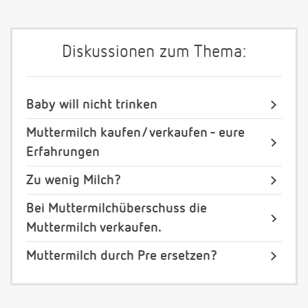
Diskussionen zum Thema:
Baby will nicht trinken
Muttermilch kaufen/ verkaufen - eure
Erfahrungen
Zu wenig Milch?
Bei Muttermilchüberschuss die
Muttermilch verkaufen.
Muttermilch durch Pre ersetzen?