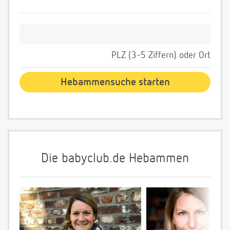
PLZ (3-5 Ziffern) oder Ort
Die babyclub.de Hebammen