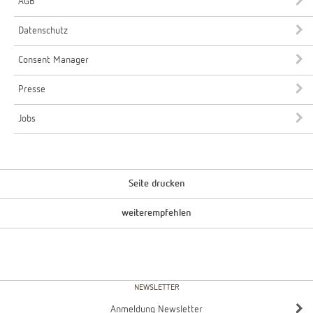
AGB
Datenschutz
Consent Manager
Presse
Jobs
Seite drucken
weiterempfehlen
NEWSLETTER
Anmeldung Newsletter