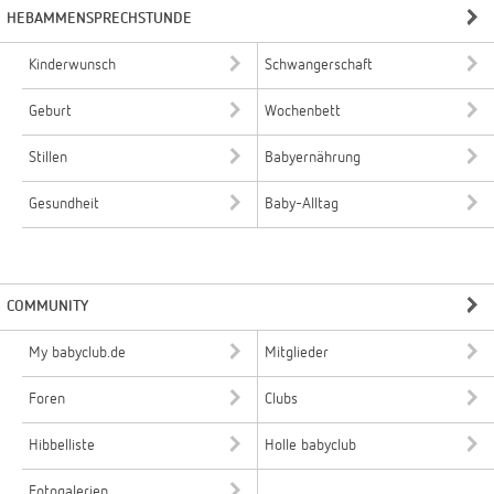
HEBAMMENSPRECHSTUNDE
Kinderwunsch
Schwangerschaft
Geburt
Wochenbett
Stillen
Babyernährung
Gesundheit
Baby-Alltag
COMMUNITY
My babyclub.de
Mitglieder
Foren
Clubs
Hibbelliste
Holle babyclub
Fotogalerien