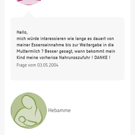
Hallo,
mich würde interessieren wie lange es dauert von
meiner Essenseinnahme bis zur Weitergabe in die
Muttermilch ? Besser gesagt, wann bekommt mein
Kind meine vorherige Nahrungszufuhr ! DANKE !
Frage vom 03.05.2004
Hebamme