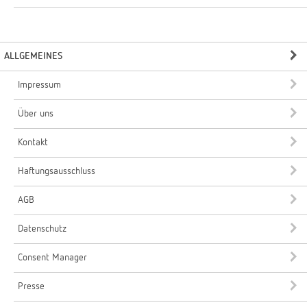
ALLGEMEINES
Impressum
Über uns
Kontakt
Haftungsausschluss
AGB
Datenschutz
Consent Manager
Presse