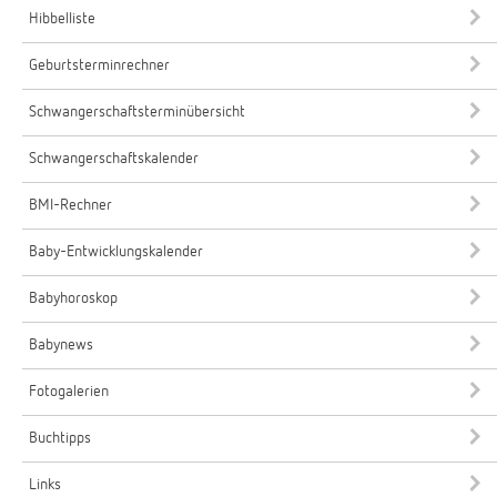
Hibbelliste
Geburtsterminrechner
Schwangerschaftsterminübersicht
Schwangerschaftskalender
BMI-Rechner
Baby-Entwicklungskalender
Babyhoroskop
Babynews
Fotogalerien
Buchtipps
Links