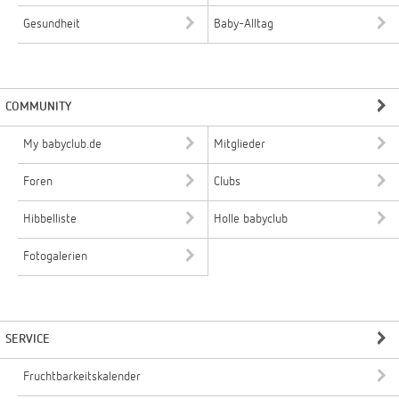
Gesundheit
Baby-Alltag
COMMUNITY
My babyclub.de
Mitglieder
Foren
Clubs
Hibbelliste
Holle babyclub
Fotogalerien
SERVICE
Fruchtbarkeitskalender