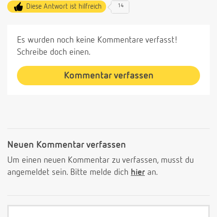
Diese Antwort ist hilfreich
14
Es wurden noch keine Kommentare verfasst!
Schreibe doch einen.
Kommentar verfassen
Neuen Kommentar verfassen
Um einen neuen Kommentar zu verfassen, musst du
angemeldet sein. Bitte melde dich
hier
an.