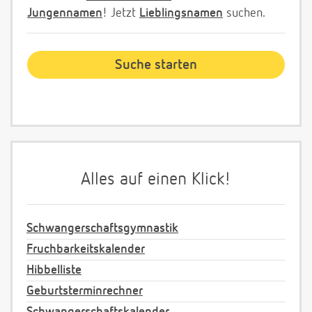
Jungennamen
! Jetzt
Lieblingsnamen
suchen.
Alles auf einen Klick!
Schwangerschaftsgymnastik
Fruchbarkeitskalender
Hibbelliste
Geburtsterminrechner