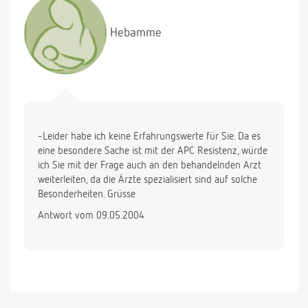
Hebamme
-Leider habe ich keine Erfahrungswerte für Sie. Da es
eine besondere Sache ist mit der APC Resistenz, würde
ich Sie mit der Frage auch an den behandelnden Arzt
weiterleiten, da die Ärzte spezialisiert sind auf solche
Besonderheiten. Grüsse
Antwort vom 09.05.2004