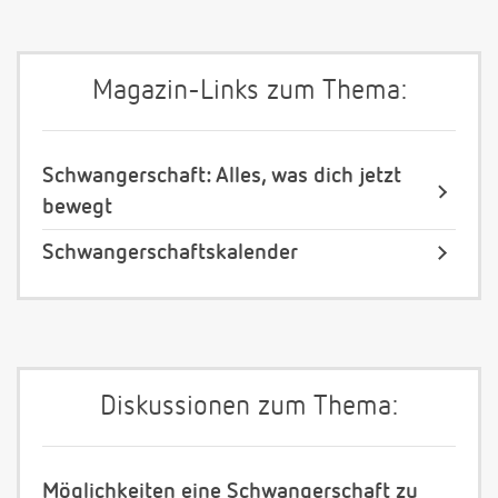
Magazin-Links zum Thema:
Schwangerschaft: Alles, was dich jetzt
bewegt
Schwangerschaftskalender
Diskussionen zum Thema:
Möglichkeiten eine Schwangerschaft zu