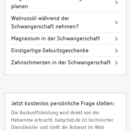
planen
Walnussöl während der
Schwangerschaft nehmen?
Magnesium in der Schwangerschaft
Einzigartige Geburtsgeschenke
Zahnschmerzen in der Schwangerschaft
Jetzt kostenlos persönliche Frage stellen:
Die Auskunftsleistung wird direkt von der
Hebamme erbracht. babyclub.de ist technischer
Dienstleister und stellt die Antwort im Web