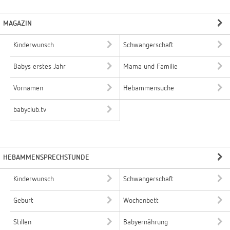
MAGAZIN
Kinderwunsch
Schwangerschaft
Babys erstes Jahr
Mama und Familie
Vornamen
Hebammensuche
babyclub.tv
HEBAMMENSPRECHSTUNDE
Kinderwunsch
Schwangerschaft
Geburt
Wochenbett
Stillen
Babyernährung