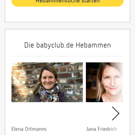
Die babyclub.de Hebammen
Elena Ortmanns
Jana Friedrich