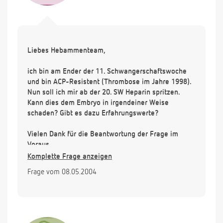
Liebes Hebammenteam,
ich bin am Ender der 11. Schwangerschaftswoche
und bin ACP-Resistent (Thrombose im Jahre 1998).
Nun soll ich mir ab der 20. SW Heparin spritzen.
Kann dies dem Embryo in irgendeiner Weise
schaden? Gibt es dazu Erfahrungswerte?
Vielen Dank für die Beantwortung der Frage im
Voraus.
Komplette Frage anzeigen
S.Beugel
Frage vom 08.05.2004