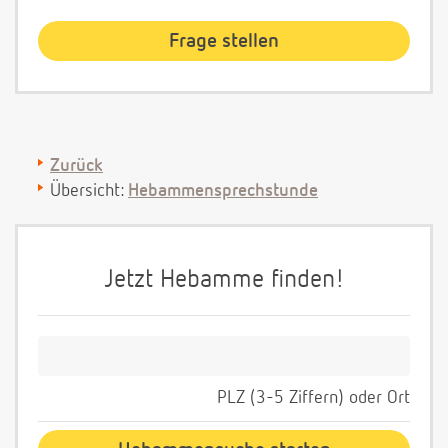
Zurück
Übersicht:
Hebammensprechstunde
Jetzt Hebamme finden!
PLZ (3-5 Ziffern) oder Ort