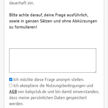
dauerhaft ein.
Bitte achte darauf, deine Frage ausführlich,
sowie in ganzen Sätzen und ohne Abkürzungen
zu formulieren!
Ich möchte diese Frage anonym stellen.
Ich akzeptiere die Nutzungsbedingungen und
AGB
von babyclub.de und bin damit einverstanden,
dass meine persönlichen Daten gespeichert
werden.