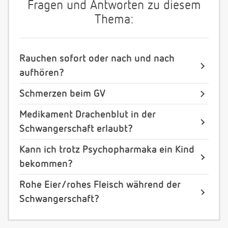
Fragen und Antworten zu diesem
Thema:
Rauchen sofort oder nach und nach
aufhören?
Schmerzen beim GV
Medikament Drachenblut in der
Schwangerschaft erlaubt?
Kann ich trotz Psychopharmaka ein Kind
bekommen?
Rohe Eier/rohes Fleisch während der
Schwangerschaft?