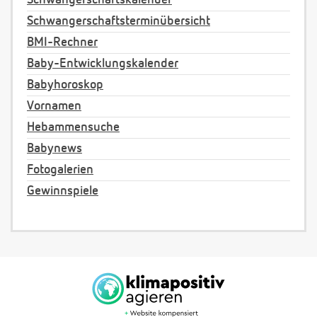
Schwangerschaftskalender
Schwangerschaftsterminübersicht
BMI-Rechner
Baby-Entwicklungskalender
Babyhoroskop
Vornamen
Hebammensuche
Babynews
Fotogalerien
Gewinnspiele