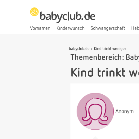
Vornamen
Kinderwunsch
Schwangerschaft
He
babyclub.de
Kind trinkt weniger
Themenbereich: Bab
Kind trinkt 
Anonym