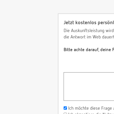
Jetzt kostenlos persönl
Die Auskunftsleistung wird
die Antwort im Web dauerh
Bitte achte darauf, deine
Ich möchte diese Frage 