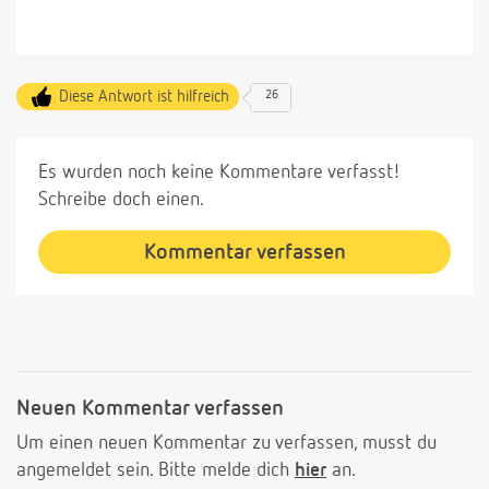
Diese Antwort ist hilfreich
26
Es wurden noch keine Kommentare verfasst!
Schreibe doch einen.
Kommentar verfassen
Neuen Kommentar verfassen
Um einen neuen Kommentar zu verfassen, musst du
angemeldet sein. Bitte melde dich
hier
an.