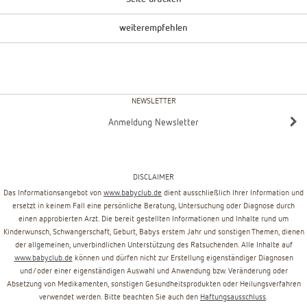
weiterempfehlen
NEWSLETTER
Anmeldung Newsletter
DISCLAIMER
Das Informationsangebot von
www.babyclub.de
dient ausschließlich Ihrer Information und
ersetzt in keinem Fall eine persönliche Beratung, Untersuchung oder Diagnose durch
einen approbierten Arzt. Die bereit gestellten Informationen und Inhalte rund um
Kinderwunsch, Schwangerschaft, Geburt, Babys erstem Jahr und sonstigen Themen, dienen
der allgemeinen, unverbindlichen Unterstützung des Ratsuchenden. Alle Inhalte auf
www.babyclub.de
können und dürfen nicht zur Erstellung eigenständiger Diagnosen
und/oder einer eigenständigen Auswahl und Anwendung bzw. Veränderung oder
Absetzung von Medikamenten, sonstigen Gesundheitsprodukten oder Heilungsverfahren
verwendet werden. Bitte beachten Sie auch den
Haftungsausschluss
.