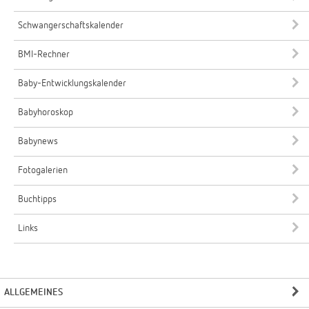
Schwangerschaftskalender
BMI-Rechner
Baby-Entwicklungskalender
Babyhoroskop
Babynews
Fotogalerien
Buchtipps
Links
ALLGEMEINES