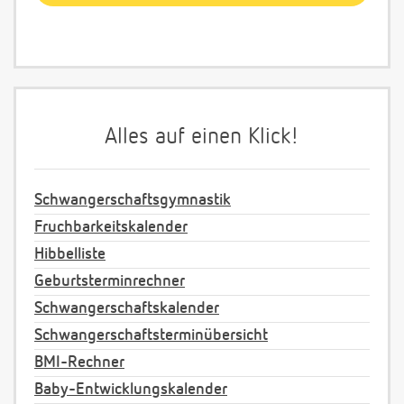
Alles auf einen Klick!
Schwangerschaftsgymnastik
Fruchbarkeitskalender
Hibbelliste
Geburtsterminrechner
Schwangerschaftskalender
Schwangerschaftsterminübersicht
BMI-Rechner
Baby-Entwicklungskalender