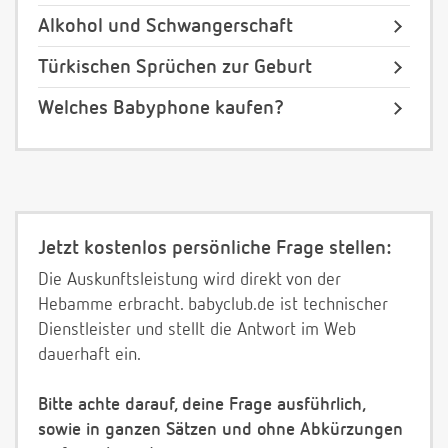
Alkohol und Schwangerschaft
Türkischen Sprüchen zur Geburt
Welches Babyphone kaufen?
Jetzt kostenlos persönliche Frage stellen:
Die Auskunftsleistung wird direkt von der
Hebamme erbracht. babyclub.de ist technischer
Dienstleister und stellt die Antwort im Web
dauerhaft ein.
Bitte achte darauf, deine Frage ausführlich,
sowie in ganzen Sätzen und ohne Abkürzungen