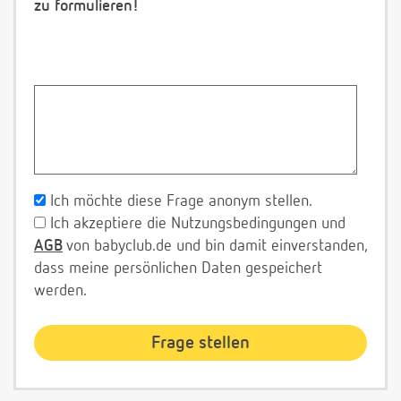
zu formulieren!
Ich möchte diese Frage anonym stellen.
Ich akzeptiere die Nutzungsbedingungen und
AGB
von babyclub.de und bin damit einverstanden,
dass meine persönlichen Daten gespeichert
werden.