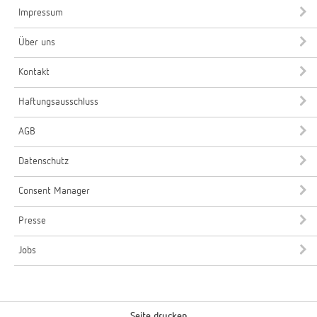
Impressum
Über uns
Kontakt
Haftungsausschluss
AGB
Datenschutz
Consent Manager
Presse
Jobs
Seite drucken