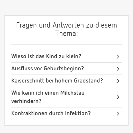
Fragen und Antworten zu diesem
Thema:
Wieso ist das Kind zu klein?
Ausfluss vor Geburtsbeginn?
Kaiserschnitt bei hohem Gradstand?
Wie kann ich einen Milchstau
verhindern?
Kontraktionen durch Infektion?