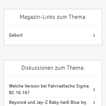
Magazin-Links zum Thema:
Geburt
Diskussionen zum Thema:
Welche Version bei Fahrradtacho Sigma
BC 16.16?
Beyoncé und Jay-Z Baby heiß Blue Ivy