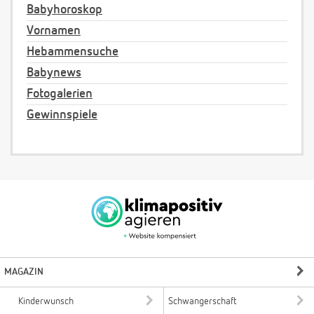
Babyhoroskop
Vornamen
Hebammensuche
Babynews
Fotogalerien
Gewinnspiele
MAGAZIN
Kinderwunsch
Schwangerschaft