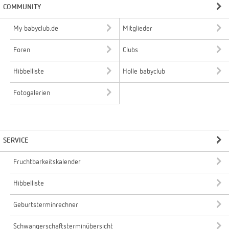
COMMUNITY
My babyclub.de
Mitglieder
Foren
Clubs
Hibbelliste
Holle babyclub
Fotogalerien
SERVICE
Fruchtbarkeitskalender
Hibbelliste
Geburtsterminrechner
Schwangerschaftsterminübersicht