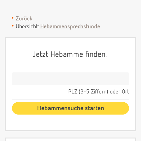
Zurück
Übersicht:
Hebammensprechstunde
Jetzt Hebamme finden!
PLZ (3-5 Ziffern) oder Ort