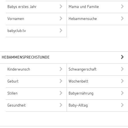
Babys erstes Jahr
Mama und Familie
Vornamen
Hebammensuche
babyclub.tv
HEBAMMENSPRECHSTUNDE
Kinderwunsch
Schwangerschaft
Geburt
Wochenbett
Stillen
Babyernährung
Gesundheit
Baby-Alltag