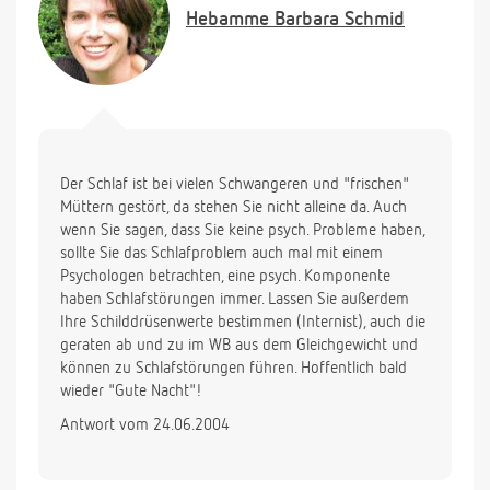
Hebamme
Barbara Schmid
Der Schlaf ist bei vielen Schwangeren und "frischen"
Müttern gestört, da stehen Sie nicht alleine da. Auch
wenn Sie sagen, dass Sie keine psych. Probleme haben,
sollte Sie das Schlafproblem auch mal mit einem
Psychologen betrachten, eine psych. Komponente
haben Schlafstörungen immer. Lassen Sie außerdem
Ihre Schilddrüsenwerte bestimmen (Internist), auch die
geraten ab und zu im WB aus dem Gleichgewicht und
können zu Schlafstörungen führen. Hoffentlich bald
wieder "Gute Nacht"!
Antwort vom 24.06.2004