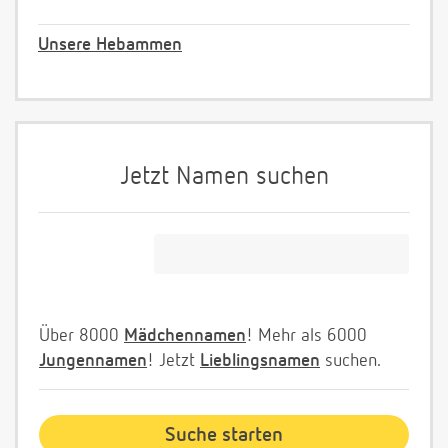
Unsere Hebammen
Jetzt Namen suchen
Über 8000
Mädchennamen
! Mehr als 6000
Jungennamen
! Jetzt
Lieblingsnamen
suchen.