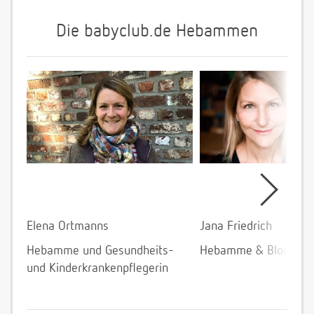
Die babyclub.de Hebammen
Elena Ortmanns
Jana Friedrich
Hebamme und Gesundheits-
Hebamme & Bloggeri
und Kinderkrankenpflegerin