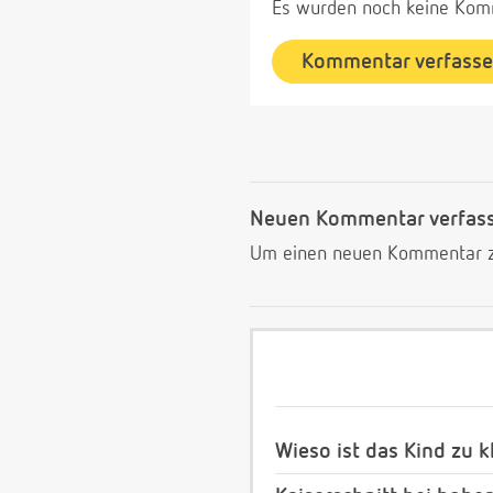
Es wurden noch keine Komm
Kommentar verfass
Neuen Kommentar verfas
Um einen neuen Kommentar zu
Wieso ist das Kind zu k