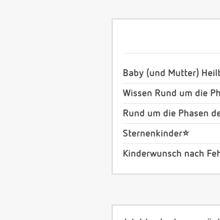
Baby (und Mutter) Heil
Wissen Rund um die Ph
Rund um die Phasen de
Sternenkinder⭐️
Kinderwunsch nach Feh