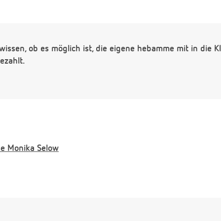
wissen, ob es möglich ist, die eigene hebamme mit in die 
ezahlt.
e
Monika Selow