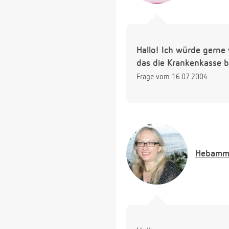
Hallo! Ich würde gerne 
das die Krankenkasse b
Frage vom 16.07.2004
Hebamm