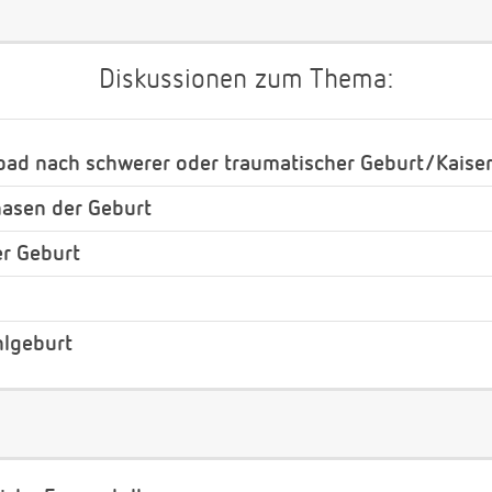
Diskussionen zum Thema:
bad nach schwerer oder traumatischer Geburt/Kaiser
asen der Geburt
r Geburt
lgeburt