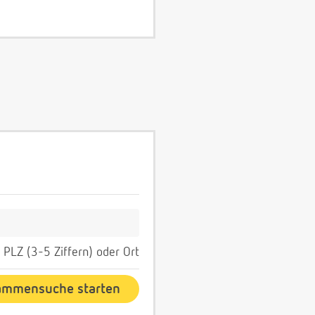
PLZ (3-5 Ziffern) oder Ort