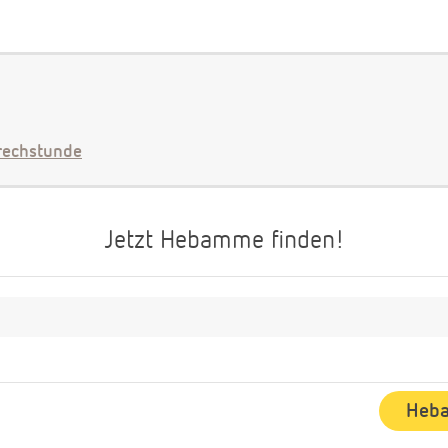
echstunde
Jetzt Hebamme finden!