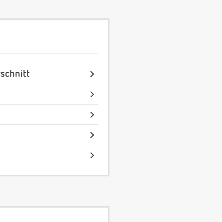
schnitt