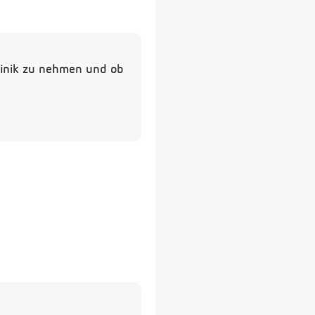
Klinik zu nehmen und ob