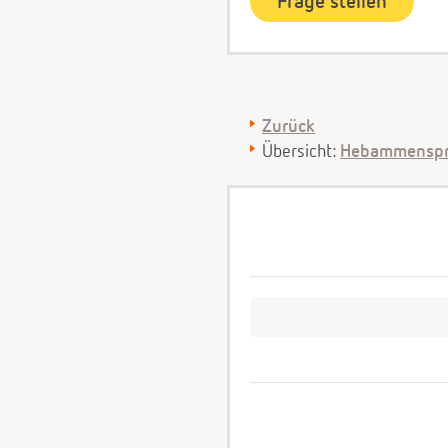
Zurück
Übersicht:
Hebammenspr