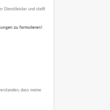
 Dienstleister und stellt
zungen zu formulieren!
verstanden, dass meine