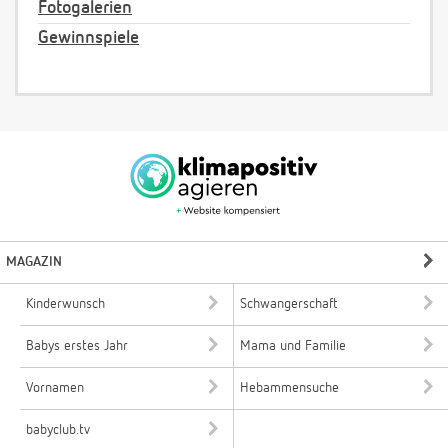
Fotogalerien
Gewinnspiele
MAGAZIN
Kinderwunsch
Schwangerschaft
Babys erstes Jahr
Mama und Familie
Vornamen
Hebammensuche
babyclub.tv