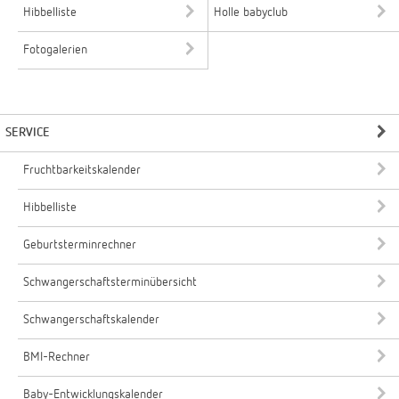
Hibbelliste
Holle babyclub
Fotogalerien
SERVICE
Fruchtbarkeitskalender
Hibbelliste
Geburtsterminrechner
Schwangerschaftsterminübersicht
Schwangerschaftskalender
BMI-Rechner
Baby-Entwicklungskalender