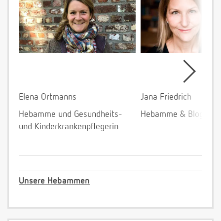
Elena Ortmanns
Jana Friedrich
Hebamme und Gesundheits-
Hebamme & Bloggeri
und Kinderkrankenpflegerin
Unsere Hebammen