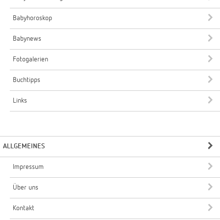
Babyhoroskop
Babynews
Fotogalerien
Buchtipps
Links
ALLGEMEINES
Impressum
Über uns
Kontakt