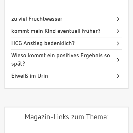
zu viel Fruchtwasser
kommt mein Kind eventuell früher?
HCG Anstieg bedenklich?
Wieso kommt ein positives Ergebnis so
spät?
Eiweiß im Urin
Magazin-Links zum Thema: