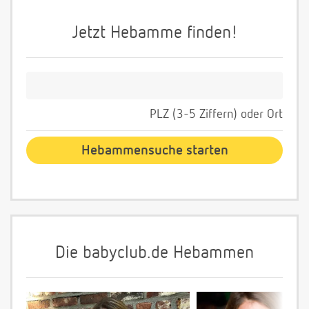
Jetzt Hebamme finden!
PLZ (3-5 Ziffern) oder Ort
Die babyclub.de Hebammen