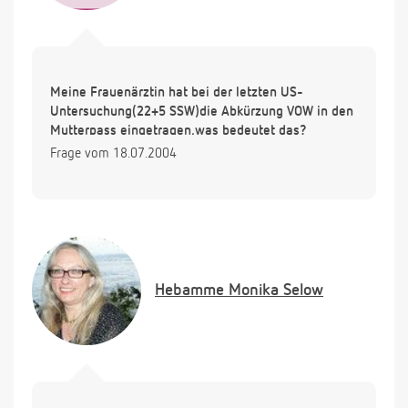
Meine Frauenärztin hat bei der letzten US-
Untersuchung(22+5 SSW)die Abkürzung VOW in den
Mutterpass eingetragen,was bedeutet das?
Frage vom 18.07.2004
Hebamme
Monika Selow