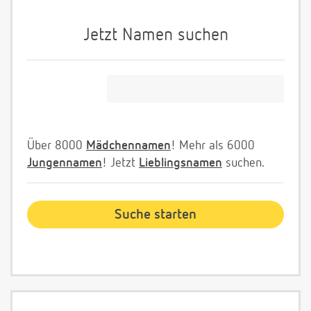
Jetzt Namen suchen
Über 8000
Mädchennamen
! Mehr als 6000
Jungennamen
! Jetzt
Lieblingsnamen
suchen.