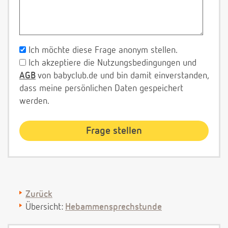
Ich möchte diese Frage anonym stellen.
Ich akzeptiere die Nutzungsbedingungen und
AGB
von babyclub.de und bin damit einverstanden,
dass meine persönlichen Daten gespeichert
werden.
Zurück
Übersicht:
Hebammensprechstunde