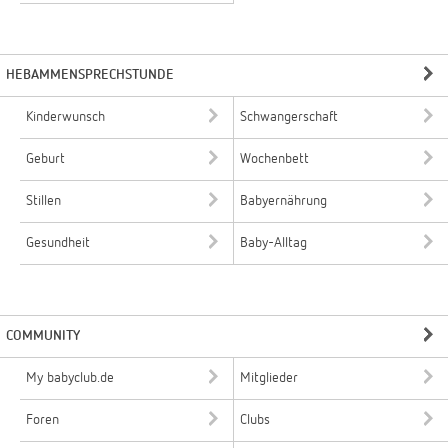
HEBAMMENSPRECHSTUNDE
Kinderwunsch
Schwangerschaft
Geburt
Wochenbett
Stillen
Babyernährung
Gesundheit
Baby-Alltag
COMMUNITY
My babyclub.de
Mitglieder
Foren
Clubs