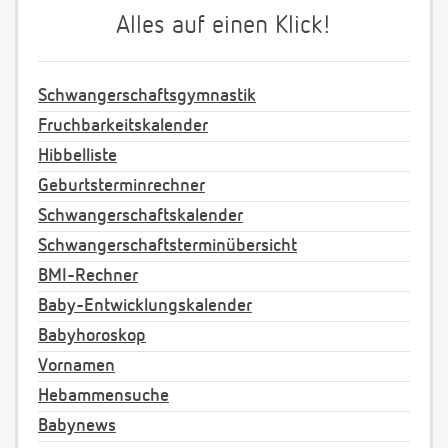
Alles auf einen Klick!
Schwangerschaftsgymnastik
Fruchbarkeitskalender
Hibbelliste
Geburtsterminrechner
Schwangerschaftskalender
Schwangerschaftsterminübersicht
BMI-Rechner
Baby-Entwicklungskalender
Babyhoroskop
Vornamen
Hebammensuche
Babynews