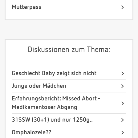
Mutterpass
Diskussionen zum Thema:
Geschlecht Baby zeigt sich nicht
Junge oder Mädchen
Erfahrungsbericht: Missed Abort -
Medikamentöser Abgang
31SSW (30+1) und nur 1250g..
Omphalozele??