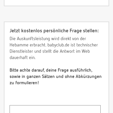
Jetzt kostenlos persönliche Frage stellen:
Die Auskunftsleistung wird direkt von der
Hebamme erbracht. babyclub.de ist technischer
Dienstleister und stellt die Antwort im Web
dauerhaft ein.
Bitte achte darauf, deine Frage ausführlich,
sowie in ganzen Sätzen und ohne Abkürzungen
zu formulieren!