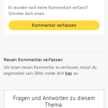
Es wurden noch keine Kommentare verfasst!
Schreibe doch einen.
Kommentar verfassen
Neuen Kommentar verfassen
Um einen neuen Kommentar zu verfassen, musst du
angemeldet sein. Bitte melde dich
hier
an.
Fragen und Antworten zu diesem
Thema: