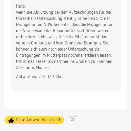
Hallo,
wenn die Abkürzung bei den Aufzeichnungen für die
Ultraschall- Untersuchung steht, gibt sie den Sitz der
Nachgeburt an. VOW bedeutet, dass die Nachgeburt an
der Vorderwand der Gebärmutter sitzt. Wenn weiter
nichts dazu steht, wie z.B. "tiefer Sitz", dann ist das
völlig in Ordnung und kein Grund zur Besorgnis. Sie
können sich auch nach jeder Untersuchung die
Eintragungen im Mutterpass nochmal erklären lassen.
Oft ist das besser, als nachher ins Grübeln zu kommen.
Alles Gute, Monika
Antwort vom 18.07.2004
Diese Antwort ist hilfreich
25