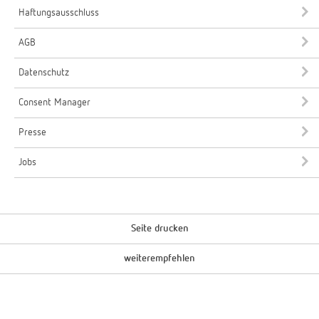
Haftungsausschluss
AGB
Datenschutz
Consent Manager
Presse
Jobs
Seite drucken
weiterempfehlen