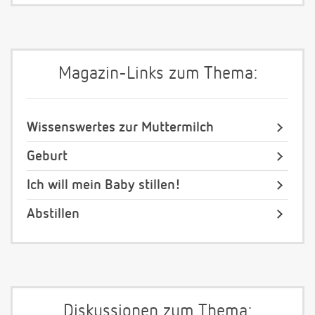
Magazin-Links zum Thema:
Wissenswertes zur Muttermilch
Geburt
Ich will mein Baby stillen!
Abstillen
Diskussionen zum Thema: