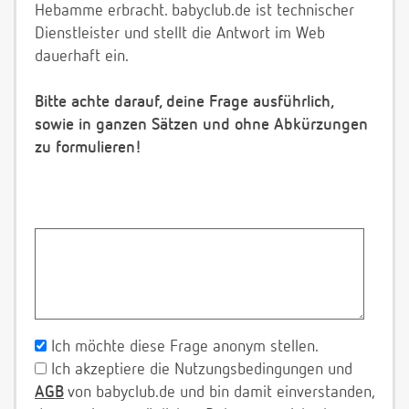
Hebamme erbracht. babyclub.de ist technischer
Dienstleister und stellt die Antwort im Web
dauerhaft ein.
Bitte achte darauf, deine Frage ausführlich,
sowie in ganzen Sätzen und ohne Abkürzungen
zu formulieren!
Ich möchte diese Frage anonym stellen.
Ich akzeptiere die Nutzungsbedingungen und
AGB
von babyclub.de und bin damit einverstanden,