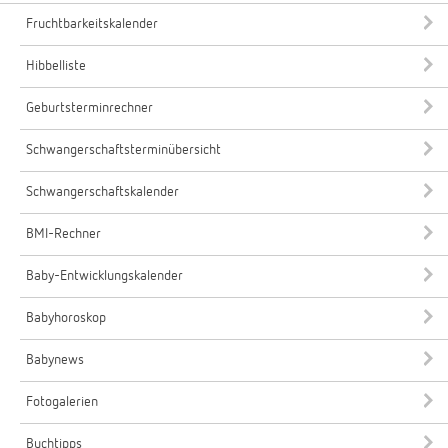
Fruchtbarkeitskalender
Hibbelliste
Geburtsterminrechner
Schwangerschaftsterminübersicht
Schwangerschaftskalender
BMI-Rechner
Baby-Entwicklungskalender
Babyhoroskop
Babynews
Fotogalerien
Buchtipps