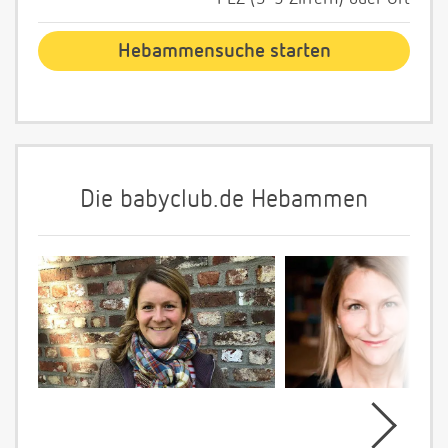
Die babyclub.de Hebammen