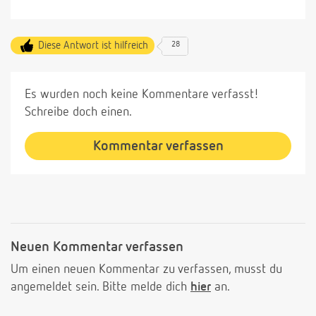
Diese Antwort ist hilfreich
28
Es wurden noch keine Kommentare verfasst!
Schreibe doch einen.
Kommentar verfassen
Neuen Kommentar verfassen
Um einen neuen Kommentar zu verfassen, musst du
angemeldet sein. Bitte melde dich
hier
an.