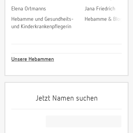
Elena Ortmanns
Jana Friedrich
Hebamme und Gesundheits-
Hebamme & Bloggeri
und Kinderkrankenpflegerin
Unsere Hebammen
Jetzt Namen suchen