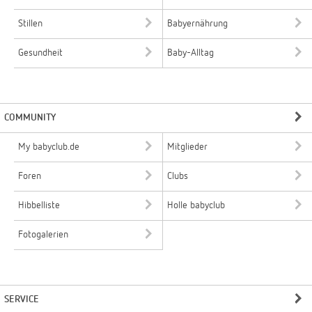
Stillen
Babyernährung
Gesundheit
Baby-Alltag
COMMUNITY
My babyclub.de
Mitglieder
Foren
Clubs
Hibbelliste
Holle babyclub
Fotogalerien
SERVICE