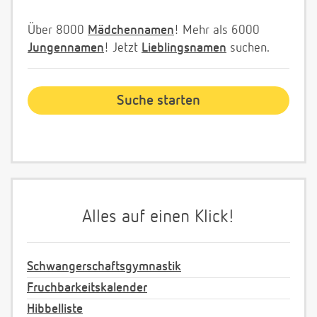
Über 8000
Mädchennamen
! Mehr als 6000
Jungennamen
! Jetzt
Lieblingsnamen
suchen.
Alles auf einen Klick!
Schwangerschaftsgymnastik
Fruchbarkeitskalender
Hibbelliste