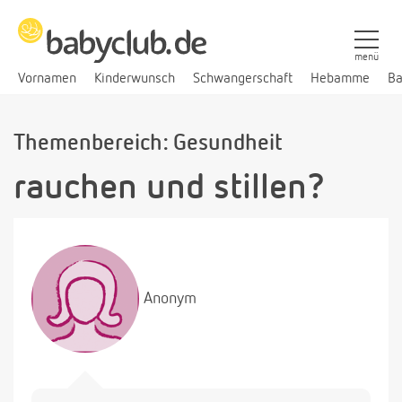
menü
Vornamen
Kinderwunsch
Schwangerschaft
Hebamme
Ba
Themenbereich: Gesundheit
rauchen und stillen?
Anonym