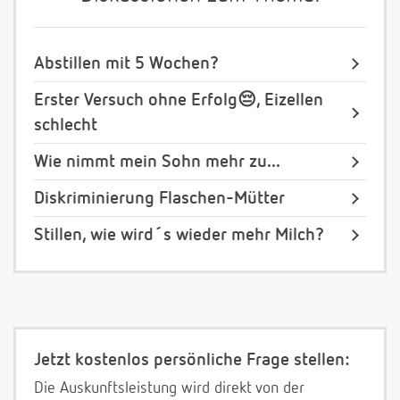
Abstillen mit 5 Wochen?
Erster Versuch ohne Erfolg😔, Eizellen
schlecht
Wie nimmt mein Sohn mehr zu...
Diskriminierung Flaschen-Mütter
Stillen, wie wird´s wieder mehr Milch?
Jetzt kostenlos persönliche Frage stellen:
Die Auskunftsleistung wird direkt von der