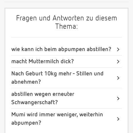
Fragen und Antworten zu diesem
Thema:
wie kann ich beim abpumpen abstillen?
macht Muttermilch dick?
Nach Geburt 10kg mehr - Stillen und
abnehmen?
abstillen wegen erneuter
Schwangerschaft?
Mumi wird immer weniger, weiterhin
abpumpen?