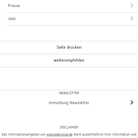
Presse
Jobs
Seite drucken
weiterempfehlen
NEWSLETTER
Anmeldung Newsletter
DISCLAIMER
Das Informationsangebot von
www.babyclub.de
dient ausschließlich Ihrer Information und