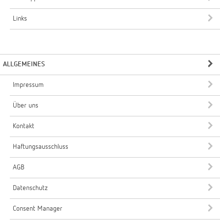
Links
ALLGEMEINES
Impressum
Über uns
Kontakt
Haftungsausschluss
AGB
Datenschutz
Consent Manager