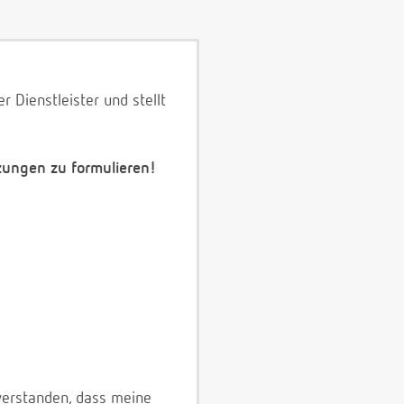
 Dienstleister und stellt
zungen zu formulieren!
verstanden, dass meine