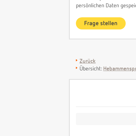
persönlichen Daten gespei
Zurück
Übersicht:
Hebammenspr