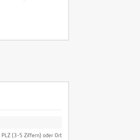
PLZ (3-5 Ziffern) oder Ort