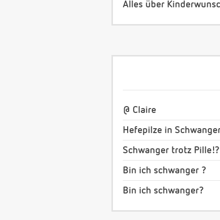
Alles über Kinderwuns
@ Claire
Hefepilze in Schwange
Schwanger trotz Pille!?
Bin ich schwanger ?
Bin ich schwanger?