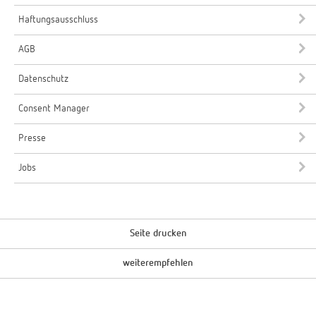
Haftungsausschluss
AGB
Datenschutz
Consent Manager
Presse
Jobs
Seite drucken
weiterempfehlen