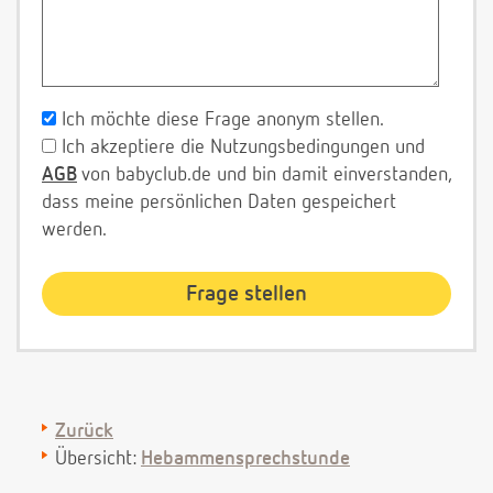
Ich möchte diese Frage anonym stellen.
Ich akzeptiere die Nutzungsbedingungen und
AGB
von babyclub.de und bin damit einverstanden,
dass meine persönlichen Daten gespeichert
werden.
Zurück
Übersicht:
Hebammensprechstunde