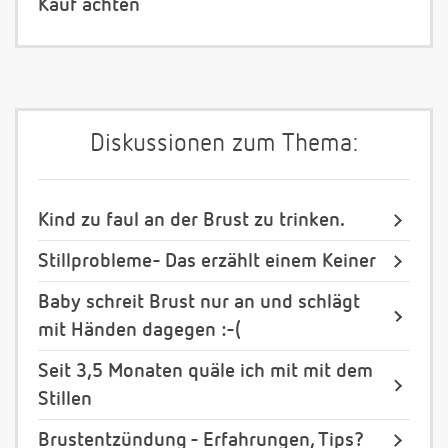
Kauf achten
Diskussionen zum Thema:
Kind zu faul an der Brust zu trinken.
Stillprobleme- Das erzählt einem Keiner
Baby schreit Brust nur an und schlägt
mit Händen dagegen :-(
Seit 3,5 Monaten quäle ich mit mit dem
Stillen
Brustentzündung - Erfahrungen, Tips?