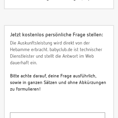
Jetzt kostenlos persönliche Frage stellen:
Die Auskunftsleistung wird direkt von der
Hebamme erbracht. babyclub.de ist technischer
Dienstleister und stellt die Antwort im Web
dauerhaft ein.
Bitte achte darauf, deine Frage ausführlich,
sowie in ganzen Sätzen und ohne Abkürzungen
zu formulieren!