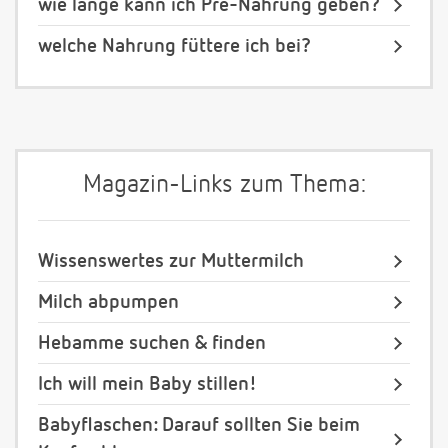
wie lange kann ich Pre-Nahrung geben?
welche Nahrung füttere ich bei?
Magazin-Links zum Thema:
Wissenswertes zur Muttermilch
Milch abpumpen
Hebamme suchen & finden
Ich will mein Baby stillen!
Babyflaschen: Darauf sollten Sie beim