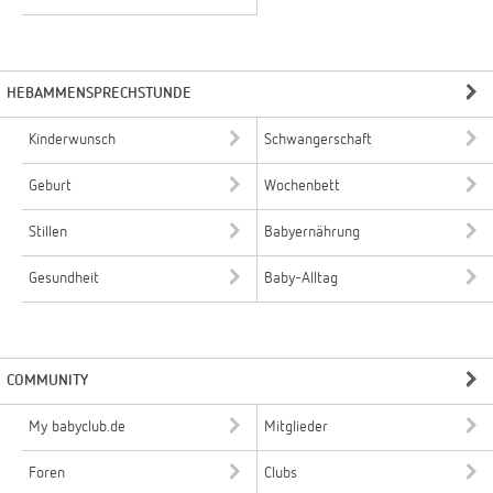
HEBAMMENSPRECHSTUNDE
Kinderwunsch
Schwangerschaft
Geburt
Wochenbett
Stillen
Babyernährung
Gesundheit
Baby-Alltag
COMMUNITY
My babyclub.de
Mitglieder
Foren
Clubs