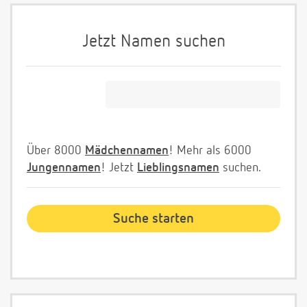
Jetzt Namen suchen
Über 8000
Mädchennamen
! Mehr als 6000
Jungennamen
! Jetzt
Lieblingsnamen
suchen.