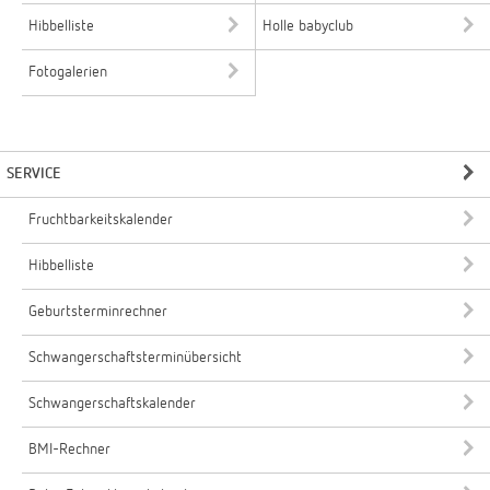
Hibbelliste
Holle babyclub
Fotogalerien
SERVICE
Fruchtbarkeitskalender
Hibbelliste
Geburtsterminrechner
Schwangerschaftsterminübersicht
Schwangerschaftskalender
BMI-Rechner