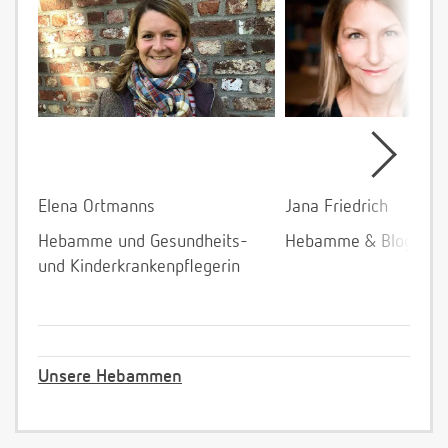
Elena Ortmanns
Jana Friedrich
Hebamme und Gesundheits-
Hebamme & Bloggeri
und Kinderkrankenpflegerin
Unsere Hebammen