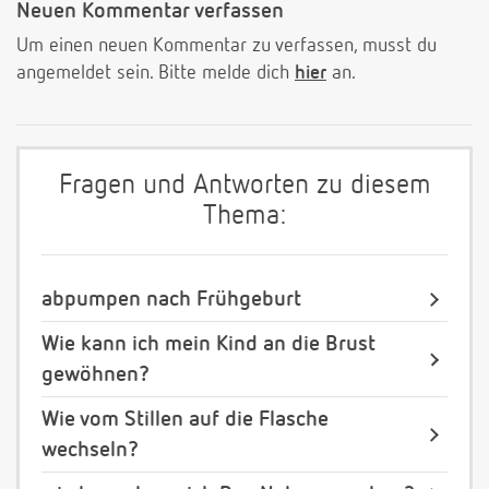
Neuen Kommentar verfassen
Um einen neuen Kommentar zu verfassen, musst du
angemeldet sein. Bitte melde dich
hier
an.
Fragen und Antworten zu diesem
Thema:
abpumpen nach Frühgeburt
Wie kann ich mein Kind an die Brust
gewöhnen?
Wie vom Stillen auf die Flasche
wechseln?