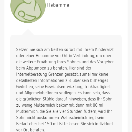
Hebamme
Setzen Sie sich am besten sofort mit Ihrem Kinderarzt
oder einer Hebamme vor Ort in Verbindung, um über
die weitere Ernährung Ihres Sohnes und das Vorgehen
beim Abpumpen zu beraten. Hier sind der
Internetberatung Grenzen gesetzt, zumal mir keine
detaillierten Informationen z.B. über sein bisheriges
Gedeihen, seine Gewichtsentwicklung, Trinkhäufigkeit
und Allgemeinbefinden vorliegen. Es kann sein, dass
die grünlichen Stühle darauf hinweisen, dass Ihr Sohn
zu wenig Muttermilch bekommt, denn mit 80 ml
Muttermilch, die Sie alle vier Stunden füttern, wird Ihr
Sohn nicht auskommen. Wahrscheinlich liegt sein
Bedarf eher bei 150 ml. Bitte lassen Sie sich individuell
vor Ort beraten. -