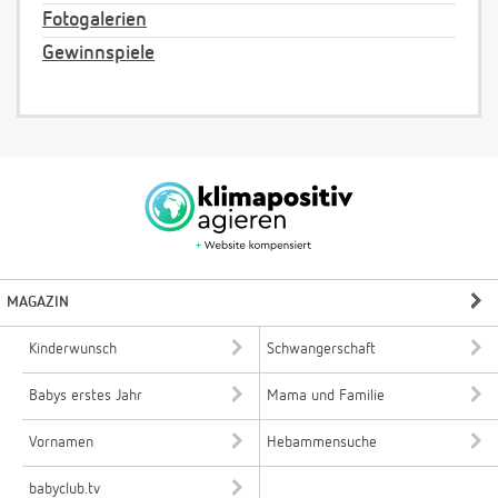
Fotogalerien
Gewinnspiele
MAGAZIN
Kinderwunsch
Schwangerschaft
Babys erstes Jahr
Mama und Familie
Vornamen
Hebammensuche
babyclub.tv