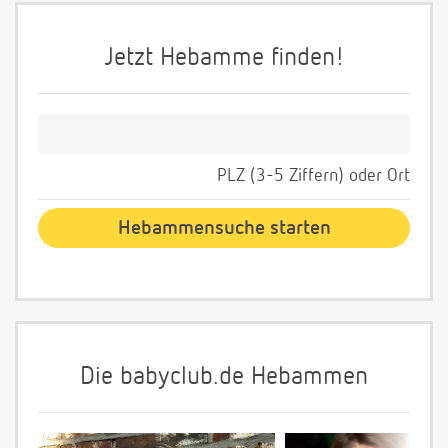
Jetzt Hebamme finden!
PLZ (3-5 Ziffern) oder Ort
Die babyclub.de Hebammen