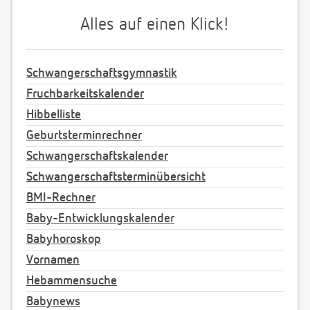
Alles auf einen Klick!
Schwangerschaftsgymnastik
Fruchbarkeitskalender
Hibbelliste
Geburtsterminrechner
Schwangerschaftskalender
Schwangerschaftsterminübersicht
BMI-Rechner
Baby-Entwicklungskalender
Babyhoroskop
Vornamen
Hebammensuche
Babynews