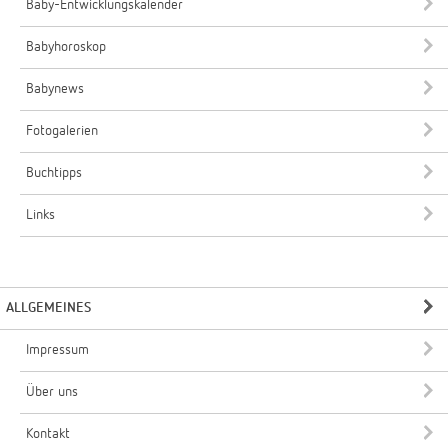
Baby-Entwicklungskalender
Babyhoroskop
Babynews
Fotogalerien
Buchtipps
Links
ALLGEMEINES
Impressum
Über uns
Kontakt