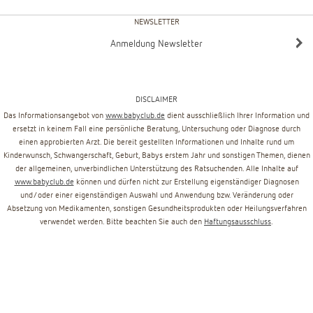
NEWSLETTER
Anmeldung Newsletter
DISCLAIMER
Das Informationsangebot von
www.babyclub.de
dient ausschließlich Ihrer Information und
ersetzt in keinem Fall eine persönliche Beratung, Untersuchung oder Diagnose durch
einen approbierten Arzt. Die bereit gestellten Informationen und Inhalte rund um
Kinderwunsch, Schwangerschaft, Geburt, Babys erstem Jahr und sonstigen Themen, dienen
der allgemeinen, unverbindlichen Unterstützung des Ratsuchenden. Alle Inhalte auf
www.babyclub.de
können und dürfen nicht zur Erstellung eigenständiger Diagnosen
und/oder einer eigenständigen Auswahl und Anwendung bzw. Veränderung oder
Absetzung von Medikamenten, sonstigen Gesundheitsprodukten oder Heilungsverfahren
verwendet werden. Bitte beachten Sie auch den
Haftungsausschluss
.