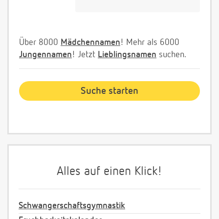
Über 8000
Mädchennamen
! Mehr als 6000
Jungennamen
! Jetzt
Lieblingsnamen
suchen.
Alles auf einen Klick!
Schwangerschaftsgymnastik