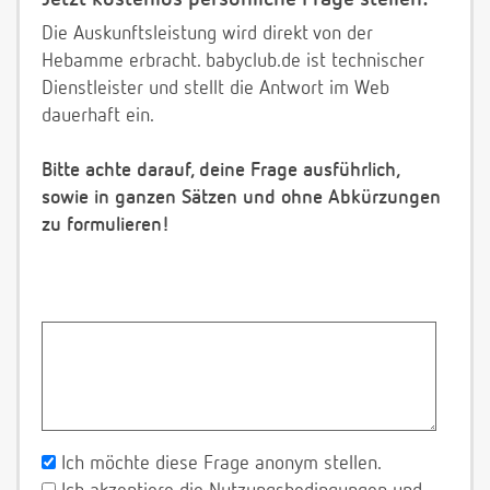
Die Auskunftsleistung wird direkt von der
Hebamme erbracht. babyclub.de ist technischer
Dienstleister und stellt die Antwort im Web
dauerhaft ein.
Bitte achte darauf, deine Frage ausführlich,
sowie in ganzen Sätzen und ohne Abkürzungen
zu formulieren!
Ich möchte diese Frage anonym stellen.