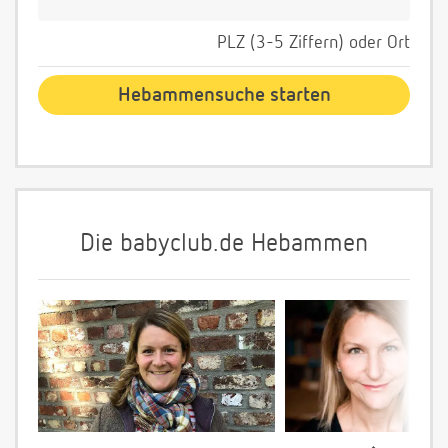
PLZ (3-5 Ziffern) oder Ort
Die babyclub.de Hebammen