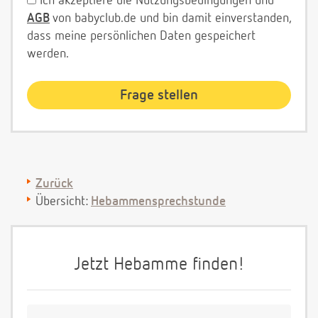
Ich akzeptiere die Nutzungsbedingungen und
AGB
von babyclub.de und bin damit einverstanden,
dass meine persönlichen Daten gespeichert
werden.
Zurück
Übersicht:
Hebammensprechstunde
Jetzt Hebamme finden!