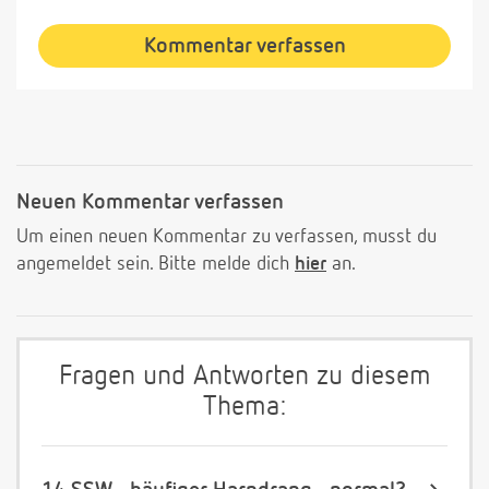
Kommentar verfassen
Neuen Kommentar verfassen
Um einen neuen Kommentar zu verfassen, musst du
angemeldet sein. Bitte melde dich
hier
an.
Fragen und Antworten zu diesem
Thema: