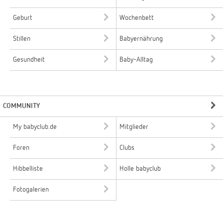
Geburt
Wochenbett
Stillen
Babyernährung
Gesundheit
Baby-Alltag
COMMUNITY
My babyclub.de
Mitglieder
Foren
Clubs
Hibbelliste
Holle babyclub
Fotogalerien