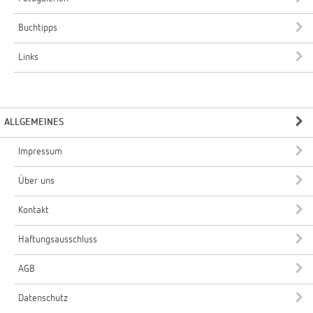
Buchtipps
Links
ALLGEMEINES
Impressum
Über uns
Kontakt
Haftungsausschluss
AGB
Datenschutz