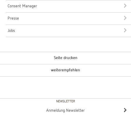
Consent Manager
Presse
Jobs
Seite drucken
weiterempfehlen
NEWSLETTER
Anmeldung Newsletter