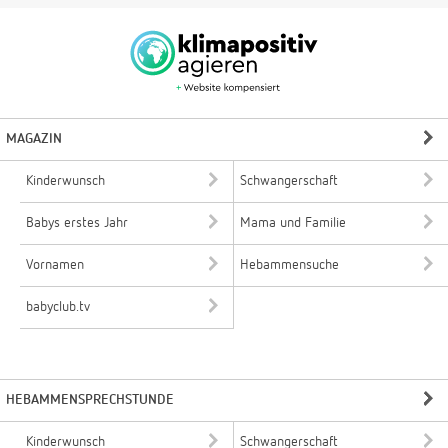
MAGAZIN
Kinderwunsch
Schwangerschaft
Babys erstes Jahr
Mama und Familie
Vornamen
Hebammensuche
babyclub.tv
HEBAMMENSPRECHSTUNDE
Kinderwunsch
Schwangerschaft