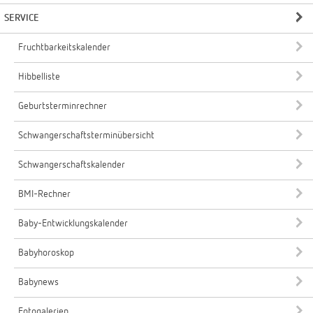
SERVICE
Fruchtbarkeitskalender
Hibbelliste
Geburtsterminrechner
Schwangerschaftsterminübersicht
Schwangerschaftskalender
BMI-Rechner
Baby-Entwicklungskalender
Babyhoroskop
Babynews
Fotogalerien