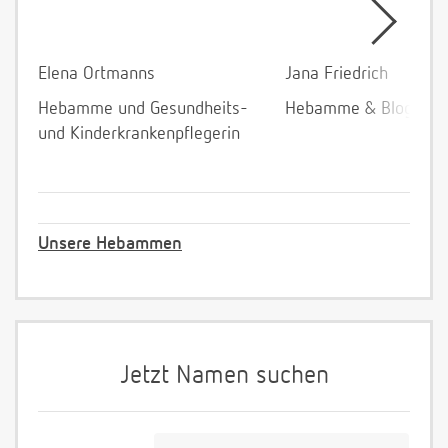
Elena Ortmanns
Jana Friedrich
Hebamme und Gesundheits-
Hebamme & Bloggeri
und Kinderkrankenpflegerin
Unsere Hebammen
Jetzt Namen suchen