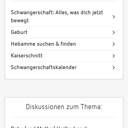
Schwangerschaft: Alles, was dich jetzt
bewegt
Geburt
Hebamme suchen & finden
Kaiserschnitt
Schwangerschaftskalender
Diskussionen zum Thema: