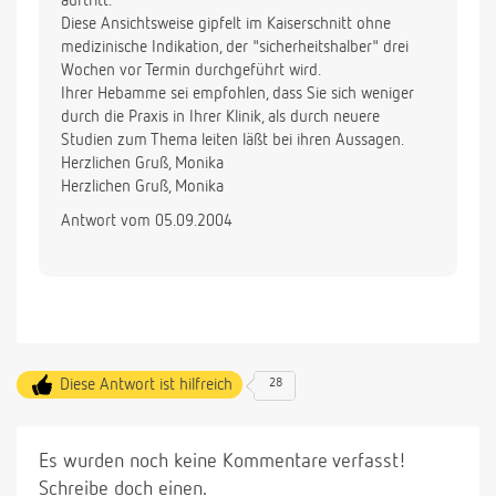
auftritt.
Diese Ansichtsweise gipfelt im Kaiserschnitt ohne
medizinische Indikation, der "sicherheitshalber" drei
Wochen vor Termin durchgeführt wird.
Ihrer Hebamme sei empfohlen, dass Sie sich weniger
durch die Praxis in Ihrer Klinik, als durch neuere
Studien zum Thema leiten läßt bei ihren Aussagen.
Herzlichen Gruß, Monika
Herzlichen Gruß, Monika
Antwort vom 05.09.2004
Diese Antwort ist hilfreich
28
Es wurden noch keine Kommentare verfasst!
Schreibe doch einen.