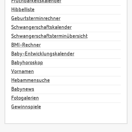
Fruchbarkeitskalender
Hibbelliste
Geburtsterminrechner
Schwangerschaftskalender
Schwangerschaftsterminübersicht
BMI-Rechner
Baby-Entwicklungskalender
Babyhoroskop
Vornamen
Hebammensuche
Babynews
Fotogalerien
Gewinnspiele