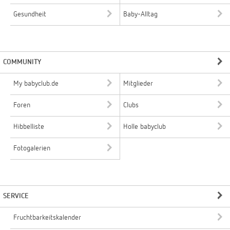
Gesundheit
Baby-Alltag
COMMUNITY
My babyclub.de
Mitglieder
Foren
Clubs
Hibbelliste
Holle babyclub
Fotogalerien
SERVICE
Fruchtbarkeitskalender