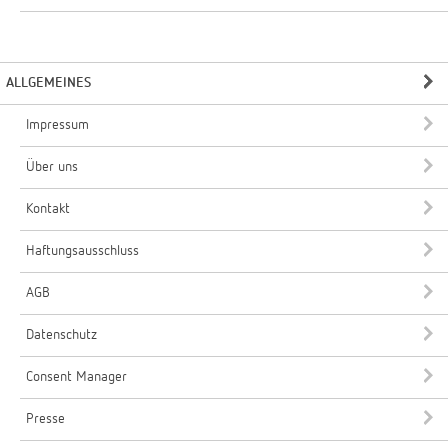
ALLGEMEINES
Impressum
Über uns
Kontakt
Haftungsausschluss
AGB
Datenschutz
Consent Manager
Presse