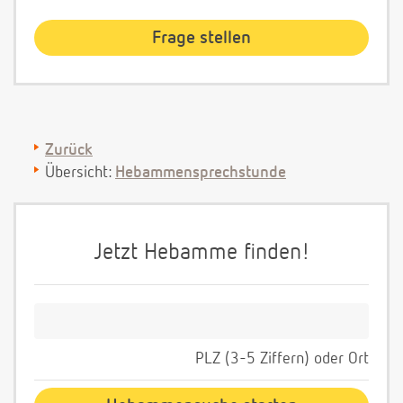
Zurück
Übersicht:
Hebammensprechstunde
Jetzt Hebamme finden!
PLZ (3-5 Ziffern) oder Ort