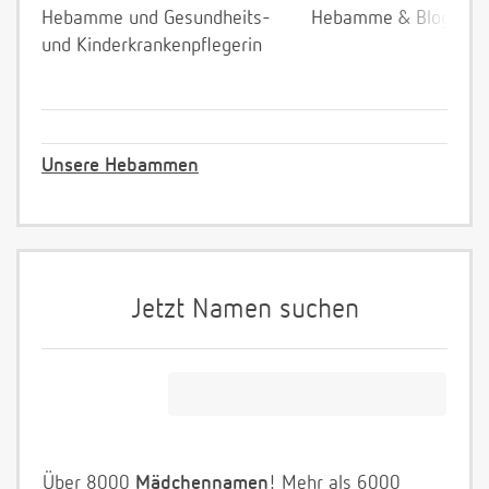
Hebamme und Gesundheits-
Hebamme & Bloggeri
und Kinderkrankenpflegerin
Unsere Hebammen
Jetzt Namen suchen
Über 8000
Mädchennamen
! Mehr als 6000