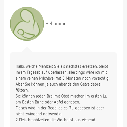
Hebamme
Hallo, welche Mahlzeit Sie als nächstes ersetzen, bleibt
Ihrem Tagesablauf überlassen, allerdings wäre ich mit
einem reinen Milchbrei mit 5 Monaten noch vorsichtig.
Aber Sie können ja auch abends den Getreidebrei
füttern.
Sie können jeden Brei mit Obst mischen.Im ersten Lj.
am Besten Birne oder Apfel gerieben.
Fleisch wird in der Regel ab ca. 7L. gegeben ist aber
nicht zwingend notwendig.
2 Fleischmahlzeiten die Woche ist ausreichend.