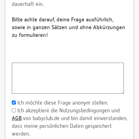
dauerhaft ein.
Bitte achte darauf, deine Frage ausführlich,
sowie in ganzen Sätzen und ohne Abkürzungen
zu formulieren!
Ich möchte diese Frage anonym stellen.
Ich akzeptiere die Nutzungsbedingungen und
AGB
von babyclub.de und bin damit einverstanden,
dass meine persönlichen Daten gespeichert
werden.