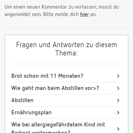
Um einen neuen Kommentar zu verfassen, musst du
angemeldet sein. Bitte melde dich
hier
an.
Fragen und Antworten zu diesem
Thema:
Brot schon mit 11 Monaten?
Wie geht man beim Abstillen vor>?
Abstillen
Ernährungsplan
Wie bei allergiegefährdetem Kind mit