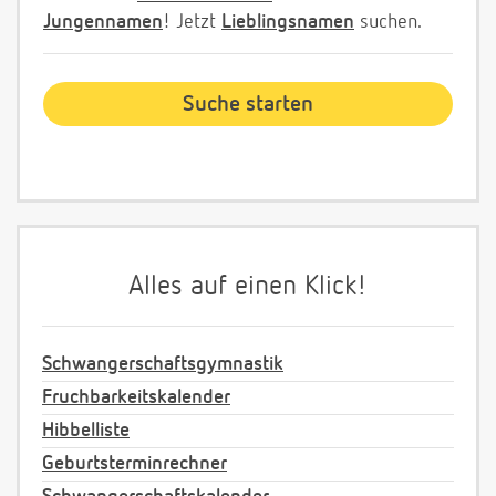
Jungennamen
! Jetzt
Lieblingsnamen
suchen.
Alles auf einen Klick!
Schwangerschaftsgymnastik
Fruchbarkeitskalender
Hibbelliste
Geburtsterminrechner