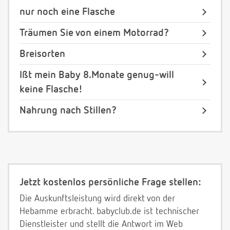
nur noch eine Flasche
Träumen Sie von einem Motorrad?
Breisorten
Ißt mein Baby 8.Monate genug-will
keine Flasche!
Nahrung nach Stillen?
Jetzt kostenlos persönliche Frage stellen:
Die Auskunftsleistung wird direkt von der
Hebamme erbracht. babyclub.de ist technischer
Dienstleister und stellt die Antwort im Web