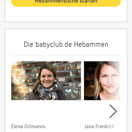
Die babyclub.de Hebammen
Elena Ortmanns
Jana Friedrich