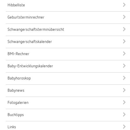
Hibbelliste
Geburtsterminrechner
Schwangerschaftsterminübersicht
Schwangerschaftskalender
BMI-Rechner
Baby-Entwicklungskalender
Babyhoroskop
Babynews
Fotogalerien
Buchtipps
Links