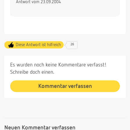
Antwort vom 23.09.2004
Diese Antwort ist hilfreich
26
Es wurden noch keine Kommentare verfasst!
Schreibe doch einen.
Kommentar verfassen
Neuen Kommentar verfassen