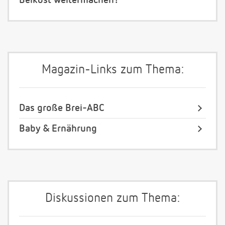
Beikost weitermachen?
Magazin-Links zum Thema:
Das große Brei-ABC
Baby & Ernährung
Diskussionen zum Thema: