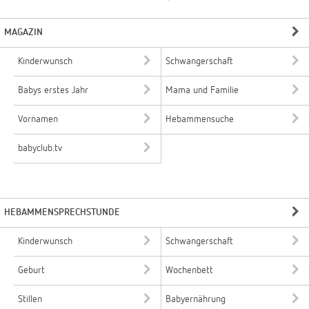
MAGAZIN
Kinderwunsch
Schwangerschaft
Babys erstes Jahr
Mama und Familie
Vornamen
Hebammensuche
babyclub.tv
HEBAMMENSPRECHSTUNDE
Kinderwunsch
Schwangerschaft
Geburt
Wochenbett
Stillen
Babyernährung