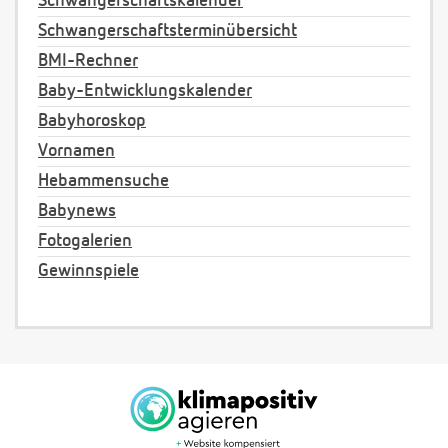
Schwangerschaftskalender
Schwangerschaftsterminübersicht
BMI-Rechner
Baby-Entwicklungskalender
Babyhoroskop
Vornamen
Hebammensuche
Babynews
Fotogalerien
Gewinnspiele