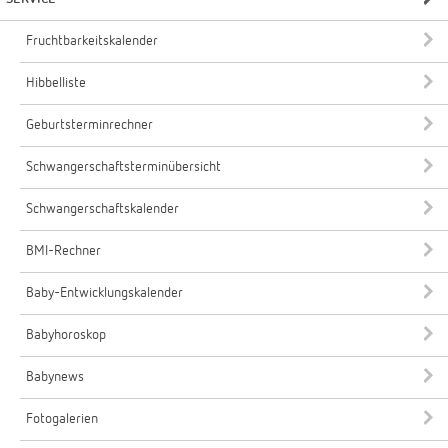
Fruchtbarkeitskalender
Hibbelliste
Geburtsterminrechner
Schwangerschaftsterminübersicht
Schwangerschaftskalender
BMI-Rechner
Baby-Entwicklungskalender
Babyhoroskop
Babynews
Fotogalerien