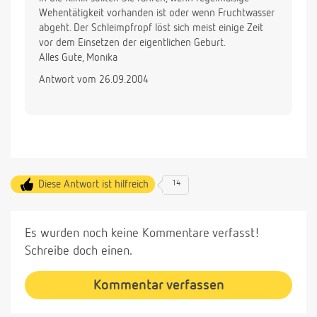
Wehentätigkeit vorhanden ist oder wenn Fruchtwasser
abgeht. Der Schleimpfropf löst sich meist einige Zeit
vor dem Einsetzen der eigentlichen Geburt.
Alles Gute, Monika
Antwort vom 26.09.2004
Diese Antwort ist hilfreich
14
Es wurden noch keine Kommentare verfasst!
Schreibe doch einen.
Kommentar verfassen