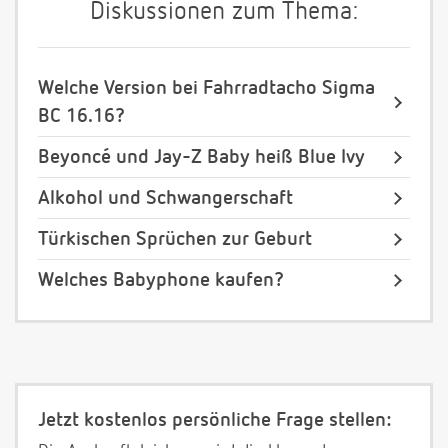
Diskussionen zum Thema:
Welche Version bei Fahrradtacho Sigma
BC 16.16?
Beyoncé und Jay-Z Baby heiß Blue Ivy
Alkohol und Schwangerschaft
Türkischen Sprüchen zur Geburt
Welches Babyphone kaufen?
Jetzt kostenlos persönliche Frage stellen: