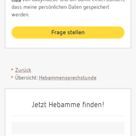
dass meine persönlichen Daten gespeichert
werden.
Zurück
Übersicht:
Hebammensprechstunde
Jetzt Hebamme finden!