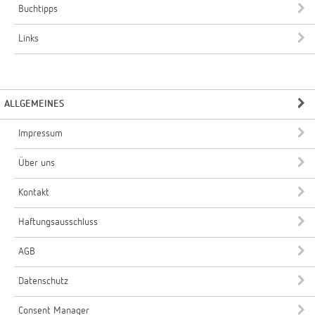
Buchtipps
Links
ALLGEMEINES
Impressum
Über uns
Kontakt
Haftungsausschluss
AGB
Datenschutz
Consent Manager