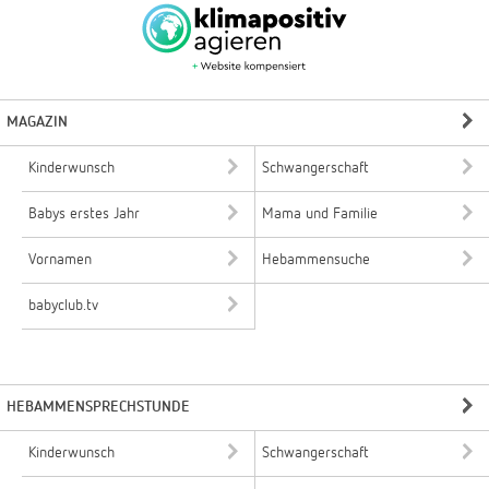
MAGAZIN
Kinderwunsch
Schwangerschaft
Babys erstes Jahr
Mama und Familie
Vornamen
Hebammensuche
babyclub.tv
HEBAMMENSPRECHSTUNDE
Kinderwunsch
Schwangerschaft