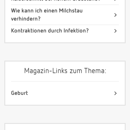
Wie kann ich einen Milchstau
verhindern?
Kontraktionen durch Infektion?
Magazin-Links zum Thema:
Geburt