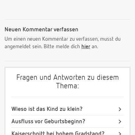
Neuen Kommentar verfassen
Um einen neuen Kommentar zu verfassen, musst du
angemeldet sein. Bitte melde dich
hier
an.
Fragen und Antworten zu diesem
Thema:
Wieso ist das Kind zu klein?
Ausfluss vor Geburtsbeginn?
Kaiserschnitt bei hohem Gradstand?