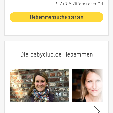
PLZ (3-5 Ziffern) oder Ort
Die babyclub.de Hebammen