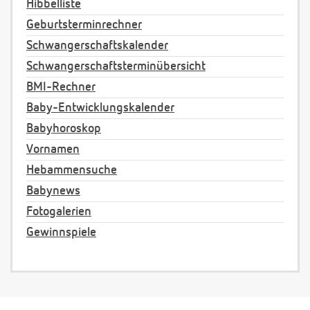
Hibbelliste
Geburtsterminrechner
Schwangerschaftskalender
Schwangerschaftsterminübersicht
BMI-Rechner
Baby-Entwicklungskalender
Babyhoroskop
Vornamen
Hebammensuche
Babynews
Fotogalerien
Gewinnspiele