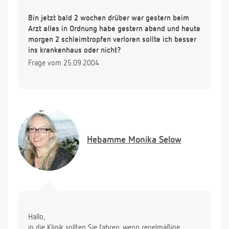
Bin jetzt bald 2 wochen drüber war gestern beim
Arzt alles in Ordnung habe gestern abend und heute
morgen 2 schleimtropfen verloren sollte ich besser
ins krankenhaus oder nicht?
Frage vom 25.09.2004
Hebamme
Monika Selow
Hallo,
in die Klinik sollten Sie fahren, wenn regelmäßige