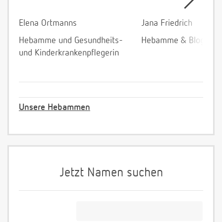
Elena Ortmanns
Jana Friedrich
Hebamme und Gesundheits-
Hebamme & Bloggeri
und Kinderkrankenpflegerin
Unsere Hebammen
Jetzt Namen suchen