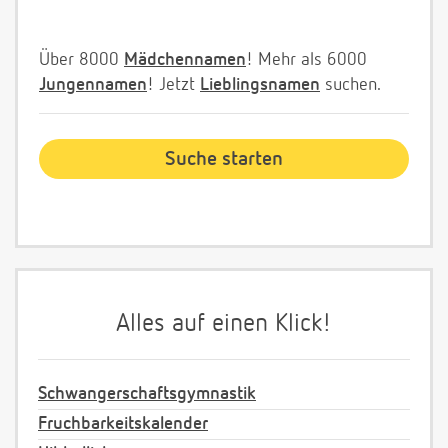
Über 8000
Mädchennamen
! Mehr als 6000
Jungennamen
! Jetzt
Lieblingsnamen
suchen.
Alles auf einen Klick!
Schwangerschaftsgymnastik
Fruchbarkeitskalender