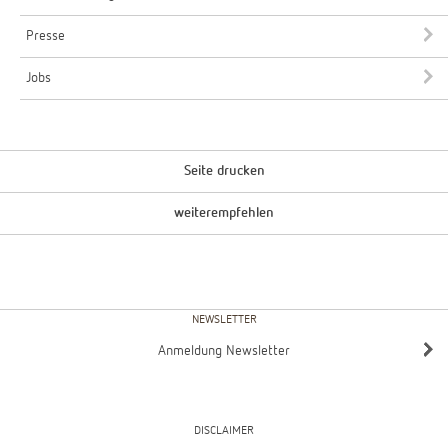
Presse
Jobs
Seite drucken
weiterempfehlen
NEWSLETTER
Anmeldung Newsletter
DISCLAIMER