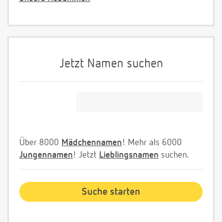
Jetzt Namen suchen
Über 8000
Mädchennamen
! Mehr als 6000
Jungennamen
! Jetzt
Lieblingsnamen
suchen.