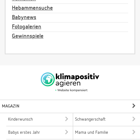
Hebammensuche
Babynews
Fotogalerien
Gewinnspiele
MAGAZIN
Kinderwunsch
Schwangerschaft
Babys erstes Jahr
Mama und Familie