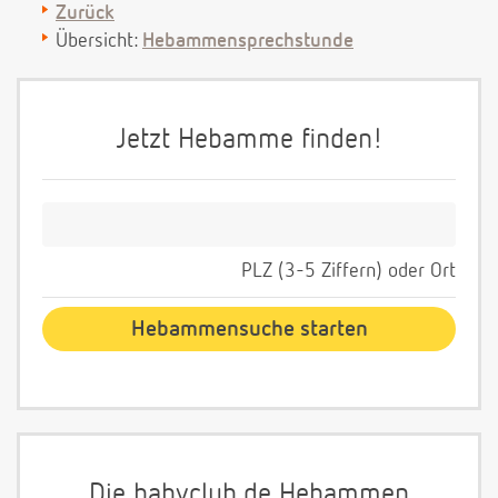
Zurück
Übersicht:
Hebammensprechstunde
Jetzt Hebamme finden!
PLZ (3-5 Ziffern) oder Ort
Die babyclub.de Hebammen