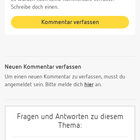
Schreibe doch einen.
Kommentar verfassen
Neuen Kommentar verfassen
Um einen neuen Kommentar zu verfassen, musst du
angemeldet sein. Bitte melde dich
hier
an.
Fragen und Antworten zu diesem
Thema: