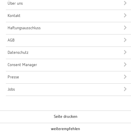
Über uns
Kontakt
Haftungsausschluss
AGB
Datenschutz
Consent Manager
Presse
Jobs
Seite drucken
weiterempfehlen