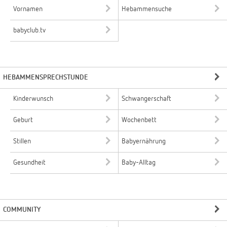
Vornamen
Hebammensuche
babyclub.tv
HEBAMMENSPRECHSTUNDE
Kinderwunsch
Schwangerschaft
Geburt
Wochenbett
Stillen
Babyernährung
Gesundheit
Baby-Alltag
COMMUNITY