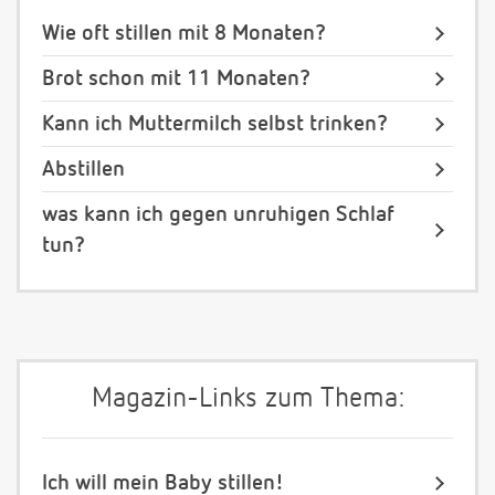
Wie oft stillen mit 8 Monaten?
Brot schon mit 11 Monaten?
Kann ich Muttermilch selbst trinken?
Abstillen
was kann ich gegen unruhigen Schlaf
tun?
Magazin-Links zum Thema:
Ich will mein Baby stillen!