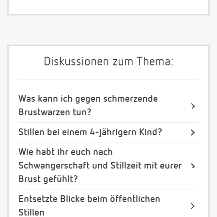
Diskussionen zum Thema:
Was kann ich gegen schmerzende
Brustwarzen tun?
Stillen bei einem 4-jährigern Kind?
Wie habt ihr euch nach
Schwangerschaft und Stillzeit mit eurer
Brust gefühlt?
Entsetzte Blicke beim öffentlichen
Stillen