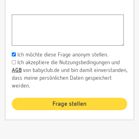
Ich möchte diese Frage anonym stellen.
Ich akzeptiere die Nutzungsbedingungen und
AGB
von babyclub.de und bin damit einverstanden,
dass meine persönlichen Daten gespeichert
werden.