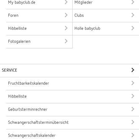
My babyclub.de
Mitglieder
Foren
Clubs
Hibbelliste
Holle babyclub
Fotogalerien
SERVICE
Fruchtbarkeitskalender
Hibbelliste
Geburtsterminrechner
Schwangerschaftsterminübersicht
Schwangerschaftskalender