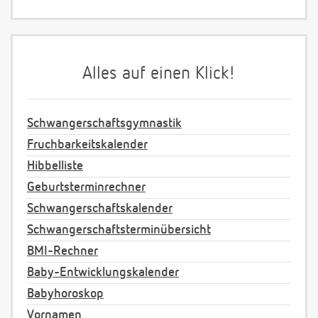
Alles auf einen Klick!
Schwangerschaftsgymnastik
Fruchbarkeitskalender
Hibbelliste
Geburtsterminrechner
Schwangerschaftskalender
Schwangerschaftsterminübersicht
BMI-Rechner
Baby-Entwicklungskalender
Babyhoroskop
Vornamen