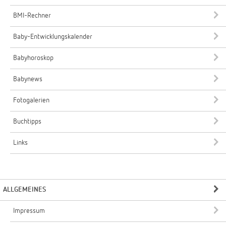
BMI-Rechner
Baby-Entwicklungskalender
Babyhoroskop
Babynews
Fotogalerien
Buchtipps
Links
ALLGEMEINES
Impressum